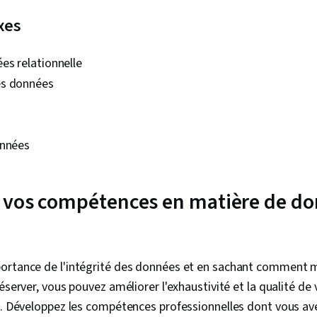
xes
es relationnelle
es données
onnées
 vos compétences en matière de do
ortance de l'intégrité des données et en sachant comment 
réserver, vous pouvez améliorer l'exhaustivité et la qualité d
s. Développez les compétences professionnelles dont vous av