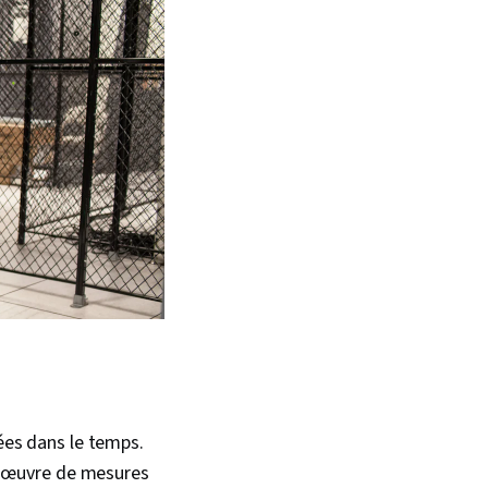
nées dans le temps.
en œuvre de mesures