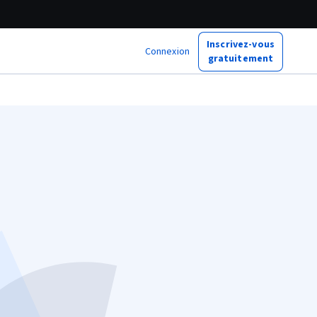
Inscrivez-vous
Connexion
gratuitement