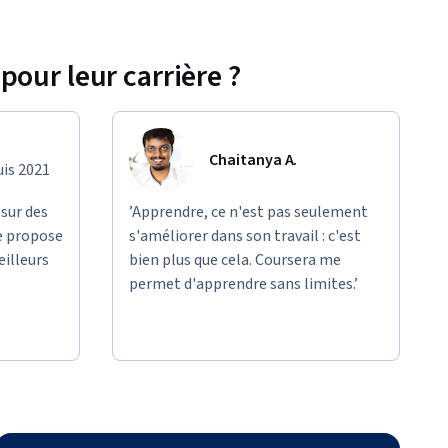
pour leur carrière ?
Chaitanya A.
uis 2021
 sur des
’Apprendre, ce n'est pas seulement
e propose
s'améliorer dans son travail : c'est
eilleurs
bien plus que cela. Coursera me
permet d'apprendre sans limites.’