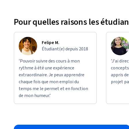
Pour quelles raisons les étudian
Felipe M.
Étudiant(e) depuis 2018
’Pouvoir suivre des cours à mon
’J'ai dir
rythme à été une expérience
concepts 
extraordinaire. Je peux apprendre
appris d
chaque fois que mon emploi du
projet pa
temps me le permet et en fonction
de mon humeur.’