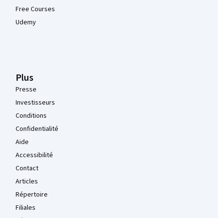
Free Courses
Udemy
Plus
Presse
Investisseurs
Conditions
Confidentialité
Aide
Accessibilité
Contact
Articles
Répertoire
Filiales