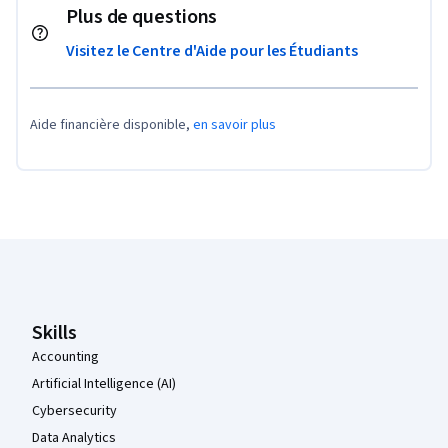
Plus de questions
Visitez le Centre d'Aide pour les Étudiants
Aide financière disponible,
en savoir plus
Pied de page Coursera
Skills
Accounting
Artificial Intelligence (AI)
Cybersecurity
Data Analytics