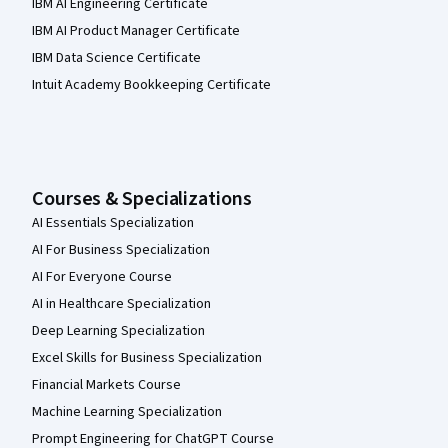
IBM AI Engineering Certificate
IBM AI Product Manager Certificate
IBM Data Science Certificate
Intuit Academy Bookkeeping Certificate
Courses & Specializations
AI Essentials Specialization
AI For Business Specialization
AI For Everyone Course
AI in Healthcare Specialization
Deep Learning Specialization
Excel Skills for Business Specialization
Financial Markets Course
Machine Learning Specialization
Prompt Engineering for ChatGPT Course