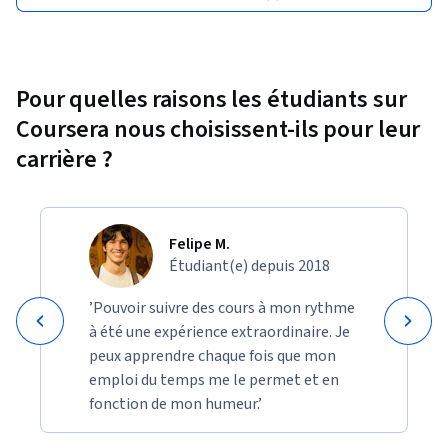
Pour quelles raisons les étudiants sur
Coursera nous choisissent-ils pour leur
carrière ?
Felipe M.
Étudiant(e) depuis 2018
’Pouvoir suivre des cours à mon rythme
à été une expérience extraordinaire. Je
peux apprendre chaque fois que mon
emploi du temps me le permet et en
fonction de mon humeur.’