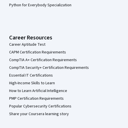
Python for Everybody Specialization
Career Resources
Career Aptitude Test
CAPM Certification Requirements
CompTIA A+ Certification Requirements
CompTIA Security+ Certification Requirements
Essential IT Certifications
High-Income Skills to Learn
How to Learn Artificial Intelligence
PMP Certification Requirements
Popular Cybersecurity Certifications
Share your Coursera learning story