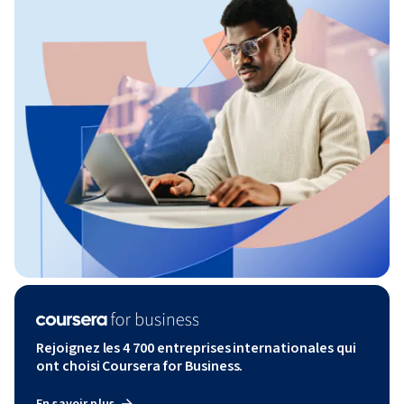
Rejoignez les 4 700 entreprises internationales qui
ont choisi Coursera for Business.