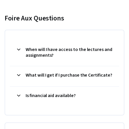
Foire Aux Questions
When will I have access to the lectures and
assignments?
What will I get if I purchase the Certificate?
Is financial aid available?