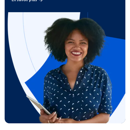
En savoir plus