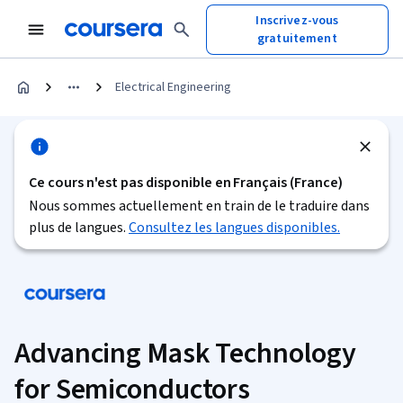
Inscrivez-vous
gratuitement
Electrical Engineering
Ce cours n'est pas disponible en Français (France)
Nous sommes actuellement en train de le traduire dans
plus de langues.
Consultez les langues disponibles.
Advancing Mask Technology
for Semiconductors