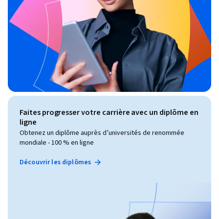
Faites progresser votre carrière avec un diplôme en
ligne
Obtenez un diplôme auprès d’universités de renommée
mondiale - 100 % en ligne
Découvrir les diplômes