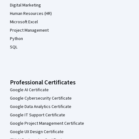
Digital Marketing
Human Resources (HR)
Microsoft Excel
Project Management
Python
SQL
Professional Certificates
Google AI Certificate
Google Cybersecurity Certificate
Google Data Analytics Certificate
Google IT Support Certificate
Google Project Management Certificate
Google UX Design Certificate