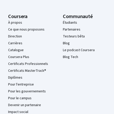
Coursera
Communauté
À propos
Étudiants
Ce que nous proposons
Partenaires
Direction
Testeurs bêta
Carrières
Blog
Catalogue
Le podcast Coursera
Coursera Plus
Blog Tech
Certificats Professionnels
Certificats MasterTrack®
Diplômes
Pour l'entreprise
Pour les gouvernements
Pour le campus
Devenir un partenaire
Impact social