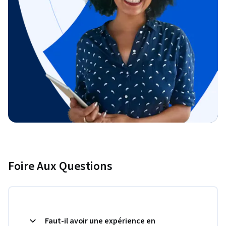
Foire Aux Questions
Faut-il avoir une expérience en