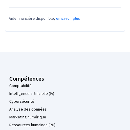
Aide financière disponible,
en savoir plus
Pied de page Coursera
Compétences
Comptabilité
Intelligence artificielle (IA)
Cybersécurité
Analyse des données
Marketing numérique
Ressources humaines (RH)