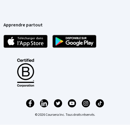
Apprendre partout
© 2026 Coursera Inc. Tous droits réservés.