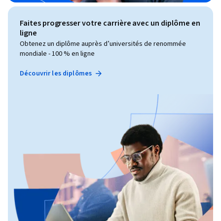
Faites progresser votre carrière avec un diplôme en
ligne
Obtenez un diplôme auprès d’universités de renommée
mondiale - 100 % en ligne
Découvrir les diplômes