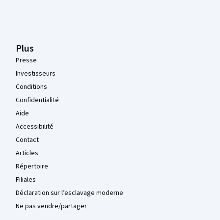
Plus
Presse
Investisseurs
Conditions
Confidentialité
Aide
Accessibilité
Contact
Articles
Répertoire
Filiales
Déclaration sur l’esclavage moderne
Ne pas vendre/partager