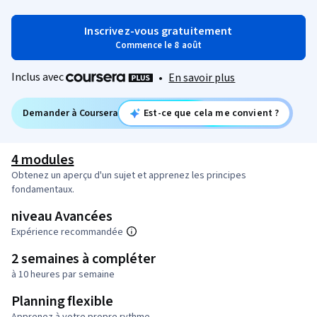
Inscrivez-vous gratuitement
Commence le 8 août
Inclus avec
•
En savoir plus
Demander à Coursera
Est-ce que cela me convient ?
4 modules
Obtenez un aperçu d'un sujet et apprenez les principes
fondamentaux.
niveau Avancées
Expérience recommandée
2 semaines à compléter
à 10 heures par semaine
Planning flexible