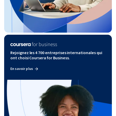
Rejoignez les 4 700 entreprises internationales qui
ont choisi Coursera for Business.
En savoir plus