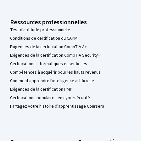
Ressources professionnelles
Test d'aptitude professionnelle
Conditions de certification du CAPM
Exigences de la certification CompTIA A+
Exigences de la certification CompTIA Security+
Certifications informatiques essentielles
Compétences à acquérir pour les hauts revenus
Comment apprendre l'intelligence artificielle
Exigences de la certification PMP
Certifications populaires en cybersécurité
Partagez votre histoire d'apprentissage Coursera