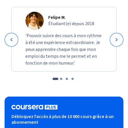
utilisés uniquement à des fins éducatives d’identification et 
de comparaison.
Felipe M.
Étudiant(e) depuis 2018
’Pouvoir suivre des cours à mon rythme
à été une expérience extraordinaire. Je
peux apprendre chaque fois que mon
emploi du temps me le permet et en
fonction de mon humeur.’
Débloquez l'accès à plus de 10 000 cours grâce à un
abonnement