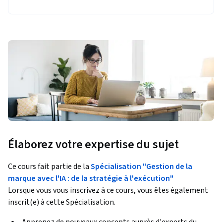
Élaborez votre expertise du sujet
Ce cours fait partie de la
Spécialisation "Gestion de la
marque avec l'IA : de la stratégie à l'exécution"
Lorsque vous vous inscrivez à ce cours, vous êtes également
inscrit(e) à cette Spécialisation.