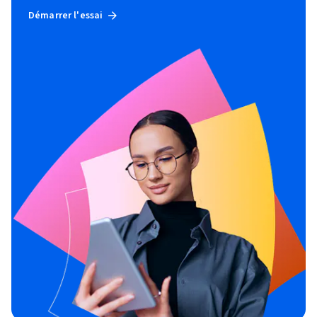
Démarrer l'essai