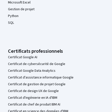
Microsoft Excel
Gestion de projet
Python
SQL
Certificats professionnels
Certificat Google AI
Certificat de cybersécurité de Google
Certificat Google Data Analytics
Certificat d'assistance informatique Google
Certificat de gestion de projet Google
Certificat de design UX de Google
Certificat d'ingénierie en IA d'IBM
Certificat de chef de produit IBM AI
Certificat en science des données d'IBM