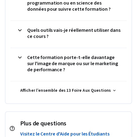
programmation ou en science des
données pour suivre cette formation ?
Quels outils vais-je réellement utiliser dans
ce cours ?
Cette formation porte-t-elle davantage
sur l'image de marque ou sur le marketing
de performance ?
Afficher l’ensemble des 13 Foire Aux Questions
Plus de questions
Visitez le Centre d'Aide pour les Étudiants