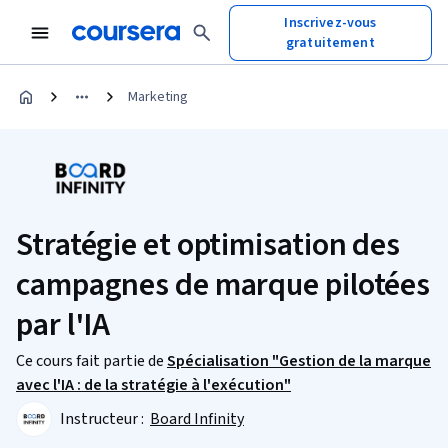
Inscrivez-vous
gratuitement
Marketing
Stratégie et optimisation des
campagnes de marque pilotées
par l'IA
Ce cours fait partie de
Spécialisation "Gestion de la marque
avec l'IA : de la stratégie à l'exécution"
Instructeur :
Board Infinity