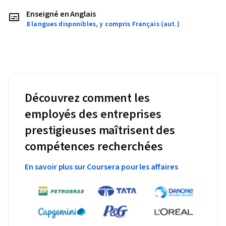
Enseigné en Anglais
8 langues disponibles, y compris Français (aut.)
Découvrez comment les
employés des entreprises
prestigieuses maîtrisent des
compétences recherchées
En savoir plus sur Coursera pour les affaires