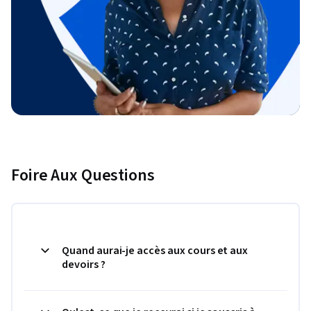
Foire Aux Questions
Quand aurai-je accès aux cours et aux
devoirs ?