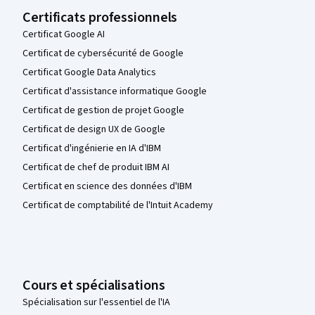
Certificats professionnels
Certificat Google AI
Certificat de cybersécurité de Google
Certificat Google Data Analytics
Certificat d'assistance informatique Google
Certificat de gestion de projet Google
Certificat de design UX de Google
Certificat d'ingénierie en IA d'IBM
Certificat de chef de produit IBM AI
Certificat en science des données d'IBM
Certificat de comptabilité de l'Intuit Academy
Cours et spécialisations
Spécialisation sur l'essentiel de l'IA