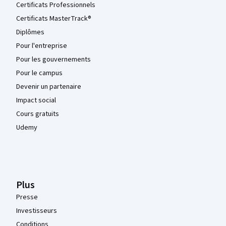
Certificats Professionnels
Certificats MasterTrack®
Diplômes
Pour l'entreprise
Pour les gouvernements
Pour le campus
Devenir un partenaire
Impact social
Cours gratuits
Udemy
Plus
Presse
Investisseurs
Conditions