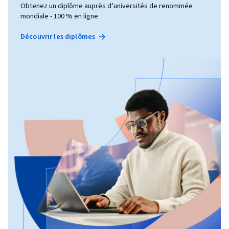
Obtenez un diplôme auprès d’universités de renommée
mondiale - 100 % en ligne
Découvrir les diplômes