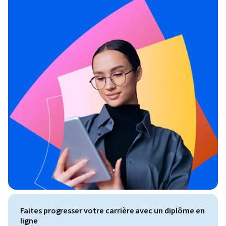
Faites progresser votre carrière avec un diplôme en
ligne