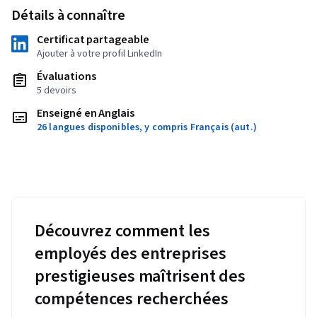
Détails à connaître
Certificat partageable
Ajouter à votre profil LinkedIn
Évaluations
5 devoirs
Enseigné en Anglais
26 langues disponibles, y compris Français (aut.)
Découvrez comment les
employés des entreprises
prestigieuses maîtrisent des
compétences recherchées