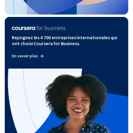
Rejoignez les 4 700 entreprises internationales qui
ont choisi Coursera for Business.
En savoir plus