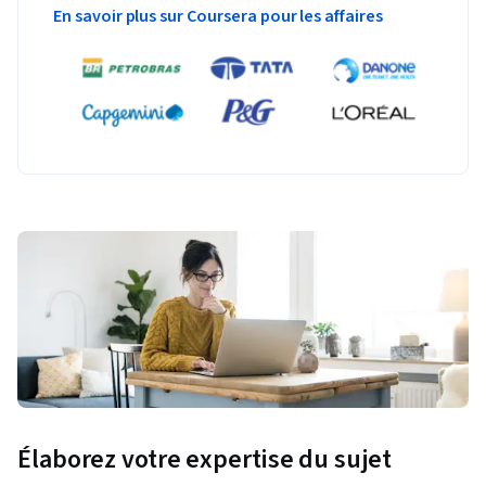
En savoir plus sur Coursera pour les affaires
Élaborez votre expertise du sujet