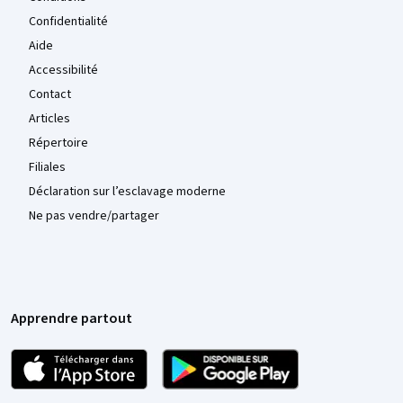
Confidentialité
Aide
Accessibilité
Contact
Articles
Répertoire
Filiales
Déclaration sur l’esclavage moderne
Ne pas vendre/partager
Apprendre partout