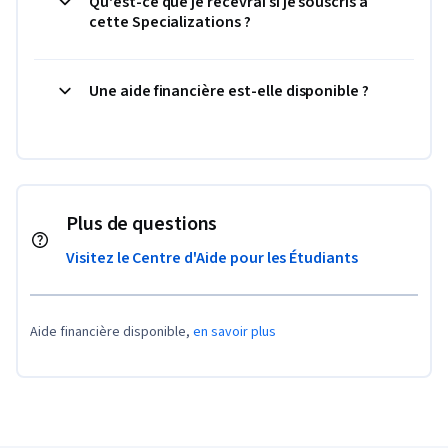
Qu'est-ce que je recevrai si je souscris à
cette Specializations ?
Une aide financière est-elle disponible ?
Plus de questions
Visitez le Centre d'Aide pour les Étudiants
Aide financière disponible,
en savoir plus