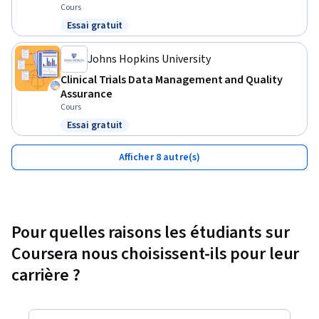
Cours
Essai gratuit
Statut : Essai gratuit
Johns Hopkins University
Clinical Trials Data Management and Quality
Assurance
Cours
Essai gratuit
Statut : Essai gratuit
Afficher 8 autre(s)
Pour quelles raisons les étudiants sur
Coursera nous choisissent-ils pour leur
carrière ?