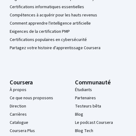
Certifications informatiques essentielles
Compétences à acquérir pour les hauts revenus
Comment apprendre l'intelligence artificielle
Exigences de la certification PMP
Certifications populaires en cybersécurité
Partagez votre histoire d'apprentissage Coursera
Coursera
Communauté
À propos
Étudiants
Ce que nous proposons
Partenaires
Direction
Testeurs bêta
Carrières
Blog
Catalogue
Le podcast Coursera
Coursera Plus
Blog Tech