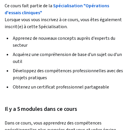
Ce cours fait partie de la
Spécialisation "Opérations
d'essais cliniques"
Lorsque vous vous inscrivez à ce cours, vous êtes également
inscrit(e) à cette Spécialisation.
Apprenez de nouveaux concepts auprès d'experts du
secteur
Acquérez une compréhension de base d'un sujet ou d'un
outil
Développez des compétences professionnelles avec des
projets pratiques
Obtenez un certificat professionnel partageable
Il y a 5 modules dans ce cours
Dans ce cours, vous apprendrez des compétences 