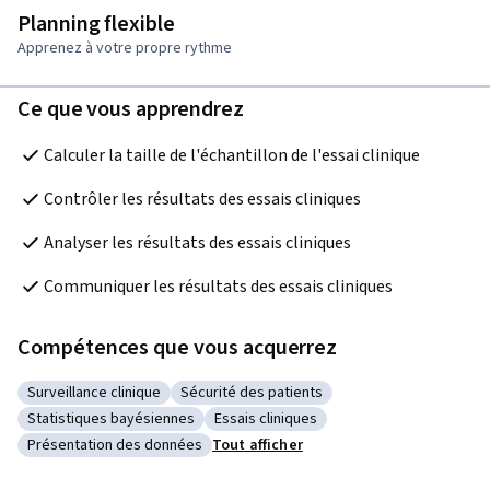
Planning flexible
Apprenez à votre propre rythme
Ce que vous apprendrez
Calculer la taille de l'échantillon de l'essai clinique
Contrôler les résultats des essais cliniques
Analyser les résultats des essais cliniques
Communiquer les résultats des essais cliniques
Compétences que vous acquerrez
Surveillance clinique
Sécurité des patients
Catégorie : Surveillance clinique
Catégorie : Sécurité des patients
Statistiques bayésiennes
Essais cliniques
Catégorie : Statistiques bayésiennes
Catégorie : Essais cliniques
Présentation des données
Tout afficher
Catégorie : Présentation des données