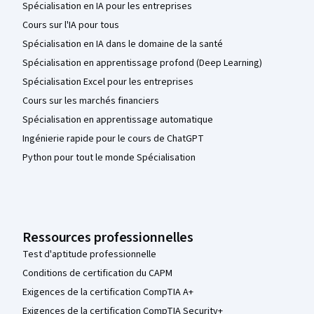
Spécialisation en IA pour les entreprises
Cours sur l'IA pour tous
Spécialisation en IA dans le domaine de la santé
Spécialisation en apprentissage profond (Deep Learning)
Spécialisation Excel pour les entreprises
Cours sur les marchés financiers
Spécialisation en apprentissage automatique
Ingénierie rapide pour le cours de ChatGPT
Python pour tout le monde Spécialisation
Ressources professionnelles
Test d'aptitude professionnelle
Conditions de certification du CAPM
Exigences de la certification CompTIA A+
Exigences de la certification CompTIA Security+