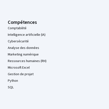
Pied de page Coursera
Compétences
Comptabilité
Intelligence artificielle (IA)
Cybersécurité
Analyse des données
Marketing numérique
Ressources humaines (RH)
Microsoft Excel
Gestion de projet
Python
SQL