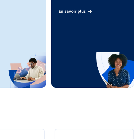
En savoir plus