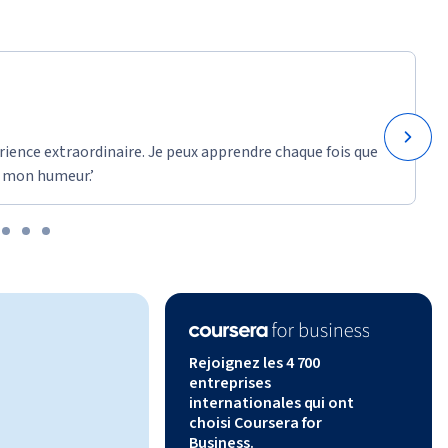
rience extraordinaire. Je peux apprendre chaque fois que
 mon humeur.’
Rejoignez les 4 700
entreprises
internationales qui ont
choisi Coursera for
Business.