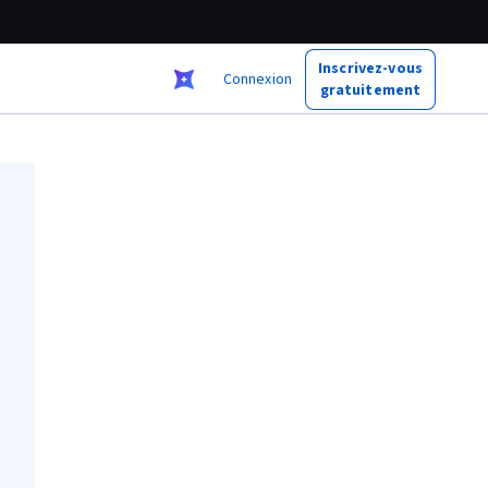
Inscrivez-vous
Connexion
gratuitement