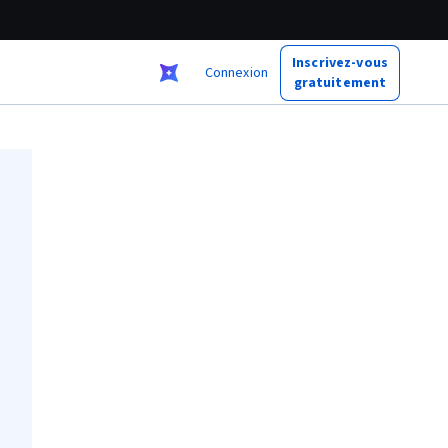
Inscrivez-vous
Connexion
gratuitement