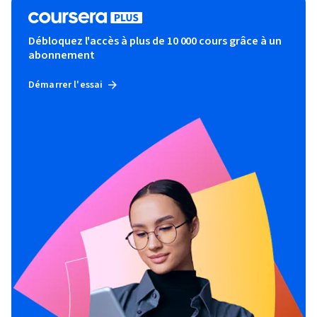
Débloquez l'accès à plus de 10 000 cours grâce à un
abonnement
Démarrer l'essai