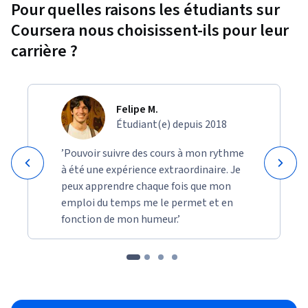
Pour quelles raisons les étudiants sur
Coursera nous choisissent-ils pour leur
carrière ?
Felipe M.
Étudiant(e) depuis 2018
’Pouvoir suivre des cours à mon rythme
à été une expérience extraordinaire. Je
peux apprendre chaque fois que mon
emploi du temps me le permet et en
fonction de mon humeur.’