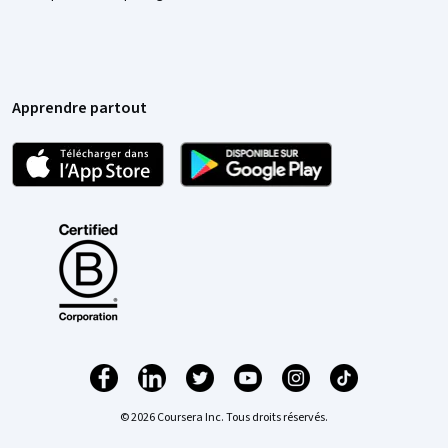
Apprendre partout
© 2026 Coursera Inc. Tous droits réservés.