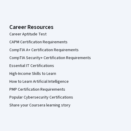
Career Resources
Career Aptitude Test
CAPM Certification Requirements
CompTIA A+ Certification Requirements
CompTIA Security+ Certification Requirements
Essential IT Certifications
High-Income Skills to Learn
How to Learn Artificial Intelligence
PMP Certification Requirements
Popular Cybersecurity Certifications
Share your Coursera learning story