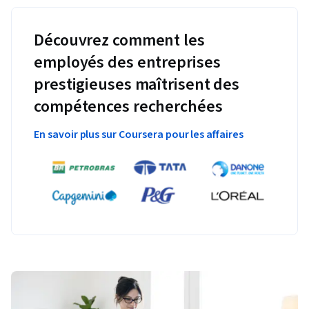
Découvrez comment les
employés des entreprises
prestigieuses maîtrisent des
compétences recherchées
En savoir plus sur Coursera pour les affaires