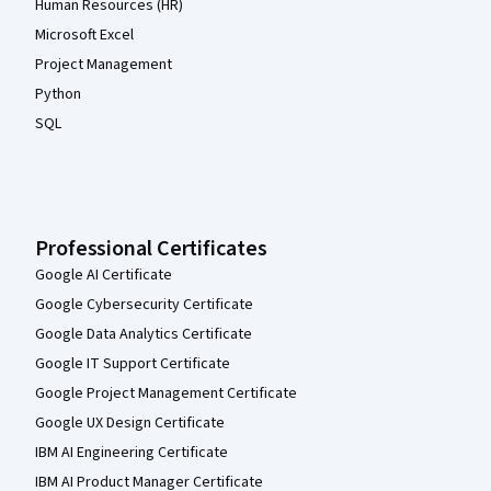
Human Resources (HR)
Microsoft Excel
Project Management
Python
SQL
Professional Certificates
Google AI Certificate
Google Cybersecurity Certificate
Google Data Analytics Certificate
Google IT Support Certificate
Google Project Management Certificate
Google UX Design Certificate
IBM AI Engineering Certificate
IBM AI Product Manager Certificate