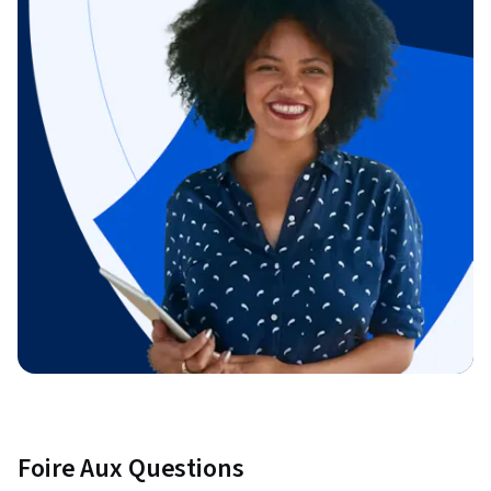
Foire Aux Questions