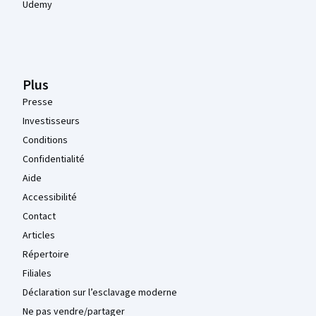
Udemy
Plus
Presse
Investisseurs
Conditions
Confidentialité
Aide
Accessibilité
Contact
Articles
Répertoire
Filiales
Déclaration sur l’esclavage moderne
Ne pas vendre/partager