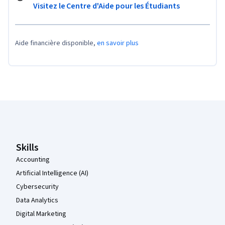
Visitez le Centre d'Aide pour les Étudiants
Aide financière disponible,
en savoir plus
Pied de page Coursera
Skills
Accounting
Artificial Intelligence (AI)
Cybersecurity
Data Analytics
Digital Marketing