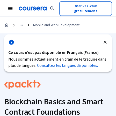
Inscrivez-vous
gratuitement
Mobile and Web Development
Ce cours n'est pas disponible en Français (France)
Nous sommes actuellement en train de le traduire dans
plus de langues.
Consultez les langues disponibles.
Blockchain Basics and Smart
Contract Foundations