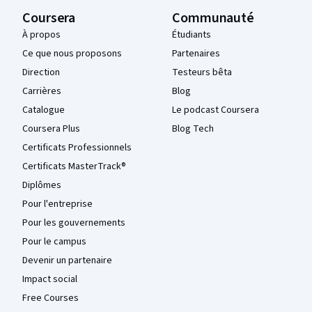
Coursera
Communauté
À propos
Étudiants
Ce que nous proposons
Partenaires
Direction
Testeurs bêta
Carrières
Blog
Catalogue
Le podcast Coursera
Coursera Plus
Blog Tech
Certificats Professionnels
Certificats MasterTrack®
Diplômes
Pour l'entreprise
Pour les gouvernements
Pour le campus
Devenir un partenaire
Impact social
Free Courses