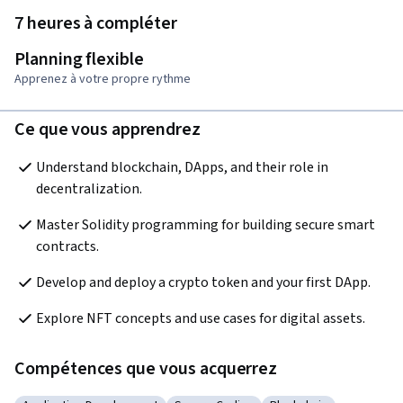
7 heures à compléter
Planning flexible
Apprenez à votre propre rythme
Ce que vous apprendrez
Understand blockchain, DApps, and their role in 
decentralization.
Master Solidity programming for building secure smart 
contracts.
Develop and deploy a crypto token and your first DApp.
Explore NFT concepts and use cases for digital assets.
Compétences que vous acquerrez