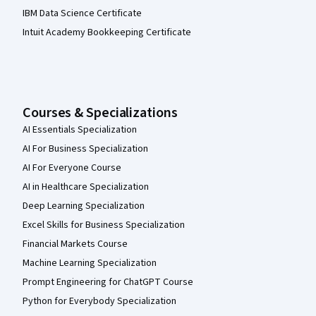
IBM Data Science Certificate
Intuit Academy Bookkeeping Certificate
Courses & Specializations
AI Essentials Specialization
AI For Business Specialization
AI For Everyone Course
AI in Healthcare Specialization
Deep Learning Specialization
Excel Skills for Business Specialization
Financial Markets Course
Machine Learning Specialization
Prompt Engineering for ChatGPT Course
Python for Everybody Specialization