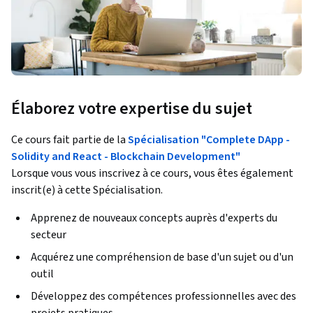
Élaborez votre expertise du sujet
Ce cours fait partie de la
Spécialisation "Complete DApp -
Solidity and React - Blockchain Development"
Lorsque vous vous inscrivez à ce cours, vous êtes également
inscrit(e) à cette Spécialisation.
Apprenez de nouveaux concepts auprès d'experts du
secteur
Acquérez une compréhension de base d'un sujet ou d'un
outil
Développez des compétences professionnelles avec des