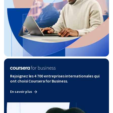
Rejoignez les 4 700 entreprises internationales qui
ont choisi Coursera for Business.
En savoir plus