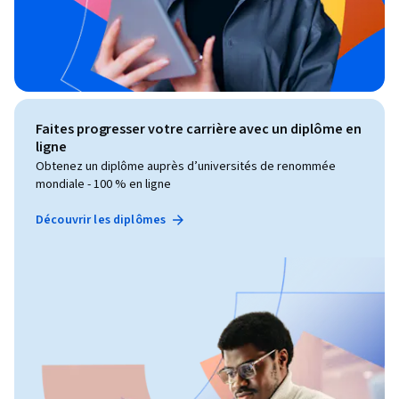
Faites progresser votre carrière avec un diplôme en
ligne
Obtenez un diplôme auprès d’universités de renommée
mondiale - 100 % en ligne
Découvrir les diplômes