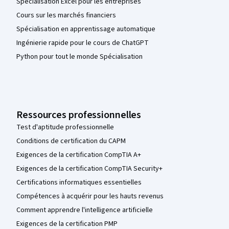
Spécialisation Excel pour les entreprises
Cours sur les marchés financiers
Spécialisation en apprentissage automatique
Ingénierie rapide pour le cours de ChatGPT
Python pour tout le monde Spécialisation
Ressources professionnelles
Test d'aptitude professionnelle
Conditions de certification du CAPM
Exigences de la certification CompTIA A+
Exigences de la certification CompTIA Security+
Certifications informatiques essentielles
Compétences à acquérir pour les hauts revenus
Comment apprendre l'intelligence artificielle
Exigences de la certification PMP