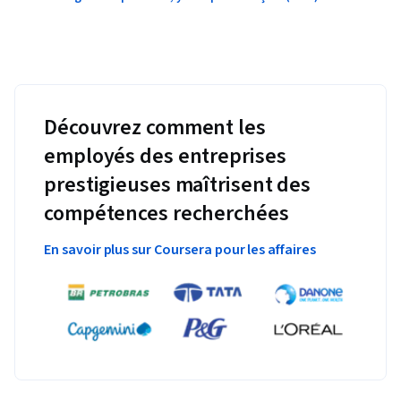
Découvrez comment les
employés des entreprises
prestigieuses maîtrisent des
compétences recherchées
En savoir plus sur Coursera pour les affaires