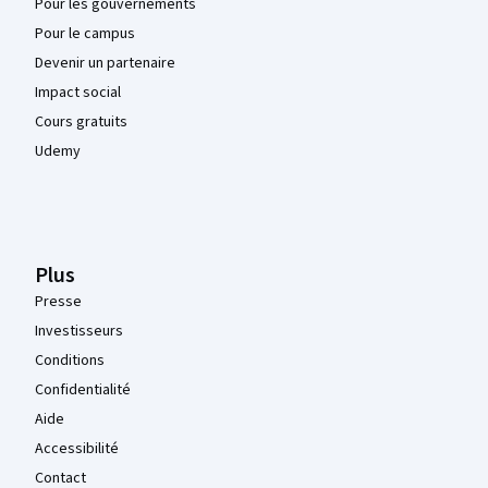
Pour les gouvernements
Pour le campus
Devenir un partenaire
Impact social
Cours gratuits
Udemy
Plus
Presse
Investisseurs
Conditions
Confidentialité
Aide
Accessibilité
Contact