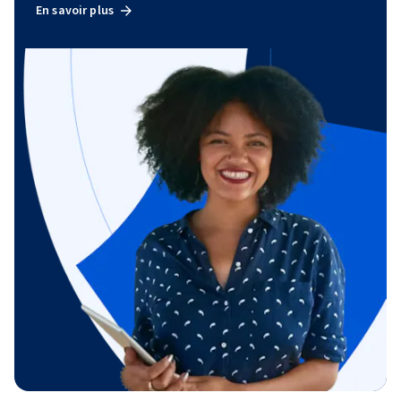
En savoir plus