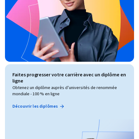
Faites progresser votre carrière avec un diplôme en
ligne
Obtenez un diplôme auprès d’universités de renommée
mondiale - 100 % en ligne
Découvrir les diplômes