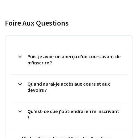
Foire Aux Questions
Puis-je avoir un aperçu d'un cours avant de
m'inscrire ?
Quand aurai-je accès aux cours et aux
devoirs ?
Qu'est-ce que j'obtiendrai en m'inscrivant
?