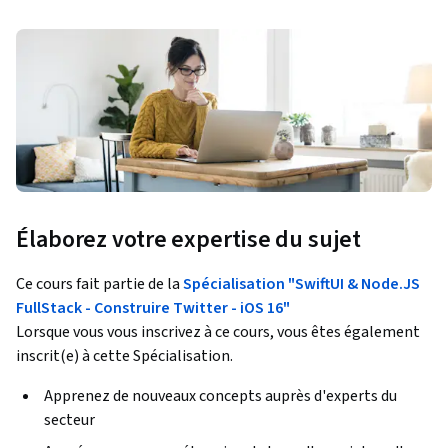
Élaborez votre expertise du sujet
Ce cours fait partie de la
Spécialisation "SwiftUI & Node.JS
FullStack - Construire Twitter - iOS 16"
Lorsque vous vous inscrivez à ce cours, vous êtes également
inscrit(e) à cette Spécialisation.
Apprenez de nouveaux concepts auprès d'experts du
secteur