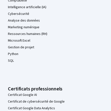
Comptabilité
Intelligence artificielle (IA)
Cybersécurité
Analyse des données
Marketing numérique
Ressources humaines (RH)
Microsoft Excel
Gestion de projet
Python
SQL
Certificats professionnels
Certificat Google AI
Certificat de cybersécurité de Google
Certificat Google Data Analytics