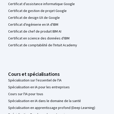
Certificat d'assistance informatique Google
Certificat de gestion de projet Google
Certificat de design UX de Google
Certificat d'ingénierie en IA d'IBM
Certificat de chef de produit IBM AI
Certificat en science des données d'IBM
Certificat de comptabilité de l'Intuit Academy
Cours et spécialisations
Spécialisation sur l'essentiel de l'IA
Spécialisation en IA pour les entreprises
Cours sur l'IA pour tous
Spécialisation en IA dans le domaine de la santé
Spécialisation en apprentissage profond (Deep Learning)