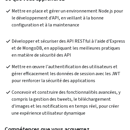
Mettre en place et gérer un environnement Node.js pour 
le développement d'API, en veillant à la bonne 
configuration et à la maintenance
Développer et sécuriser des API RESTful à l'aide d'Express 
et de MongoDB, en appliquant les meilleures pratiques 
en matière de sécurité des API
Mettre en œuvre l'authentification des utilisateurs et 
gérer efficacement les données de session avec les JWT 
pour renforcer la sécurité des applications
Concevoir et construire des fonctionnalités avancées, y 
compris la gestion des tweets, le téléchargement 
d'images et les notifications en temps réel, pour créer 
une expérience utilisateur dynamique
Compétences que vous acquerrez