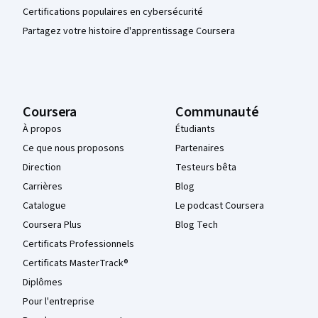
Certifications populaires en cybersécurité
Partagez votre histoire d'apprentissage Coursera
Coursera
Communauté
À propos
Étudiants
Ce que nous proposons
Partenaires
Direction
Testeurs bêta
Carrières
Blog
Catalogue
Le podcast Coursera
Coursera Plus
Blog Tech
Certificats Professionnels
Certificats MasterTrack®
Diplômes
Pour l'entreprise