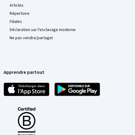
Articles
Répertoire
Filiales
Déclaration sur l’esclavage moderne
Ne pas vendre/partager
Apprendre partout