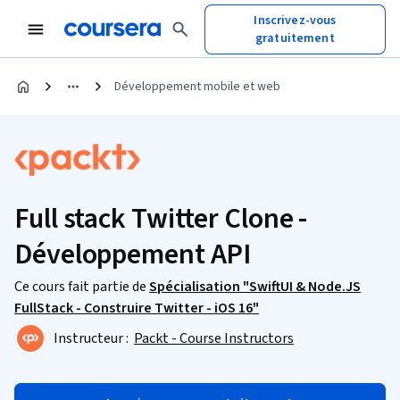
Inscrivez-vous
gratuitement
Développement mobile et web
Full stack Twitter Clone -
Développement API
Ce cours fait partie de
Spécialisation "SwiftUI & Node.JS
FullStack - Construire Twitter - iOS 16"
Instructeur :
Packt - Course Instructors