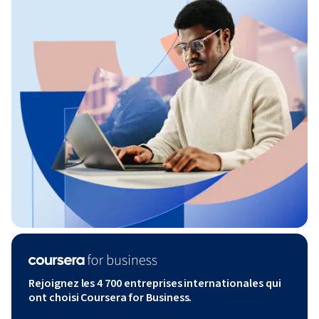
Rejoignez les 4 700 entreprises internationales qui
ont choisi Coursera for Business.