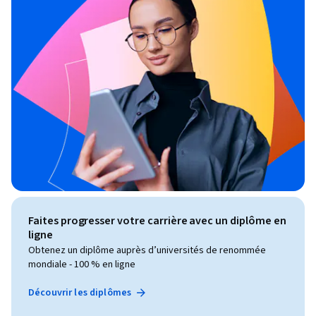
Faites progresser votre carrière avec un diplôme en
ligne
Obtenez un diplôme auprès d’universités de renommée
mondiale - 100 % en ligne
Découvrir les diplômes