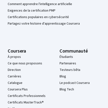
Comment apprendre l'intelligence artificielle
Exigences de la certification PMP
Certifications populaires en cybersécurité
Partagez votre histoire d'apprentissage Coursera
Coursera
Communauté
À propos
Étudiants
Ce que nous proposons
Partenaires
Direction
Testeurs bêta
Carrières
Blog
Catalogue
Le podcast Coursera
Coursera Plus
Blog Tech
Certificats Professionnels
Certificats MasterTrack®