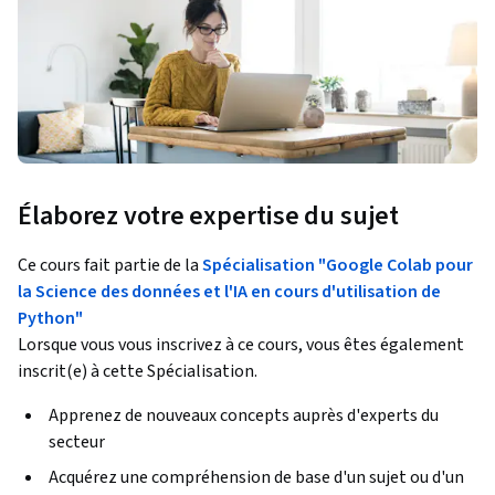
Élaborez votre expertise du sujet
Ce cours fait partie de la
Spécialisation "Google Colab pour
la Science des données et l'IA en cours d'utilisation de
Python"
Lorsque vous vous inscrivez à ce cours, vous êtes également
inscrit(e) à cette Spécialisation.
Apprenez de nouveaux concepts auprès d'experts du
secteur
Acquérez une compréhension de base d'un sujet ou d'un