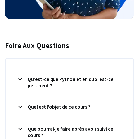
Foire Aux Questions
Qu'est-ce que Python et en quoi est-ce
pertinent ?
Quel est l'objet de ce cours ?
Que pourrai-je faire après avoir suivi ce
cours ?