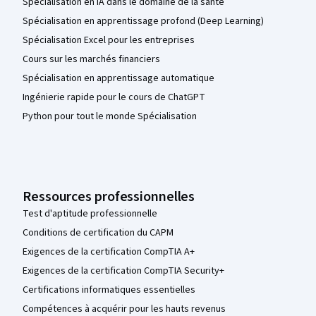
Spécialisation en IA dans le domaine de la santé
Spécialisation en apprentissage profond (Deep Learning)
Spécialisation Excel pour les entreprises
Cours sur les marchés financiers
Spécialisation en apprentissage automatique
Ingénierie rapide pour le cours de ChatGPT
Python pour tout le monde Spécialisation
Ressources professionnelles
Test d'aptitude professionnelle
Conditions de certification du CAPM
Exigences de la certification CompTIA A+
Exigences de la certification CompTIA Security+
Certifications informatiques essentielles
Compétences à acquérir pour les hauts revenus