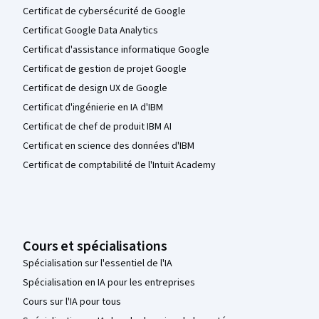
Certificat de cybersécurité de Google
Certificat Google Data Analytics
Certificat d'assistance informatique Google
Certificat de gestion de projet Google
Certificat de design UX de Google
Certificat d'ingénierie en IA d'IBM
Certificat de chef de produit IBM AI
Certificat en science des données d'IBM
Certificat de comptabilité de l'Intuit Academy
Cours et spécialisations
Spécialisation sur l'essentiel de l'IA
Spécialisation en IA pour les entreprises
Cours sur l'IA pour tous