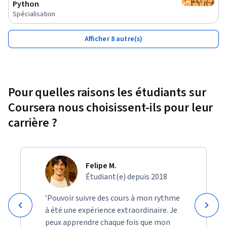
Python
Spécialisation
Afficher 8 autre(s)
Pour quelles raisons les étudiants sur
Coursera nous choisissent-ils pour leur
carrière ?
Felipe M.
Étudiant(e) depuis 2018
’Pouvoir suivre des cours à mon rythme
à été une expérience extraordinaire. Je
peux apprendre chaque fois que mon