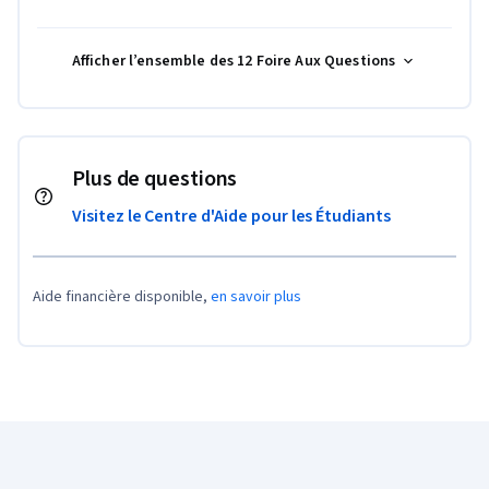
Afficher l’ensemble des 12 Foire Aux Questions
Plus de questions
Visitez le Centre d'Aide pour les Étudiants
Aide financière disponible,
en savoir plus
Pied de page Coursera