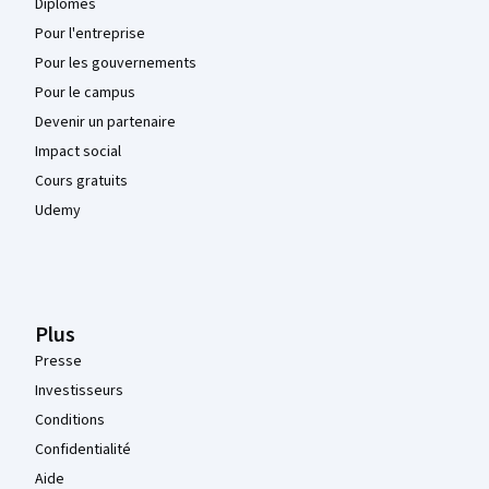
Diplômes
Pour l'entreprise
Pour les gouvernements
Pour le campus
Devenir un partenaire
Impact social
Cours gratuits
Udemy
Plus
Presse
Investisseurs
Conditions
Confidentialité
Aide