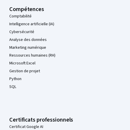
Compétences
Comptabilité
Intelligence artificielle (IA)
Cybersécurité
Analyse des données
Marketing numérique
Ressources humaines (RH)
Microsoft Excel
Gestion de projet
Python
SQL
Certificats professionnels
Certificat Google AI