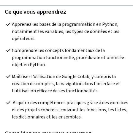
Ce que vous apprendrez
Apprenez les bases de la programmation en Python, 
notamment les variables, les types de données et les 
opérateurs.
Comprendre les concepts fondamentaux de la 
programmation fonctionnelle, procédurale et orientée 
objet en Python.
Maîtriser l'utilisation de Google Colab, y compris la 
création de comptes, la navigation dans l'interface et 
l'utilisation efficace de ses fonctionnalités.
 Acquérir des compétences pratiques grâce à des exercices 
et des projets concrets, couvrant les fonctions, les listes, 
les dictionnaires et les ensembles. 