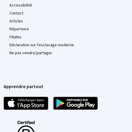
Accessibilité
Contact
Articles
Répertoire
Filiales
Déclaration sur l’esclavage moderne
Ne pas vendre/partager
Apprendre partout