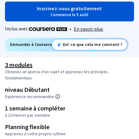
Inscrivez-vous gratuitement
Commence le 9 août
Inclus avec
•
En savoir plus
Demander à Coursera
Est-ce que cela me convient ?
3 modules
Obtenez un aperçu d'un sujet et apprenez les principes
fondamentaux.
niveau Débutant
Expérience recommandée
1 semaine à compléter
à 10 heures par semaine
Planning flexible
Apprenez à votre propre rythme