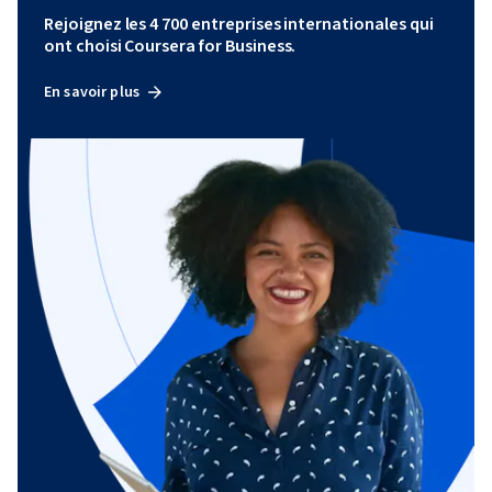
Rejoignez les 4 700 entreprises internationales qui
ont choisi Coursera for Business.
En savoir plus