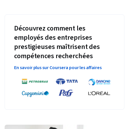
Découvrez comment les
employés des entreprises
prestigieuses maîtrisent des
compétences recherchées
En savoir plus sur Coursera pour les affaires