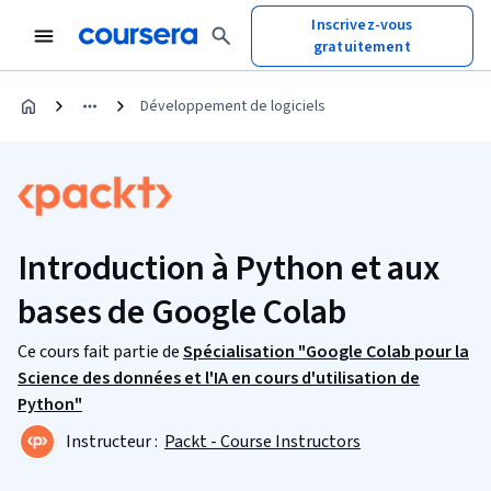
Inscrivez-vous
gratuitement
Développement de logiciels
Introduction à Python et aux
bases de Google Colab
Ce cours fait partie de
Spécialisation "Google Colab pour la
Science des données et l'IA en cours d'utilisation de
Python"
Instructeur :
Packt - Course Instructors