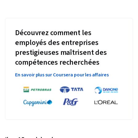
Découvrez comment les
employés des entreprises
prestigieuses maîtrisent des
compétences recherchées
En savoir plus sur Coursera pour les affaires