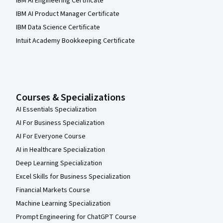
IBM AI Engineering Certificate
IBM AI Product Manager Certificate
IBM Data Science Certificate
Intuit Academy Bookkeeping Certificate
Courses & Specializations
AI Essentials Specialization
AI For Business Specialization
AI For Everyone Course
AI in Healthcare Specialization
Deep Learning Specialization
Excel Skills for Business Specialization
Financial Markets Course
Machine Learning Specialization
Prompt Engineering for ChatGPT Course