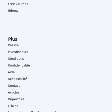
Free Courses
Udemy
Plus
Presse
Investisseurs
Conditions
Confidentialité
Aide
Accessibilité
Contact
Articles
Répertoire
Filiales