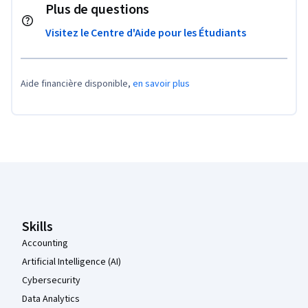
Plus de questions
Visitez le Centre d'Aide pour les Étudiants
Aide financière disponible,
en savoir plus
Pied de page Coursera
Skills
Accounting
Artificial Intelligence (AI)
Cybersecurity
Data Analytics