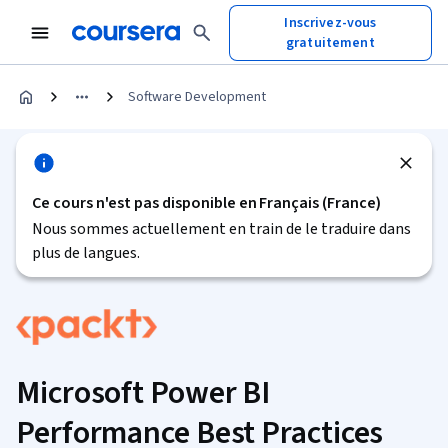
Inscrivez-vous
gratuitement
Software Development
Ce cours n'est pas disponible en Français (France)
Nous sommes actuellement en train de le traduire dans
plus de langues.
Microsoft Power BI
Performance Best Practices