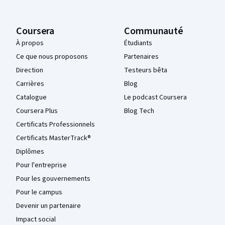
Coursera
Communauté
À propos
Étudiants
Ce que nous proposons
Partenaires
Direction
Testeurs bêta
Carrières
Blog
Catalogue
Le podcast Coursera
Coursera Plus
Blog Tech
Certificats Professionnels
Certificats MasterTrack®
Diplômes
Pour l'entreprise
Pour les gouvernements
Pour le campus
Devenir un partenaire
Impact social