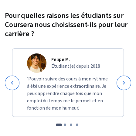
Pour quelles raisons les étudiants sur
Coursera nous choisissent-ils pour leur
carrière ?
Felipe M.
Étudiant(e) depuis 2018
’Pouvoir suivre des cours à mon rythme
à été une expérience extraordinaire. Je
peux apprendre chaque fois que mon
emploi du temps me le permet et en
fonction de mon humeur.’