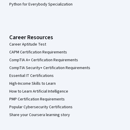
Python for Everybody Specialization
Career Resources
Career Aptitude Test
CAPM Certification Requirements
CompTIA A+ Certification Requirements
CompTIA Security+ Certification Requirements
Essential IT Certifications
High-Income Skills to Learn
How to Learn Artificial Intelligence
PMP Certification Requirements
Popular Cybersecurity Certifications
Share your Coursera learning story