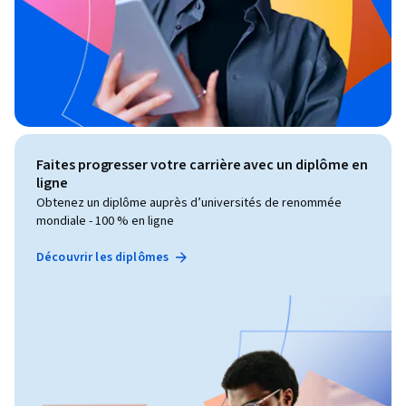
Faites progresser votre carrière avec un diplôme en
ligne
Obtenez un diplôme auprès d’universités de renommée
mondiale - 100 % en ligne
Découvrir les diplômes