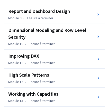
Report and Dashboard Design
Module 9
•
1 heure
à terminer
Dimensional Modeling and Row Level
Security
Module 10
•
1 heure
à terminer
Improving DAX
Module 11
•
1 heure
à terminer
High Scale Patterns
Module 12
•
1 heure
à terminer
Working with Capacities
Module 13
•
1 heure
à terminer