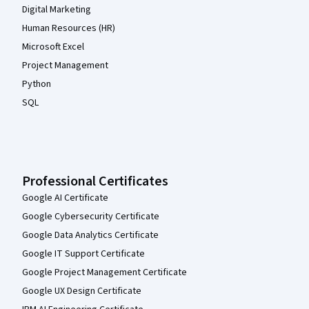
Digital Marketing
Human Resources (HR)
Microsoft Excel
Project Management
Python
SQL
Professional Certificates
Google AI Certificate
Google Cybersecurity Certificate
Google Data Analytics Certificate
Google IT Support Certificate
Google Project Management Certificate
Google UX Design Certificate