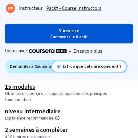
Instructeur :
Packt - Course Instructors
S'inscrire
Commence le 8 août
Inclus avec
•
En savoir plus
Demander à Coursera
Est-ce que cela me convient ?
15 modules
Obtenez un aperçu d'un sujet et apprenez les principes
fondamentaux.
niveau Intermédiaire
Expérience recommandée
2 semaines à compléter
à 10 heures par semaine