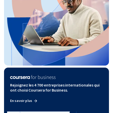
Rejoignez les 4 700 entreprises internationales qui
ont choisi Coursera for Business.
En savoir plus