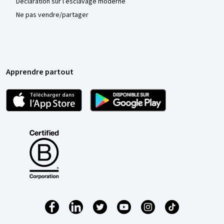
Déclaration sur l’esclavage moderne
Ne pas vendre/partager
Apprendre partout