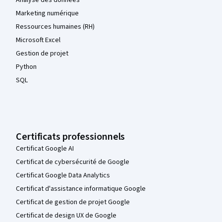
Marketing numérique
Ressources humaines (RH)
Microsoft Excel
Gestion de projet
Python
SQL
Certificats professionnels
Certificat Google AI
Certificat de cybersécurité de Google
Certificat Google Data Analytics
Certificat d'assistance informatique Google
Certificat de gestion de projet Google
Certificat de design UX de Google