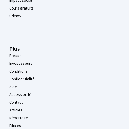
Impact social
Cours gratuits
Udemy
Plus
Presse
Investisseurs
Conditions
Confidentialité
Aide
Accessibilité
Contact
Articles
Répertoire
Filiales