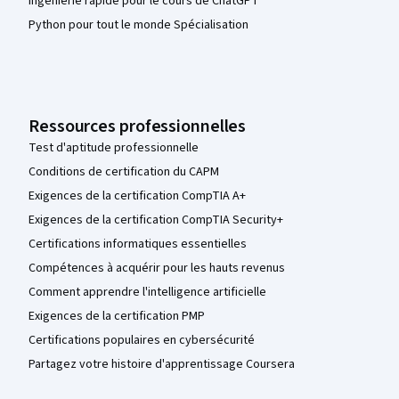
Ingénierie rapide pour le cours de ChatGPT
Python pour tout le monde Spécialisation
Ressources professionnelles
Test d'aptitude professionnelle
Conditions de certification du CAPM
Exigences de la certification CompTIA A+
Exigences de la certification CompTIA Security+
Certifications informatiques essentielles
Compétences à acquérir pour les hauts revenus
Comment apprendre l'intelligence artificielle
Exigences de la certification PMP
Certifications populaires en cybersécurité
Partagez votre histoire d'apprentissage Coursera