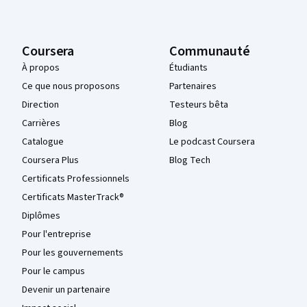
Coursera
Communauté
À propos
Étudiants
Ce que nous proposons
Partenaires
Direction
Testeurs bêta
Carrières
Blog
Catalogue
Le podcast Coursera
Coursera Plus
Blog Tech
Certificats Professionnels
Certificats MasterTrack®
Diplômes
Pour l'entreprise
Pour les gouvernements
Pour le campus
Devenir un partenaire