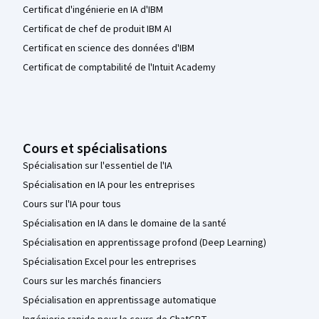
Certificat d'ingénierie en IA d'IBM
Certificat de chef de produit IBM AI
Certificat en science des données d'IBM
Certificat de comptabilité de l'Intuit Academy
Cours et spécialisations
Spécialisation sur l'essentiel de l'IA
Spécialisation en IA pour les entreprises
Cours sur l'IA pour tous
Spécialisation en IA dans le domaine de la santé
Spécialisation en apprentissage profond (Deep Learning)
Spécialisation Excel pour les entreprises
Cours sur les marchés financiers
Spécialisation en apprentissage automatique