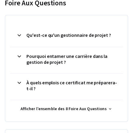
Foire Aux Questions
Qu'est-ce qu'un gestionnaire de projet ?
Pourquoi entamer une carrière dans la
gestion de projet ?
À quels emplois ce certificat me préparera-
t-il ?
Afficher l’ensemble des 8 Foire Aux Questions