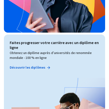
Faites progresser votre carrière avec un diplôme en
ligne
Obtenez un diplôme auprès d’universités de renommée
mondiale - 100 % en ligne
Découvrir les diplômes