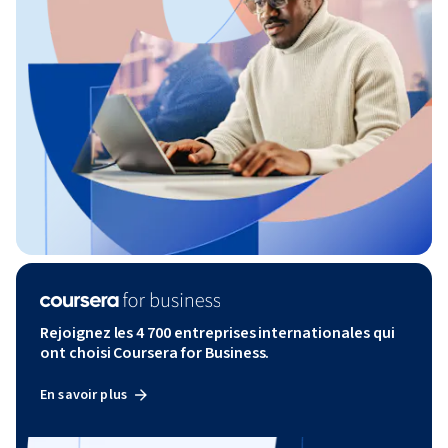
Rejoignez les 4 700 entreprises internationales qui
ont choisi Coursera for Business.
En savoir plus