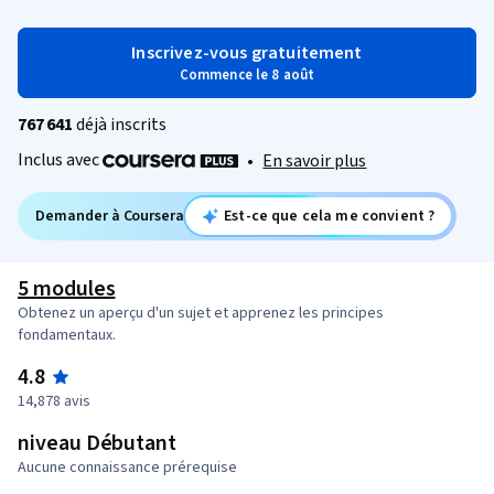
Inscrivez-vous gratuitement
Commence le 8 août
767 641
déjà inscrits
Inclus avec
•
En savoir plus
Demander à Coursera
Est-ce que cela me convient ?
5 modules
Obtenez un aperçu d'un sujet et apprenez les principes
fondamentaux.
4.8
14,878 avis
niveau Débutant
Aucune connaissance prérequise