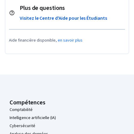
Plus de questions
Visitez le Centre d'Aide pour les Étudiants
Aide financière disponible,
en savoir plus
Pied de page Coursera
Compétences
Comptabilité
Intelligence artificielle (IA)
Cybersécurité
Analyse des données