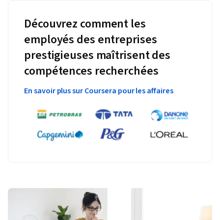
Découvrez comment les
employés des entreprises
prestigieuses maîtrisent des
compétences recherchées
En savoir plus sur Coursera pour les affaires