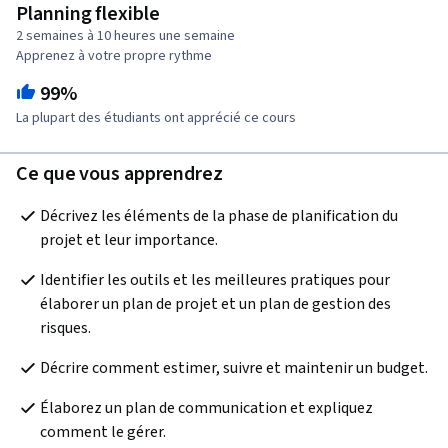
Planning flexible
2 semaines à 10 heures une semaine
Apprenez à votre propre rythme
99%
La plupart des étudiants ont apprécié ce cours
Ce que vous apprendrez
Décrivez les éléments de la phase de planification du 
projet et leur importance.
Identifier les outils et les meilleures pratiques pour 
élaborer un plan de projet et un plan de gestion des 
risques. 
Décrire comment estimer, suivre et maintenir un budget.
Élaborez un plan de communication et expliquez 
comment le gérer.