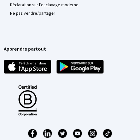
Déclaration sur l’esclavage moderne
Ne pas vendre/partager
Apprendre partout