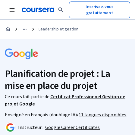
Inscrivez-vous
gratuitement
Leadership et gestion
Planification de projet : La
mise en place du projet
Ce cours fait partie de
Certificat Professionnel Gestion de
projet Google
Enseigné en Français (doublage IA)
•
11 langues disponibles
Instructeur :
Google Career Certificates