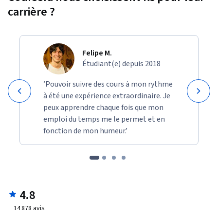
carrière ?
Felipe M.
Étudiant(e) depuis 2018
’Pouvoir suivre des cours à mon rythme
à été une expérience extraordinaire. Je
peux apprendre chaque fois que mon
emploi du temps me le permet et en
fonction de mon humeur.’
4.8
14 878
avis