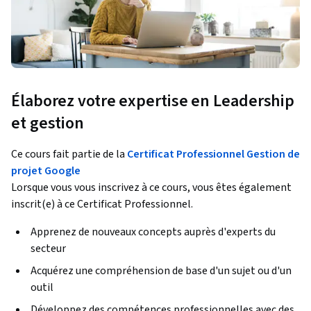
Élaborez votre expertise en Leadership
et gestion
Ce cours fait partie de la
Certificat Professionnel Gestion de
projet Google
Lorsque vous vous inscrivez à ce cours, vous êtes également
inscrit(e) à ce Certificat Professionnel.
Apprenez de nouveaux concepts auprès d'experts du
secteur
Acquérez une compréhension de base d'un sujet ou d'un
outil
Développez des compétences professionnelles avec des