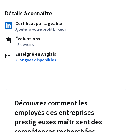
Détails à connaître
Certificat partageable
Ajouter à votre profil LinkedIn
Évaluations
18 devoirs
Enseigné en Anglais
2 langues disponibles
Découvrez comment les
employés des entreprises
prestigieuses maîtrisent des
compétences recherchées