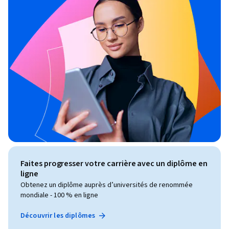
Faites progresser votre carrière avec un diplôme en
ligne
Obtenez un diplôme auprès d’universités de renommée
mondiale - 100 % en ligne
Découvrir les diplômes