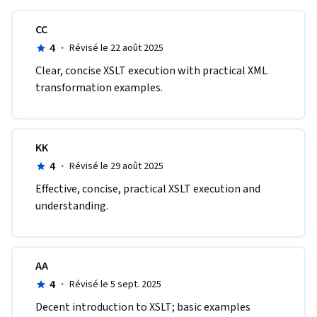
CC
4
·
Révisé le 22 août 2025
Clear, concise XSLT execution with practical XML 
transformation examples.
KK
4
·
Révisé le 29 août 2025
Effective, concise, practical XSLT execution and 
understanding.
AA
4
·
Révisé le 5 sept. 2025
Decent introduction to XSLT; basic examples 