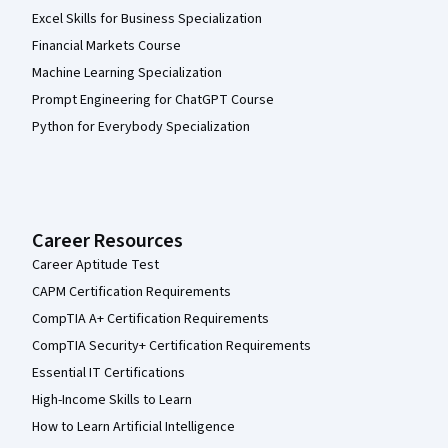
Excel Skills for Business Specialization
Financial Markets Course
Machine Learning Specialization
Prompt Engineering for ChatGPT Course
Python for Everybody Specialization
Career Resources
Career Aptitude Test
CAPM Certification Requirements
CompTIA A+ Certification Requirements
CompTIA Security+ Certification Requirements
Essential IT Certifications
High-Income Skills to Learn
How to Learn Artificial Intelligence