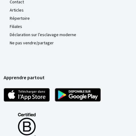
Contact
Articles
Répertoire
Filiales
Déclaration sur l’esclavage moderne
Ne pas vendre/partager
Apprendre partout