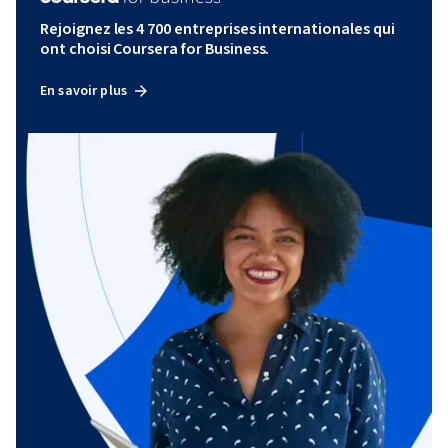
Rejoignez les 4 700 entreprises internationales qui
ont choisi Coursera for Business.
En savoir plus