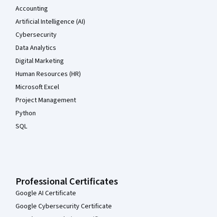
Accounting
Artificial Intelligence (AI)
Cybersecurity
Data Analytics
Digital Marketing
Human Resources (HR)
Microsoft Excel
Project Management
Python
SQL
Professional Certificates
Google AI Certificate
Google Cybersecurity Certificate