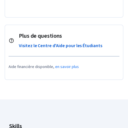
Plus de questions
Visitez le Centre d'Aide pour les Étudiants
Aide financière disponible,
en savoir plus
Pied de page Coursera
Skills