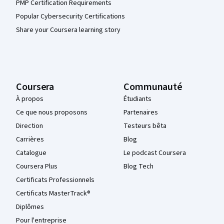
PMP Certification Requirements
Popular Cybersecurity Certifications
Share your Coursera learning story
Coursera
Communauté
À propos
Étudiants
Ce que nous proposons
Partenaires
Direction
Testeurs bêta
Carrières
Blog
Catalogue
Le podcast Coursera
Coursera Plus
Blog Tech
Certificats Professionnels
Certificats MasterTrack®
Diplômes
Pour l'entreprise