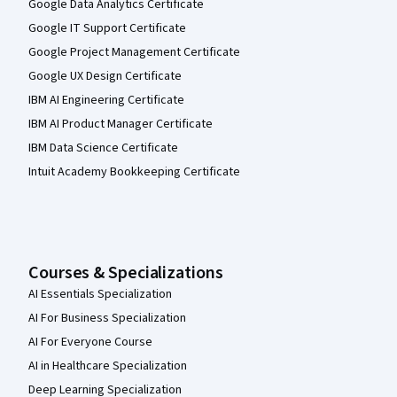
Google Data Analytics Certificate
Google IT Support Certificate
Google Project Management Certificate
Google UX Design Certificate
IBM AI Engineering Certificate
IBM AI Product Manager Certificate
IBM Data Science Certificate
Intuit Academy Bookkeeping Certificate
Courses & Specializations
AI Essentials Specialization
AI For Business Specialization
AI For Everyone Course
AI in Healthcare Specialization
Deep Learning Specialization