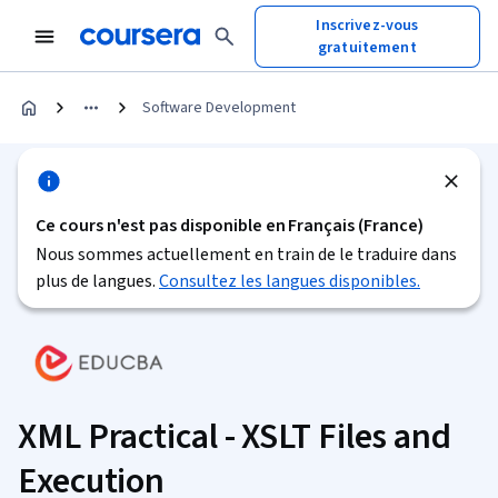
Inscrivez-vous
gratuitement
Software Development
Ce cours n'est pas disponible en Français (France)
Nous sommes actuellement en train de le traduire dans
plus de langues.
Consultez les langues disponibles.
XML Practical - XSLT Files and
Execution