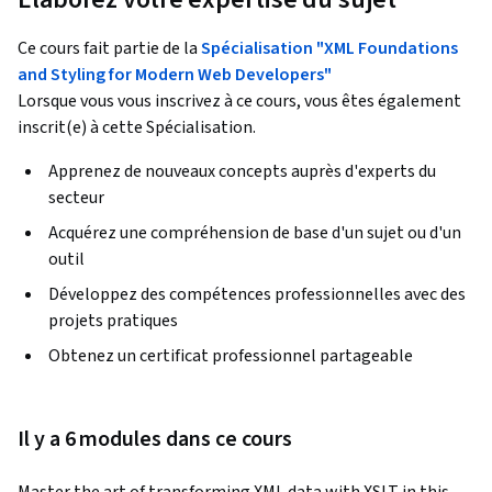
Ce cours fait partie de la
Spécialisation "XML Foundations
and Styling for Modern Web Developers"
Lorsque vous vous inscrivez à ce cours, vous êtes également
inscrit(e) à cette Spécialisation.
Apprenez de nouveaux concepts auprès d'experts du
secteur
Acquérez une compréhension de base d'un sujet ou d'un
outil
Développez des compétences professionnelles avec des
projets pratiques
Obtenez un certificat professionnel partageable
Il y a 6 modules dans ce cours