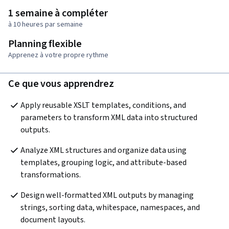
1 semaine à compléter
à 10 heures par semaine
Planning flexible
Apprenez à votre propre rythme
Ce que vous apprendrez
Apply reusable XSLT templates, conditions, and 
parameters to transform XML data into structured 
outputs.
Analyze XML structures and organize data using 
templates, grouping logic, and attribute-based 
transformations.
Design well-formatted XML outputs by managing 
strings, sorting data, whitespace, namespaces, and 
document layouts.