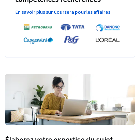
En savoir plus sur Coursera pour les affaires
Élaborez votre expertise du sujet