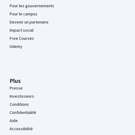
Pour les gouvernements
Pour le campus
Devenir un partenaire
Impact social
Free Courses
Udemy
Plus
Presse
Investisseurs
Conditions
Confidentialité
Aide
Accessibilité