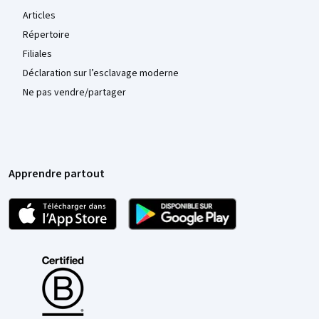
Articles
Répertoire
Filiales
Déclaration sur l’esclavage moderne
Ne pas vendre/partager
Apprendre partout