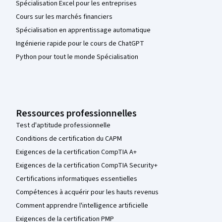
Spécialisation Excel pour les entreprises
Cours sur les marchés financiers
Spécialisation en apprentissage automatique
Ingénierie rapide pour le cours de ChatGPT
Python pour tout le monde Spécialisation
Ressources professionnelles
Test d'aptitude professionnelle
Conditions de certification du CAPM
Exigences de la certification CompTIA A+
Exigences de la certification CompTIA Security+
Certifications informatiques essentielles
Compétences à acquérir pour les hauts revenus
Comment apprendre l'intelligence artificielle
Exigences de la certification PMP