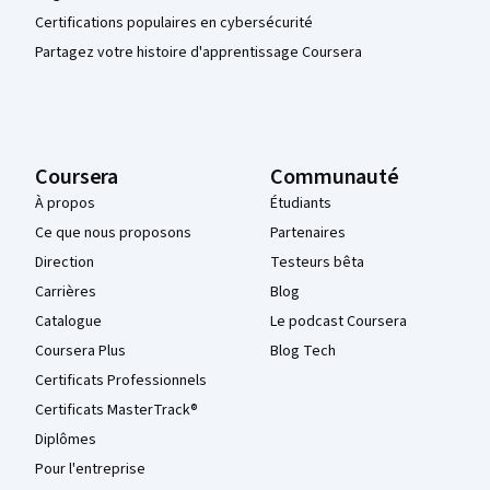
Certifications populaires en cybersécurité
Partagez votre histoire d'apprentissage Coursera
Coursera
Communauté
À propos
Étudiants
Ce que nous proposons
Partenaires
Direction
Testeurs bêta
Carrières
Blog
Catalogue
Le podcast Coursera
Coursera Plus
Blog Tech
Certificats Professionnels
Certificats MasterTrack®
Diplômes
Pour l'entreprise