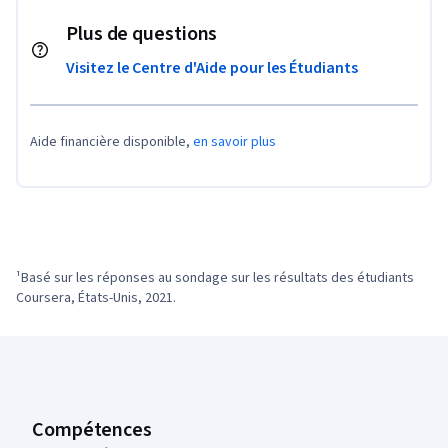
Plus de questions
Visitez le Centre d'Aide pour les Étudiants
Aide financière disponible,
en savoir plus
¹Basé sur les réponses au sondage sur les résultats des étudiants 
Coursera, États-Unis, 2021.
Pied de page Coursera
Compétences