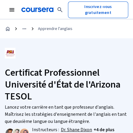
Inscrivez-vous
gratuitement
Apprendre l'anglais
Certificat Professionnel
Université d'État de l'Arizona
TESOL
Lancez votre carrière en tant que professeur d'anglais.
Maîtrisez les stratégies d'enseignement de l'anglais en tant
que deuxième langue ou langue étrangère.
Instructeurs :
Dr. Shane Dixon
+4 de plus