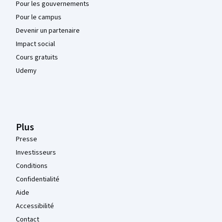
Pour les gouvernements
Pour le campus
Devenir un partenaire
Impact social
Cours gratuits
Udemy
Plus
Presse
Investisseurs
Conditions
Confidentialité
Aide
Accessibilité
Contact