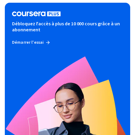
Débloquez l'accès à plus de 10 000 cours grâce à un
abonnement
Démarrer l'essai