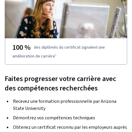
100 %
des diplômés du certificat signalent une
amélioration de carrière
¹
Faites progresser votre carrière avec
des compétences recherchées
Recevez une formation professionnelle par Arizona
State University
Démontrez vos compétences techniques
Obtenez un certificat reconnu par les employeurs auprès