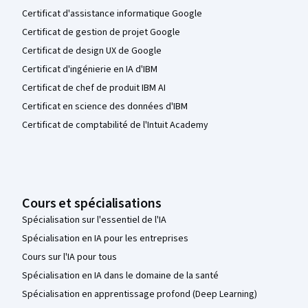
Certificat d'assistance informatique Google
Certificat de gestion de projet Google
Certificat de design UX de Google
Certificat d'ingénierie en IA d'IBM
Certificat de chef de produit IBM AI
Certificat en science des données d'IBM
Certificat de comptabilité de l'Intuit Academy
Cours et spécialisations
Spécialisation sur l'essentiel de l'IA
Spécialisation en IA pour les entreprises
Cours sur l'IA pour tous
Spécialisation en IA dans le domaine de la santé
Spécialisation en apprentissage profond (Deep Learning)