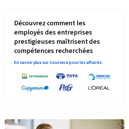
Découvrez comment les
employés des entreprises
prestigieuses maîtrisent des
compétences recherchées
En savoir plus sur Coursera pour les affaires