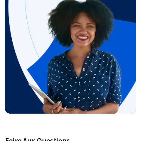
Foire Aux Questions