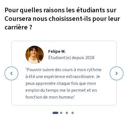
Pour quelles raisons les étudiants sur
Coursera nous choisissent-ils pour leur
carrière ?
Felipe M.
Étudiant(e) depuis 2018
’Pouvoir suivre des cours à mon rythme
à été une expérience extraordinaire. Je
peux apprendre chaque fois que mon
emploi du temps me le permet et en
fonction de mon humeur.’