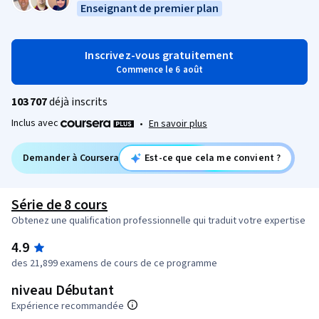
Enseignant de premier plan
Inscrivez-vous gratuitement
Commence le 6 août
103 707
déjà inscrits
Inclus avec
•
En savoir plus
Demander à Coursera
Est-ce que cela me convient ?
Série de 8 cours
Obtenez une qualification professionnelle qui traduit votre expertise
4.9
des 21,899 examens de cours de ce programme
niveau Débutant
Expérience recommandée