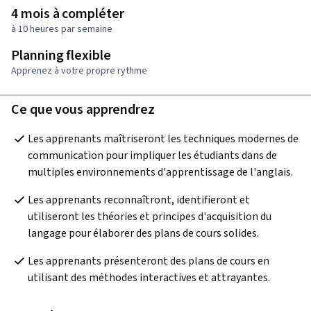
4 mois à compléter
à 10 heures par semaine
Planning flexible
Apprenez à votre propre rythme
Ce que vous apprendrez
Les apprenants maîtriseront les techniques modernes de 
communication pour impliquer les étudiants dans de 
multiples environnements d'apprentissage de l'anglais.
Les apprenants reconnaîtront, identifieront et 
utiliseront les théories et principes d'acquisition du 
langage pour élaborer des plans de cours solides.
Les apprenants présenteront des plans de cours en 
utilisant des méthodes interactives et attrayantes. 