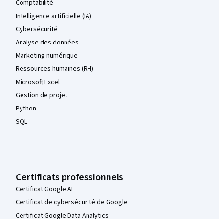
Comptabilité
Intelligence artificielle (IA)
Cybersécurité
Analyse des données
Marketing numérique
Ressources humaines (RH)
Microsoft Excel
Gestion de projet
Python
SQL
Certificats professionnels
Certificat Google AI
Certificat de cybersécurité de Google
Certificat Google Data Analytics