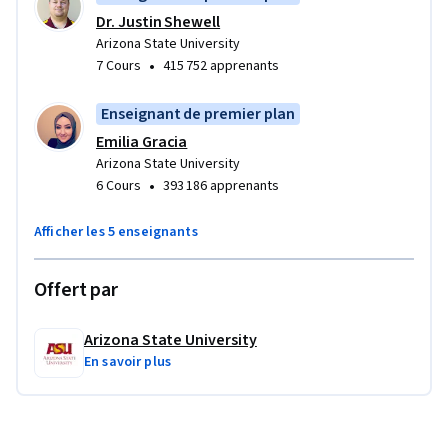
Dr. Justin Shewell
Arizona State University
•
7 Cours
415 752 apprenants
Enseignant de premier plan
Emilia Gracia
Arizona State University
•
6 Cours
393 186 apprenants
Afficher les 5 enseignants
Offert par
Arizona State University
En savoir plus