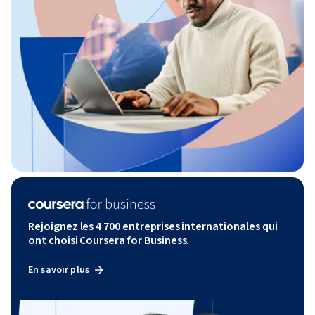
Rejoignez les 4 700 entreprises internationales qui
ont choisi Coursera for Business.
En savoir plus