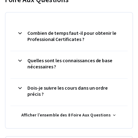
Combien de temps faut-il pour obtenir le
Professional Certificates ?
Quelles sont les connaissances de base
nécessaires ?
Dois-je suivre les cours dans un ordre
précis ?
Afficher l’ensemble des 8 Foire Aux Questions