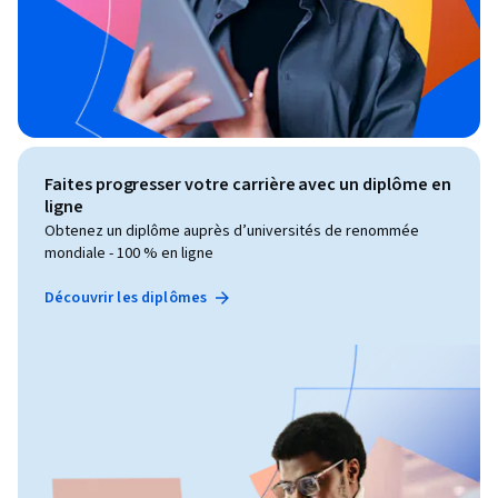
Faites progresser votre carrière avec un diplôme en
ligne
Obtenez un diplôme auprès d’universités de renommée
mondiale - 100 % en ligne
Découvrir les diplômes