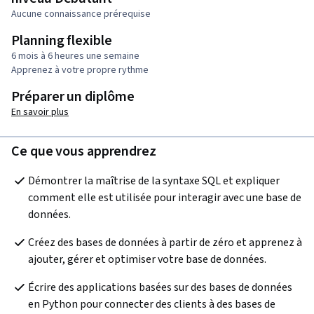
Aucune connaissance prérequise
Planning flexible
6 mois à 6 heures une semaine
Apprenez à votre propre rythme
Préparer un diplôme
En savoir plus
Ce que vous apprendrez
Démontrer la maîtrise de la syntaxe SQL et expliquer 
comment elle est utilisée pour interagir avec une base de 
données.
Créez des bases de données à partir de zéro et apprenez à 
ajouter, gérer et optimiser votre base de données.
Écrire des applications basées sur des bases de données 
en Python pour connecter des clients à des bases de 