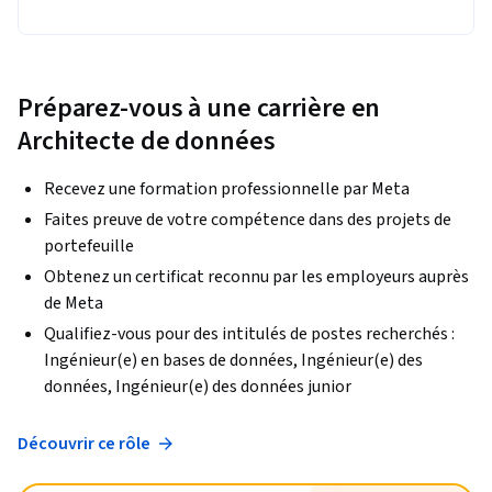
Préparez-vous à une carrière en
Architecte de données
Recevez une formation professionnelle par Meta
Faites preuve de votre compétence dans des projets de
portefeuille
Obtenez un certificat reconnu par les employeurs auprès
de Meta
Qualifiez-vous pour des intitulés de postes recherchés :
Ingénieur(e) en bases de données, Ingénieur(e) des
données, Ingénieur(e) des données junior
Découvrir ce rôle