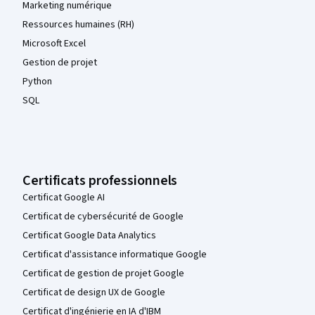
Marketing numérique
Ressources humaines (RH)
Microsoft Excel
Gestion de projet
Python
SQL
Certificats professionnels
Certificat Google AI
Certificat de cybersécurité de Google
Certificat Google Data Analytics
Certificat d'assistance informatique Google
Certificat de gestion de projet Google
Certificat de design UX de Google
Certificat d'ingénierie en IA d'IBM