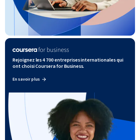
Rejoignez les 4 700 entreprises internationales qui
ont choisi Coursera for Business.
En savoir plus