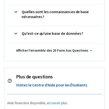
Quelles sont les connaissances de base
nécessaires ?
Qu'est-ce qu'une base de données ?
Afficher l’ensemble des 20 Foire Aux Questions
Plus de questions
Visitez le Centre d'Aide pour les Étudiants
Aide financière disponible,
en savoir plus