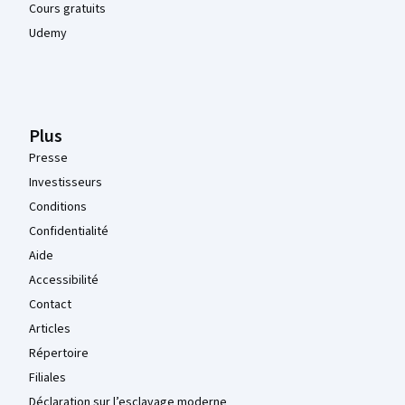
Cours gratuits
Udemy
Plus
Presse
Investisseurs
Conditions
Confidentialité
Aide
Accessibilité
Contact
Articles
Répertoire
Filiales
Déclaration sur l’esclavage moderne