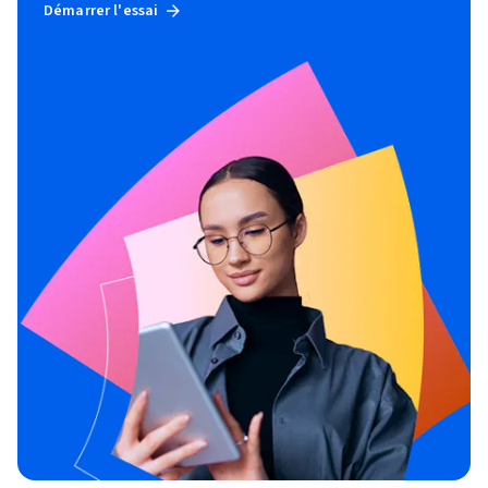
Démarrer l'essai