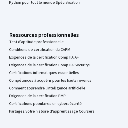
Python pour tout le monde Spécialisation
Ressources professionnelles
Test d'aptitude professionnelle
Conditions de certification du CAPM
Exigences de la certification CompTIA A+
Exigences de la certification CompTIA Security+
Certifications informatiques essentielles
Compétences à acquérir pour les hauts revenus
Comment apprendre l'intelligence artificielle
Exigences de la certification PMP
Certifications populaires en cybersécurité
Partagez votre histoire d'apprentissage Coursera