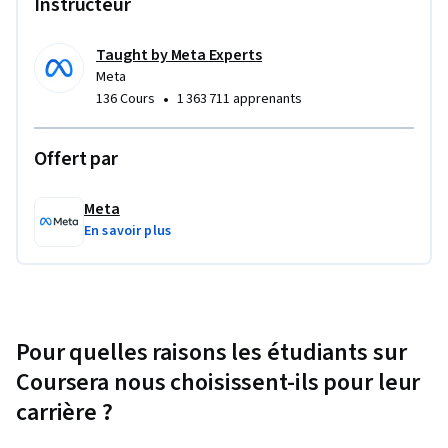
Instructeur
Taught by Meta Experts
Meta
•
136 Cours
1 363 711 apprenants
Offert par
Meta
En savoir plus
Pour quelles raisons les étudiants sur
Coursera nous choisissent-ils pour leur
carrière ?