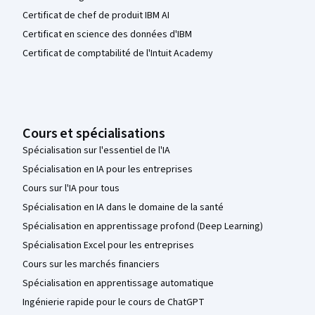
Certificat de chef de produit IBM AI
Certificat en science des données d'IBM
Certificat de comptabilité de l'Intuit Academy
Cours et spécialisations
Spécialisation sur l'essentiel de l'IA
Spécialisation en IA pour les entreprises
Cours sur l'IA pour tous
Spécialisation en IA dans le domaine de la santé
Spécialisation en apprentissage profond (Deep Learning)
Spécialisation Excel pour les entreprises
Cours sur les marchés financiers
Spécialisation en apprentissage automatique
Ingénierie rapide pour le cours de ChatGPT