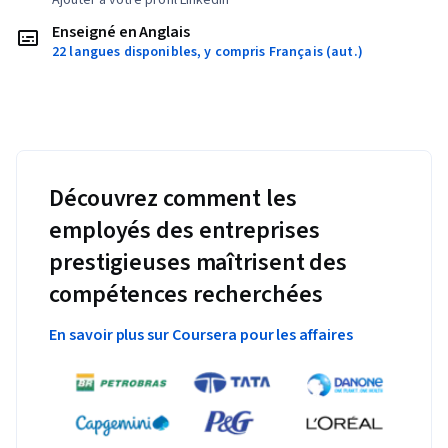
Enseigné en Anglais
22 langues disponibles, y compris Français (aut.)
Découvrez comment les
employés des entreprises
prestigieuses maîtrisent des
compétences recherchées
En savoir plus sur Coursera pour les affaires