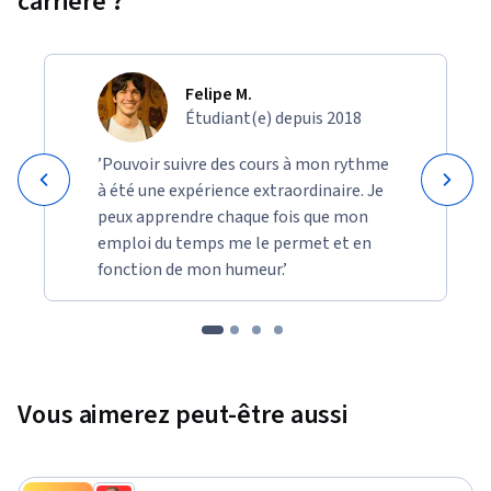
carrière ?
Felipe M.
Étudiant(e) depuis 2018
’Pouvoir suivre des cours à mon rythme
à été une expérience extraordinaire. Je
peux apprendre chaque fois que mon
emploi du temps me le permet et en
fonction de mon humeur.’
Vous aimerez peut-être aussi