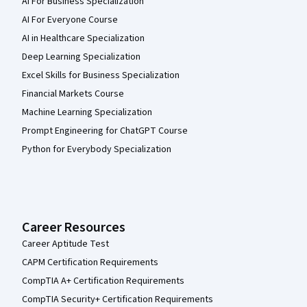
AI For Business Specialization
AI For Everyone Course
AI in Healthcare Specialization
Deep Learning Specialization
Excel Skills for Business Specialization
Financial Markets Course
Machine Learning Specialization
Prompt Engineering for ChatGPT Course
Python for Everybody Specialization
Career Resources
Career Aptitude Test
CAPM Certification Requirements
CompTIA A+ Certification Requirements
CompTIA Security+ Certification Requirements