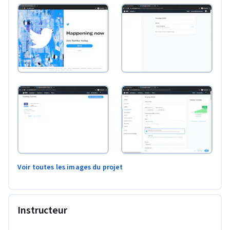
Voir toutes les images du projet
Instructeur