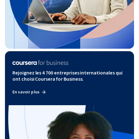
Rejoignez les 4 700 entreprises internationales qui
ont choisi Coursera for Business.
En savoir plus