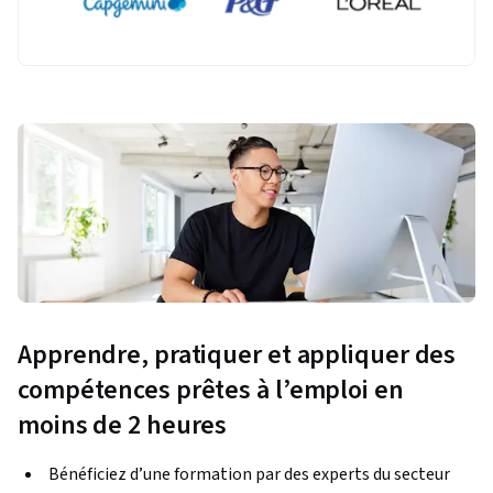
Apprendre, pratiquer et appliquer des
compétences prêtes à l’emploi en
moins de 2 heures
Bénéficiez d’une formation par des experts du secteur