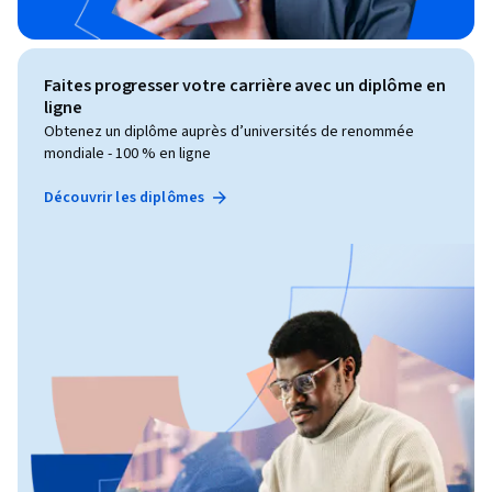
Faites progresser votre carrière avec un diplôme en
ligne
Obtenez un diplôme auprès d’universités de renommée
mondiale - 100 % en ligne
Découvrir les diplômes