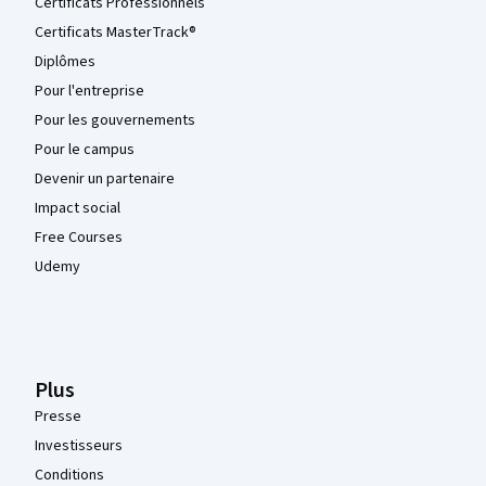
Certificats Professionnels
Certificats MasterTrack®
Diplômes
Pour l'entreprise
Pour les gouvernements
Pour le campus
Devenir un partenaire
Impact social
Free Courses
Udemy
Plus
Presse
Investisseurs
Conditions