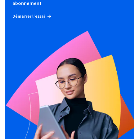
abonnement
Démarrer l'essai