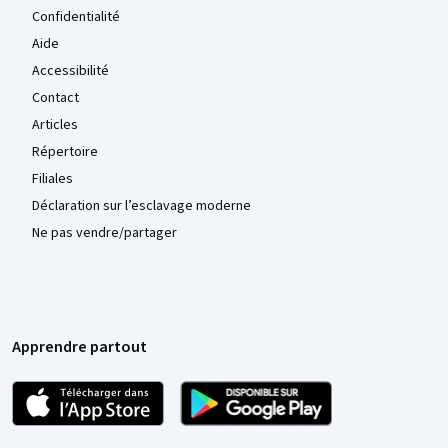
Confidentialité
Aide
Accessibilité
Contact
Articles
Répertoire
Filiales
Déclaration sur l’esclavage moderne
Ne pas vendre/partager
Apprendre partout