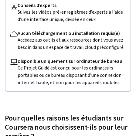
Conseils d’experts
Suivez les vidéos pré-enregistrées d’experts à l’aide
d’une interface unique, divisée en deux.
Aucun téléchargement ou installation requis(e)
Accédez aux outils et aux ressources dont vous avez
besoin dans un espace de travail cloud préconfiguré.
Disponible uniquement sur ordinateur de bureau
Ce Projet Guidé est conçu pour les ordinateurs
portables ou de bureau disposant d’une connexion
internet fiable, et non pour les appareils mobiles.
Pour quelles raisons les étudiants sur
Coursera nous choisissent-ils pour leur