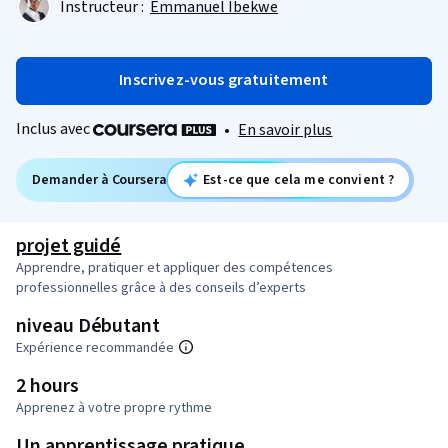
Instructeur :
Emmanuel Ibekwe
Inscrivez-vous gratuitement
Inclus avec
•
En savoir plus
Demander à Coursera
Est-ce que cela me convient ?
projet guidé
Apprendre, pratiquer et appliquer des compétences
professionnelles grâce à des conseils d’experts
niveau Débutant
Expérience recommandée
2 hours
Apprenez à votre propre rythme
Un apprentissage pratique