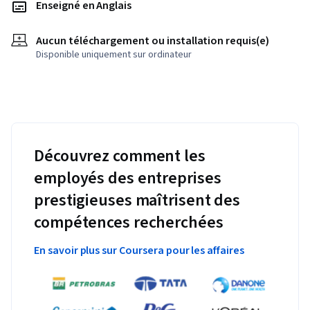
Enseigné en Anglais
Aucun téléchargement ou installation requis(e)
Disponible uniquement sur ordinateur
Découvrez comment les
employés des entreprises
prestigieuses maîtrisent des
compétences recherchées
En savoir plus sur Coursera pour les affaires