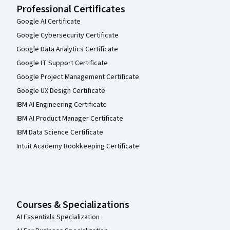
Professional Certificates
Google AI Certificate
Google Cybersecurity Certificate
Google Data Analytics Certificate
Google IT Support Certificate
Google Project Management Certificate
Google UX Design Certificate
IBM AI Engineering Certificate
IBM AI Product Manager Certificate
IBM Data Science Certificate
Intuit Academy Bookkeeping Certificate
Courses & Specializations
AI Essentials Specialization