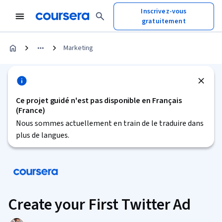
Inscrivez-vous
gratuitement
Marketing
Ce projet guidé n'est pas disponible en Français
(France)
Nous sommes actuellement en train de le traduire dans
plus de langues.
Create your First Twitter Ad