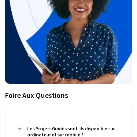
Foire Aux Questions
Les Projets Guidés sont-ils disponible sur
ordinateur et sur mobile ?