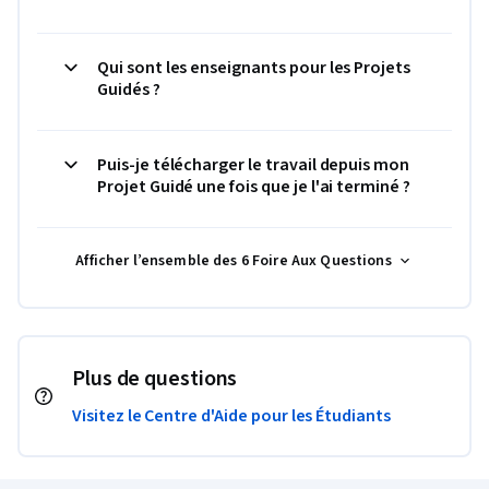
Qui sont les enseignants pour les Projets
Guidés ?
Puis-je télécharger le travail depuis mon
Projet Guidé une fois que je l'ai terminé ?
Afficher l’ensemble des 6 Foire Aux Questions
Plus de questions
Visitez le Centre d'Aide pour les Étudiants