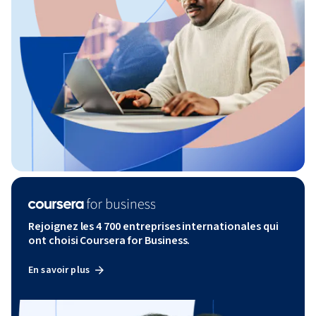
Rejoignez les 4 700 entreprises internationales qui
ont choisi Coursera for Business.
En savoir plus