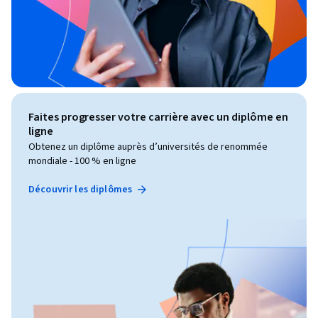
Faites progresser votre carrière avec un diplôme en
ligne
Obtenez un diplôme auprès d’universités de renommée
mondiale - 100 % en ligne
Découvrir les diplômes