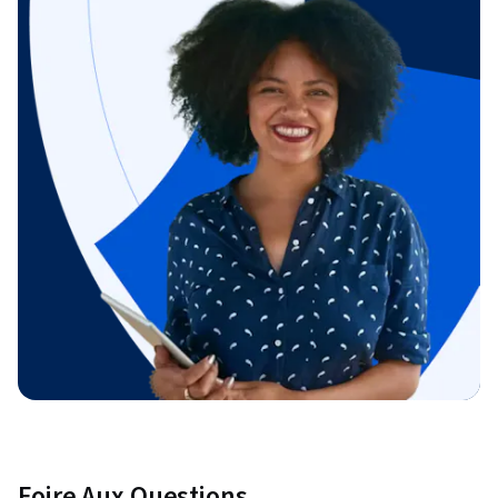
Foire Aux Questions