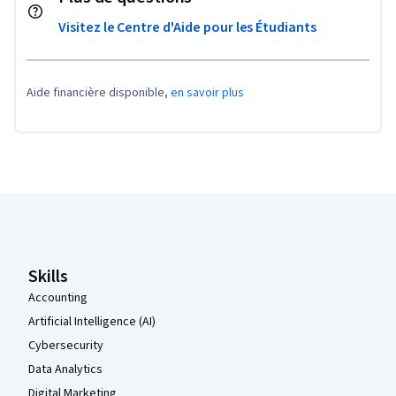
Visitez le Centre d'Aide pour les Étudiants
Aide financière disponible,
en savoir plus
Pied de page Coursera
Skills
Accounting
Artificial Intelligence (AI)
Cybersecurity
Data Analytics
Digital Marketing