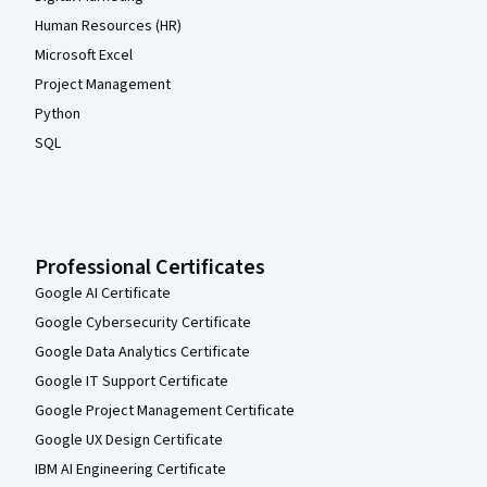
Human Resources (HR)
Microsoft Excel
Project Management
Python
SQL
Professional Certificates
Google AI Certificate
Google Cybersecurity Certificate
Google Data Analytics Certificate
Google IT Support Certificate
Google Project Management Certificate
Google UX Design Certificate
IBM AI Engineering Certificate