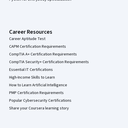
Career Resources
Career Aptitude Test
CAPM Certification Requirements
CompTIA A+ Certification Requirements
CompTIA Security+ Certification Requirements
Essential IT Certifications
High-Income Skills to Learn
How to Learn Artificial Intelligence
PMP Certification Requirements
Popular Cybersecurity Certifications
Share your Coursera learning story