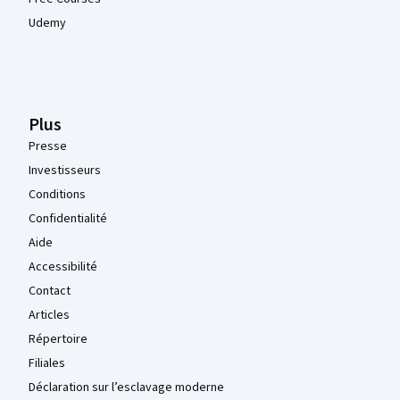
Udemy
Plus
Presse
Investisseurs
Conditions
Confidentialité
Aide
Accessibilité
Contact
Articles
Répertoire
Filiales
Déclaration sur l’esclavage moderne