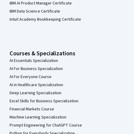
IBM AI Product Manager Certificate
IBM Data Science Certificate
Intuit Academy Bookkeeping Certificate
Courses & Specializations
AI Essentials Specialization
AI For Business Specialization
AI For Everyone Course
AI in Healthcare Specialization
Deep Learning Specialization
Excel Skills for Business Specialization
Financial Markets Course
Machine Learning Specialization
Prompt Engineering for ChatGPT Course
Python for Everybody Specialization