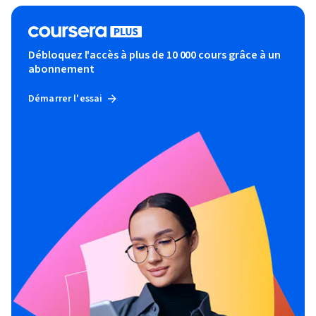
Débloquez l'accès à plus de 10 000 cours grâce à un
abonnement
Démarrer l'essai