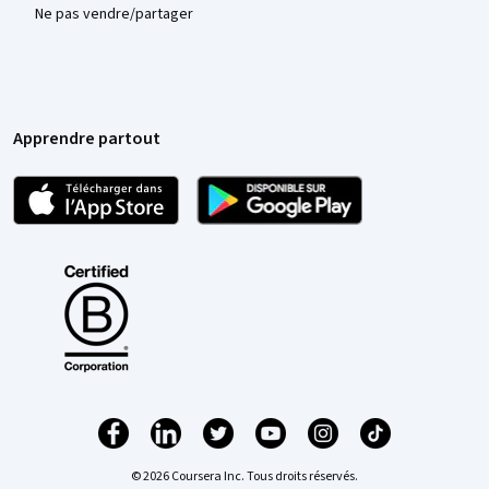
Ne pas vendre/partager
Apprendre partout
© 2026 Coursera Inc. Tous droits réservés.