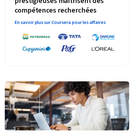
prestigieuses maîtrisent des
compétences recherchées
En savoir plus sur Coursera pour les affaires