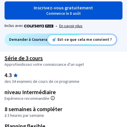
Inscrivez-vous gratuitement
Commence le 8 août
Inclus avec
•
En savoir plus
Demander à Coursera
Est-ce que cela me convient ?
Série de 3 cours
Approfondissez votre connaissance d’un sujet
4.3
des 34 examens de cours de ce programme
niveau Intermédiaire
Expérience recommandée
8 semaines à compléter
à 3 heures par semaine
Planning flexible