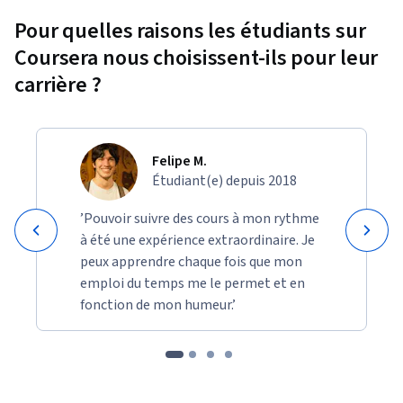
Pour quelles raisons les étudiants sur
Coursera nous choisissent-ils pour leur
carrière ?
Felipe M.
Étudiant(e) depuis 2018
’Pouvoir suivre des cours à mon rythme
à été une expérience extraordinaire. Je
peux apprendre chaque fois que mon
emploi du temps me le permet et en
fonction de mon humeur.’