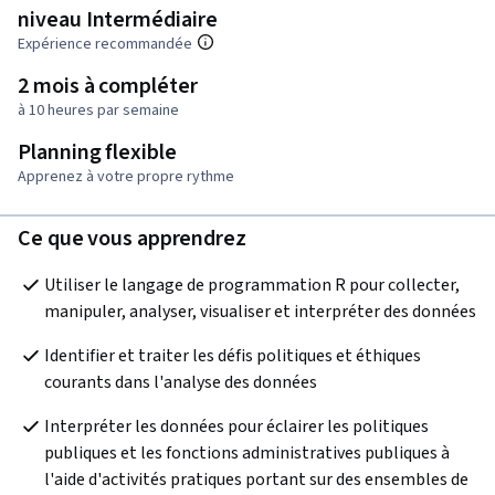
niveau Intermédiaire
Expérience recommandée
2 mois à compléter
à 10 heures par semaine
Planning flexible
Apprenez à votre propre rythme
Ce que vous apprendrez
Utiliser le langage de programmation R pour collecter, 
manipuler, analyser, visualiser et interpréter des données
Identifier et traiter les défis politiques et éthiques 
courants dans l'analyse des données
Interpréter les données pour éclairer les politiques 
publiques et les fonctions administratives publiques à 
l'aide d'activités pratiques portant sur des ensembles de 