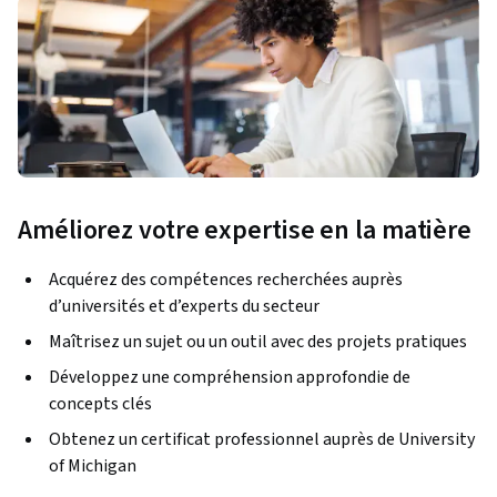
Améliorez votre expertise en la matière
Acquérez des compétences recherchées auprès
d’universités et d’experts du secteur
Maîtrisez un sujet ou un outil avec des projets pratiques
Développez une compréhension approfondie de
concepts clés
Obtenez un certificat professionnel auprès de University
of Michigan