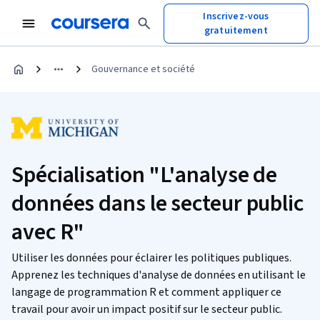
Inscrivez-vous
gratuitement
Gouvernance et société
Spécialisation "L'analyse de
données dans le secteur public
avec R"
Utiliser les données pour éclairer les politiques publiques.
Apprenez les techniques d'analyse de données en utilisant le
langage de programmation R et comment appliquer ce
travail pour avoir un impact positif sur le secteur public.