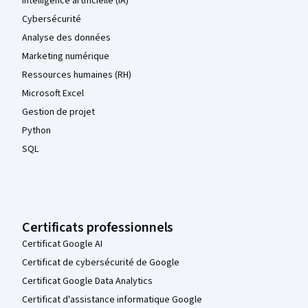
Intelligence artificielle (IA)
Cybersécurité
Analyse des données
Marketing numérique
Ressources humaines (RH)
Microsoft Excel
Gestion de projet
Python
SQL
Certificats professionnels
Certificat Google AI
Certificat de cybersécurité de Google
Certificat Google Data Analytics
Certificat d'assistance informatique Google