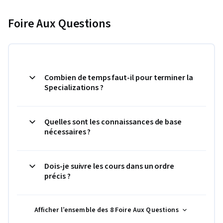
Foire Aux Questions
Combien de temps faut-il pour terminer la
Specializations ?
Quelles sont les connaissances de base
nécessaires ?
Dois-je suivre les cours dans un ordre
précis ?
Afficher l’ensemble des 8 Foire Aux Questions