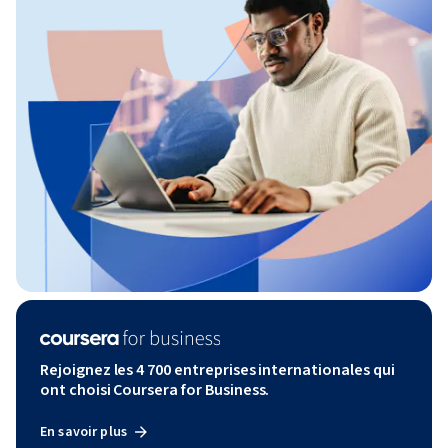
Rejoignez les 4 700 entreprises internationales qui
ont choisi Coursera for Business.
En savoir plus