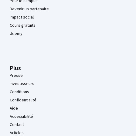
Pour le campus
Devenir un partenaire
Impact social
Cours gratuits
Udemy
Plus
Presse
Investisseurs
Conditions
Confidentialité
Aide
Accessibilité
Contact
Articles