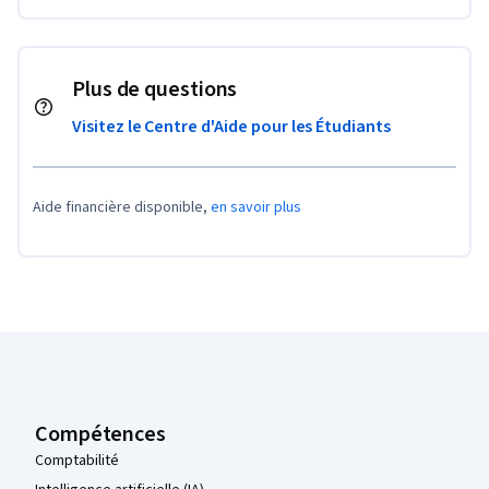
Plus de questions
Visitez le Centre d'Aide pour les Étudiants
Aide financière disponible,
en savoir plus
Pied de page Coursera
Compétences
Comptabilité