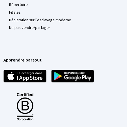
Répertoire
Filiales
Déclaration sur l’esclavage moderne
Ne pas vendre/partager
Apprendre partout