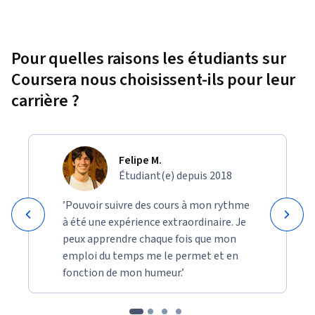
Pour quelles raisons les étudiants sur
Coursera nous choisissent-ils pour leur
carrière ?
Felipe M.
Étudiant(e) depuis 2018
’Pouvoir suivre des cours à mon rythme
à été une expérience extraordinaire. Je
peux apprendre chaque fois que mon
emploi du temps me le permet et en
fonction de mon humeur.’