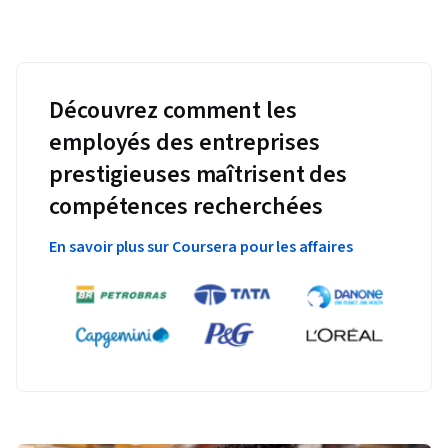
Découvrez comment les
employés des entreprises
prestigieuses maîtrisent des
compétences recherchées
En savoir plus sur Coursera pour les affaires