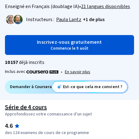
Enseigné en Français (doublage IA)
•
21 langues disponibles
Instructeurs :
Paula Lantz
+1 de plus
Inscrivez-vous gratuitement
Commence le 9 août
10 157
déjà inscrits
Inclus avec
•
En savoir plus
Demander à Coursera
Est-ce que cela me convient ?
Série de 4 cours
Approfondissez votre connaissance d’un sujet
4.6
des 124 examens de cours de ce programme