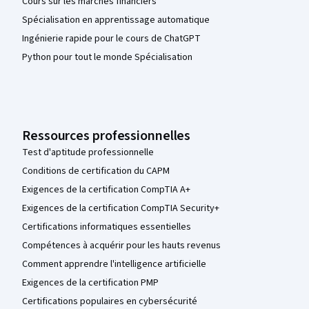
Cours sur les marchés financiers
Spécialisation en apprentissage automatique
Ingénierie rapide pour le cours de ChatGPT
Python pour tout le monde Spécialisation
Ressources professionnelles
Test d'aptitude professionnelle
Conditions de certification du CAPM
Exigences de la certification CompTIA A+
Exigences de la certification CompTIA Security+
Certifications informatiques essentielles
Compétences à acquérir pour les hauts revenus
Comment apprendre l'intelligence artificielle
Exigences de la certification PMP
Certifications populaires en cybersécurité