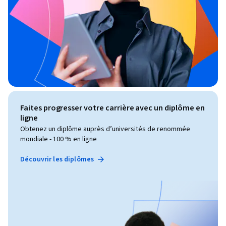
Faites progresser votre carrière avec un diplôme en
ligne
Obtenez un diplôme auprès d’universités de renommée
mondiale - 100 % en ligne
Découvrir les diplômes