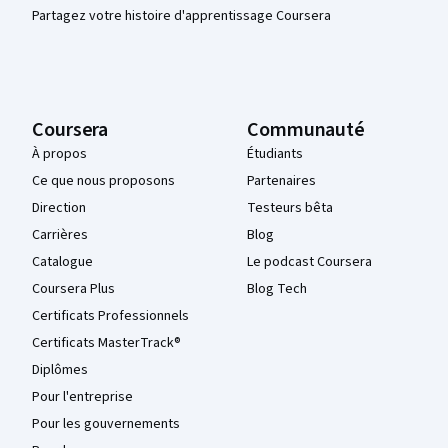
Partagez votre histoire d'apprentissage Coursera
Coursera
Communauté
À propos
Étudiants
Ce que nous proposons
Partenaires
Direction
Testeurs bêta
Carrières
Blog
Catalogue
Le podcast Coursera
Coursera Plus
Blog Tech
Certificats Professionnels
Certificats MasterTrack®
Diplômes
Pour l'entreprise
Pour les gouvernements