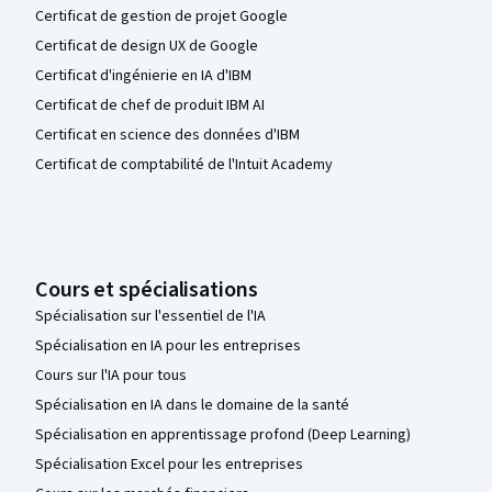
Certificat de gestion de projet Google
Certificat de design UX de Google
Certificat d'ingénierie en IA d'IBM
Certificat de chef de produit IBM AI
Certificat en science des données d'IBM
Certificat de comptabilité de l'Intuit Academy
Cours et spécialisations
Spécialisation sur l'essentiel de l'IA
Spécialisation en IA pour les entreprises
Cours sur l'IA pour tous
Spécialisation en IA dans le domaine de la santé
Spécialisation en apprentissage profond (Deep Learning)
Spécialisation Excel pour les entreprises