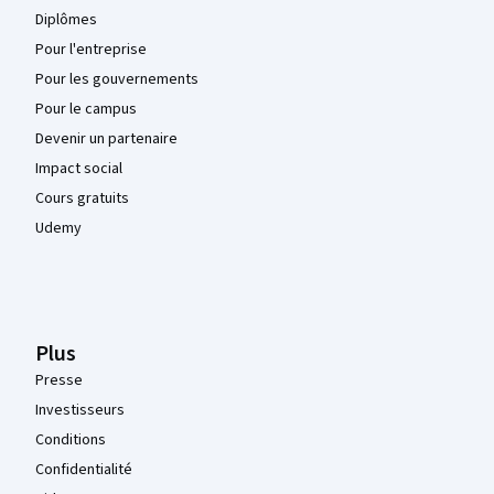
Diplômes
Pour l'entreprise
Pour les gouvernements
Pour le campus
Devenir un partenaire
Impact social
Cours gratuits
Udemy
Plus
Presse
Investisseurs
Conditions
Confidentialité