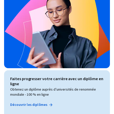
Faites progresser votre carrière avec un diplôme en
ligne
Obtenez un diplôme auprès d’universités de renommée
mondiale - 100 % en ligne
Découvrir les diplômes