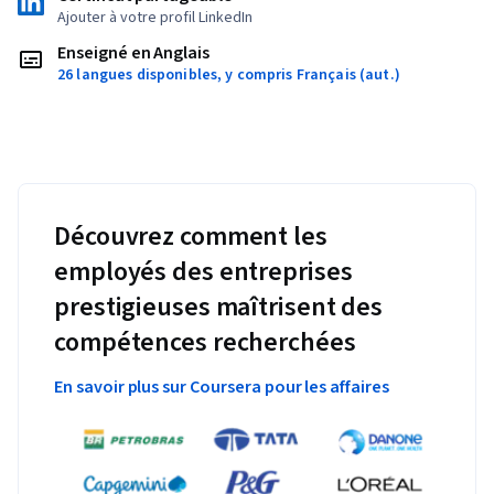
Ajouter à votre profil LinkedIn
Enseigné en Anglais
26 langues disponibles, y compris Français (aut.)
Découvrez comment les
employés des entreprises
prestigieuses maîtrisent des
compétences recherchées
En savoir plus sur Coursera pour les affaires