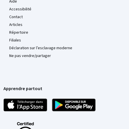
Aide
Accessibilité
Contact
Articles
Répertoire
Filiales
Déclaration sur l’esclavage moderne
Ne pas vendre/partager
Apprendre partout