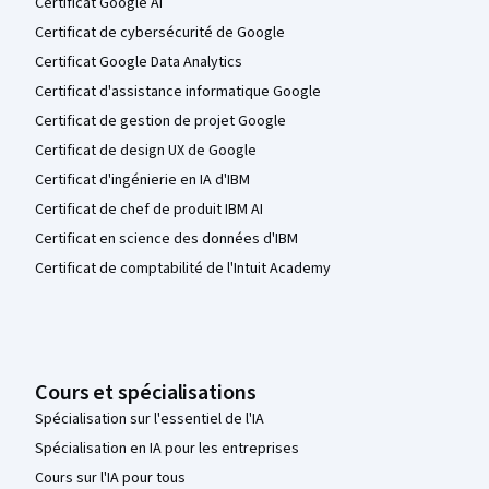
Certificat Google AI
Certificat de cybersécurité de Google
Certificat Google Data Analytics
Certificat d'assistance informatique Google
Certificat de gestion de projet Google
Certificat de design UX de Google
Certificat d'ingénierie en IA d'IBM
Certificat de chef de produit IBM AI
Certificat en science des données d'IBM
Certificat de comptabilité de l'Intuit Academy
Cours et spécialisations
Spécialisation sur l'essentiel de l'IA
Spécialisation en IA pour les entreprises
Cours sur l'IA pour tous