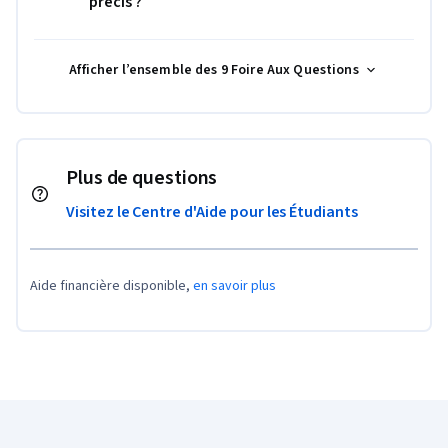
précis ?
Afficher l’ensemble des 9 Foire Aux Questions
Plus de questions
Visitez le Centre d'Aide pour les Étudiants
Aide financière disponible,
en savoir plus
Pied de page Coursera