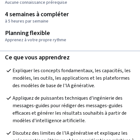
Aucune connaissance prérequise
4 semaines à compléter
à 5 heures par semaine
Planning flexible
Apprenez à votre propre rythme
Ce que vous apprendrez
Expliquer les concepts fondamentaux, les capacités, les 
modèles, les outils, les applications et les plateformes 
des modèles de base de l'IA générative.
Appliquez de puissantes techniques d'ingénierie des 
messages-guides pour rédiger des messages-guides 
efficaces et générer les résultats souhaités à partir de 
modèles d'intelligence artificielle.
Discutez des limites de l'IA générative et expliquez les 