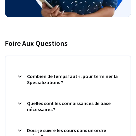
Foire Aux Questions
Combien de temps faut-il pour terminer la
Specializations ?
Quelles sont les connaissances de base
nécessaires ?
Dois-je suivre les cours dans un ordre