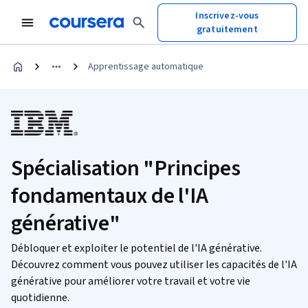
Inscrivez-vous
gratuitement
Apprentissage automatique
Spécialisation "Principes
fondamentaux de l'IA
générative"
Débloquer et exploiter le potentiel de l'IA générative.
Découvrez comment vous pouvez utiliser les capacités de l'IA
générative pour améliorer votre travail et votre vie
quotidienne.