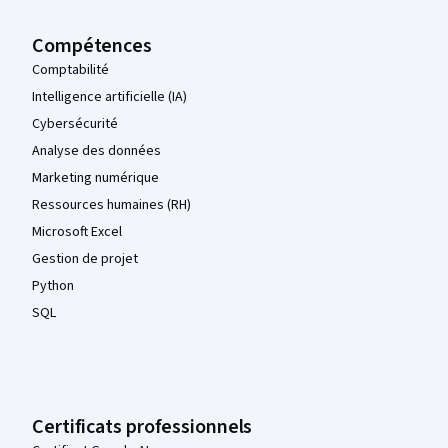
Compétences
Comptabilité
Intelligence artificielle (IA)
Cybersécurité
Analyse des données
Marketing numérique
Ressources humaines (RH)
Microsoft Excel
Gestion de projet
Python
SQL
Certificats professionnels