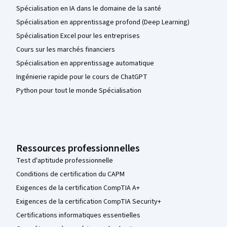
Spécialisation en IA dans le domaine de la santé
Spécialisation en apprentissage profond (Deep Learning)
Spécialisation Excel pour les entreprises
Cours sur les marchés financiers
Spécialisation en apprentissage automatique
Ingénierie rapide pour le cours de ChatGPT
Python pour tout le monde Spécialisation
Ressources professionnelles
Test d'aptitude professionnelle
Conditions de certification du CAPM
Exigences de la certification CompTIA A+
Exigences de la certification CompTIA Security+
Certifications informatiques essentielles