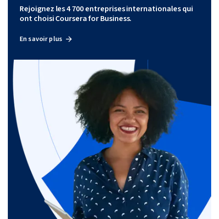
Rejoignez les 4 700 entreprises internationales qui
ont choisi Coursera for Business.
En savoir plus