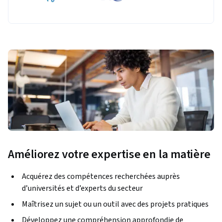
Améliorez votre expertise en la matière
Acquérez des compétences recherchées auprès
d’universités et d’experts du secteur
Maîtrisez un sujet ou un outil avec des projets pratiques
Développez une compréhension approfondie de