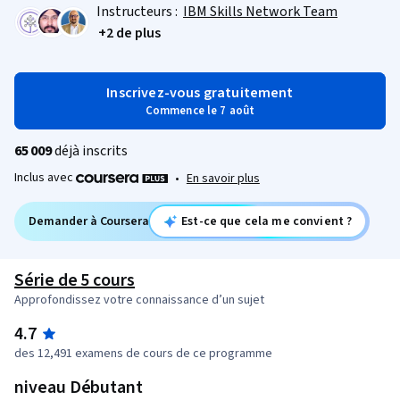
Instructeurs :
IBM Skills Network Team
+2 de plus
Inscrivez-vous gratuitement
Commence le 7 août
65 009
déjà inscrits
Inclus avec
•
En savoir plus
Demander à Coursera
Est-ce que cela me convient ?
Série de 5 cours
Approfondissez votre connaissance d’un sujet
4.7
des 12,491 examens de cours de ce programme
niveau Débutant