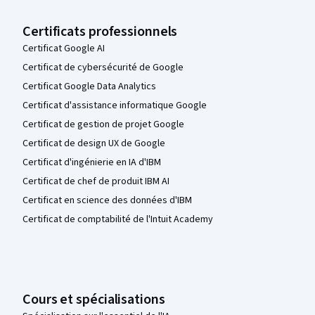
Certificats professionnels
Certificat Google AI
Certificat de cybersécurité de Google
Certificat Google Data Analytics
Certificat d'assistance informatique Google
Certificat de gestion de projet Google
Certificat de design UX de Google
Certificat d'ingénierie en IA d'IBM
Certificat de chef de produit IBM AI
Certificat en science des données d'IBM
Certificat de comptabilité de l'Intuit Academy
Cours et spécialisations