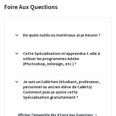
Foire Aux Questions
De quels outils ou matériaux ai-je besoin ?
Cette Spécialisation m'apprendra-t-elle à
utiliser les programmes Adobe
(Photoshop, InDesign, etc.) ?
Je suis un CalArtien (étudiant, professeur,
personnel ou ancien élève de CalArts).
Comment puis-je suivre cette
Spécialisation gratuitement ?
Afficher l’ensemble des 8 Foire Aux Questions