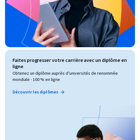
Faites progresser votre carrière avec un diplôme en
ligne
Obtenez un diplôme auprès d’universités de renommée
mondiale - 100 % en ligne
Découvrir les diplômes