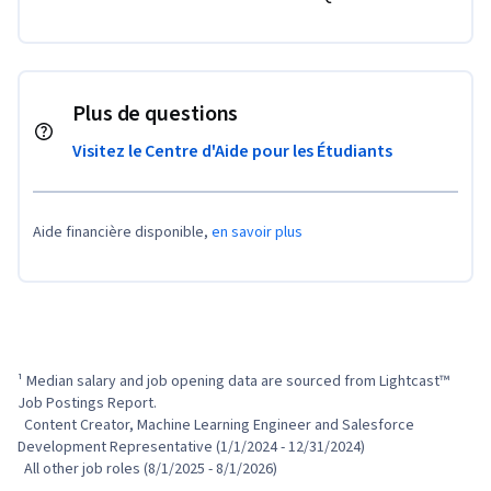
Plus de questions
Visitez le Centre d'Aide pour les Étudiants
Aide financière disponible,
en savoir plus
¹ Median salary and job opening data are sourced from Lightcast™ 
Job Postings Report.

  Content Creator, Machine Learning Engineer and Salesforce 
Development Representative (1/1/2024 - 12/31/2024)

  All other job roles (8/1/2025 - 8/1/2026)