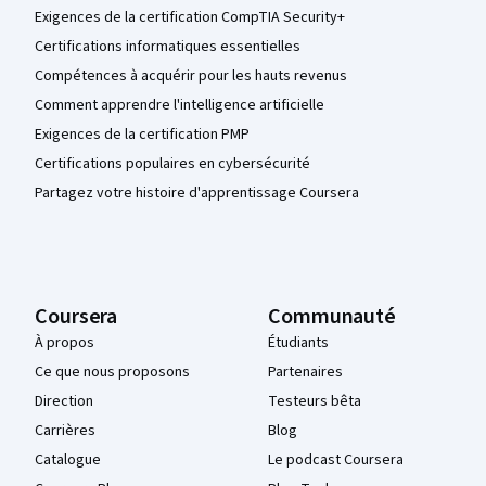
Exigences de la certification CompTIA Security+
Certifications informatiques essentielles
Compétences à acquérir pour les hauts revenus
Comment apprendre l'intelligence artificielle
Exigences de la certification PMP
Certifications populaires en cybersécurité
Partagez votre histoire d'apprentissage Coursera
Coursera
Communauté
À propos
Étudiants
Ce que nous proposons
Partenaires
Direction
Testeurs bêta
Carrières
Blog
Catalogue
Le podcast Coursera