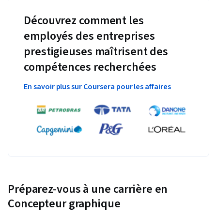
Découvrez comment les
employés des entreprises
prestigieuses maîtrisent des
compétences recherchées
En savoir plus sur Coursera pour les affaires
Préparez-vous à une carrière en
Concepteur graphique