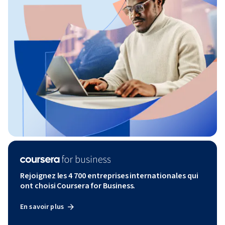
Rejoignez les 4 700 entreprises internationales qui
ont choisi Coursera for Business.
En savoir plus