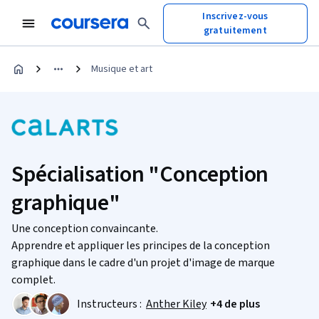
Inscrivez-vous
gratuitement
Musique et art
Spécialisation "Conception
graphique"
Une conception convaincante.
Apprendre et appliquer les principes de la conception
graphique dans le cadre d'un projet d'image de marque
complet.
Instructeurs :
Anther Kiley
+4 de plus