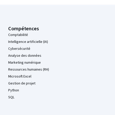
Pied de page Coursera
Compétences
Comptabilité
Intelligence artificielle (IA)
Cybersécurité
Analyse des données
Marketing numérique
Ressources humaines (RH)
Microsoft Excel
Gestion de projet
Python
SQL