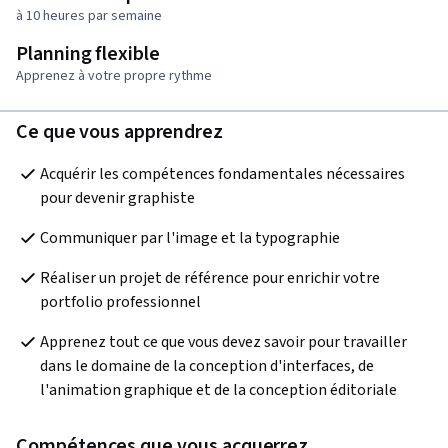
à 10 heures par semaine
Planning flexible
Apprenez à votre propre rythme
Ce que vous apprendrez
Acquérir les compétences fondamentales nécessaires 
pour devenir graphiste
Communiquer par l'image et la typographie
Réaliser un projet de référence pour enrichir votre 
portfolio professionnel
Apprenez tout ce que vous devez savoir pour travailler 
dans le domaine de la conception d'interfaces, de 
l'animation graphique et de la conception éditoriale
Compétences que vous acquerrez