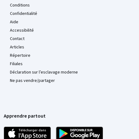
Conditions
Confidentialité
Aide
Accessibilité
Contact
Articles
Répertoire
Filiales
Déclaration sur l’esclavage moderne
Ne pas vendre/partager
Apprendre partout