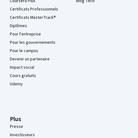
Coursera Plus
Blog Tech
Certificats Professionnels
Certificats MasterTrack®
Diplômes
Pour l'entreprise
Pour les gouvernements
Pour le campus
Devenir un partenaire
Impact social
Cours gratuits
Udemy
Plus
Presse
Investisseurs