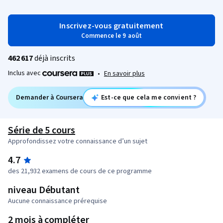
Inscrivez-vous gratuitement
Commence le 9 août
462 617
déjà inscrits
Inclus avec
•
En savoir plus
Demander à Coursera
Est-ce que cela me convient ?
Série de 5 cours
Approfondissez votre connaissance d’un sujet
4.7
des 21,932 examens de cours de ce programme
niveau Débutant
Aucune connaissance prérequise
2 mois à compléter