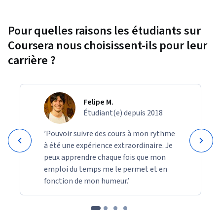
Pour quelles raisons les étudiants sur
Coursera nous choisissent-ils pour leur
carrière ?
Felipe M.
Étudiant(e) depuis 2018
’Pouvoir suivre des cours à mon rythme
à été une expérience extraordinaire. Je
peux apprendre chaque fois que mon
emploi du temps me le permet et en
fonction de mon humeur.’