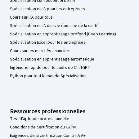
Spécialisation sur l'essentiel de l'IA
Spécialisation en IA pour les entreprises
Cours sur l'IA pour tous
Spécialisation en IA dans le domaine de la santé
Spécialisation en apprentissage profond (Deep Learning)
Spécialisation Excel pour les entreprises
Cours sur les marchés financiers
Spécialisation en apprentissage automatique
Ingénierie rapide pour le cours de ChatGPT
Python pour tout le monde Spécialisation
Ressources professionnelles
Test d'aptitude professionnelle
Conditions de certification du CAPM
Exigences de la certification CompTIA A+