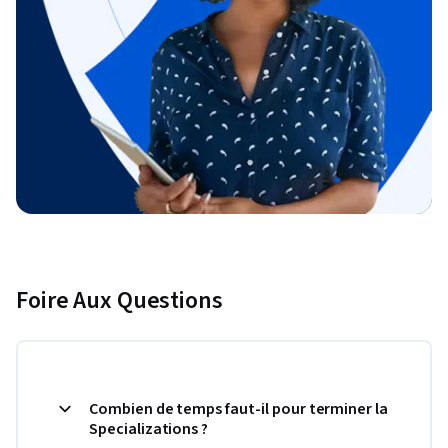
Foire Aux Questions
Combien de temps faut-il pour terminer la
Specializations ?