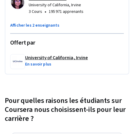
University of California, Irvine
•
3 Cours
195 971 apprenants
Afficher les 2 enseignants
Offert par
University of California, Irvine
En savoir plus
Pour quelles raisons les étudiants sur
Coursera nous choisissent-ils pour leur
carrière ?