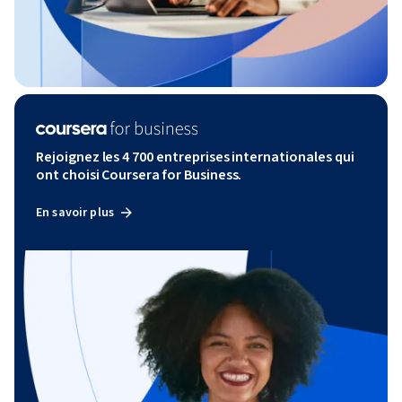
Rejoignez les 4 700 entreprises internationales qui
ont choisi Coursera for Business.
En savoir plus