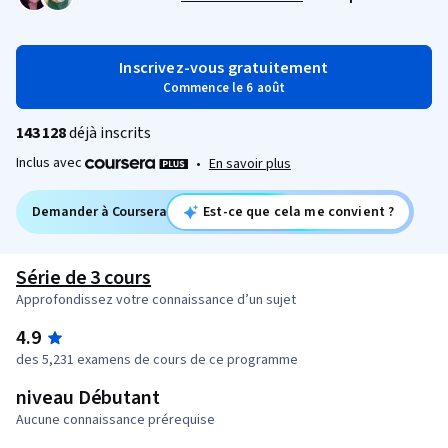
Inscrivez-vous gratuitement
Commence le 6 août
143 128
déjà inscrits
Inclus avec
•
En savoir plus
Demander à Coursera
Est-ce que cela me convient ?
Série de 3 cours
Approfondissez votre connaissance d’un sujet
4.9
des 5,231 examens de cours de ce programme
niveau Débutant
Aucune connaissance prérequise