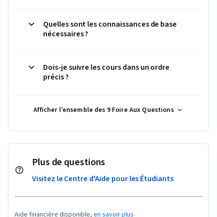
Quelles sont les connaissances de base
nécessaires ?
Dois-je suivre les cours dans un ordre
précis ?
Afficher l’ensemble des 9 Foire Aux Questions
Plus de questions
Visitez le Centre d'Aide pour les Étudiants
Aide financière disponible,
en savoir plus