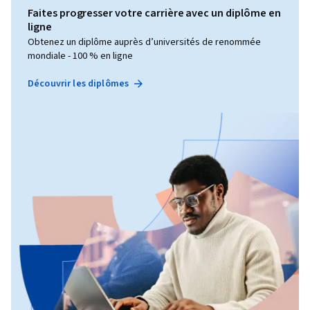
Faites progresser votre carrière avec un diplôme en
ligne
Obtenez un diplôme auprès d’universités de renommée
mondiale - 100 % en ligne
Découvrir les diplômes