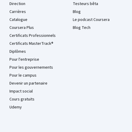
Direction
Testeurs bêta
Carrières
Blog
Catalogue
Le podcast Coursera
Coursera Plus
Blog Tech
Certificats Professionnels
Certificats MasterTrack®
Diplômes
Pour l'entreprise
Pour les gouvernements
Pour le campus
Devenir un partenaire
Impact social
Cours gratuits
Udemy