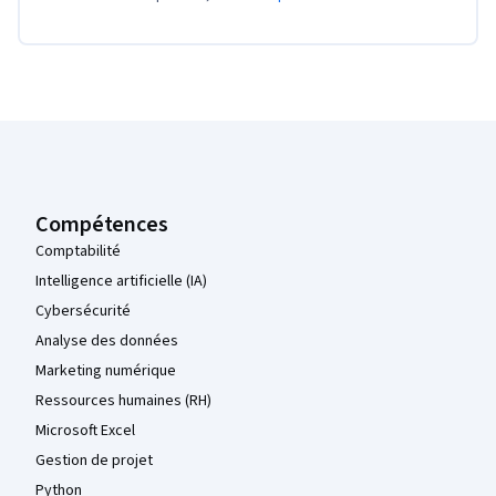
Pied de page Coursera
Compétences
Comptabilité
Intelligence artificielle (IA)
Cybersécurité
Analyse des données
Marketing numérique
Ressources humaines (RH)
Microsoft Excel
Gestion de projet
Python