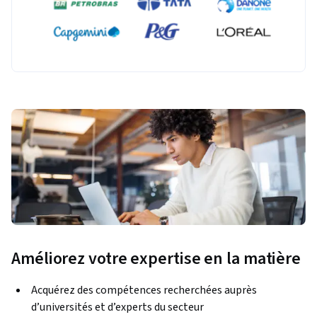
Améliorez votre expertise en la matière
Acquérez des compétences recherchées auprès
d’universités et d’experts du secteur