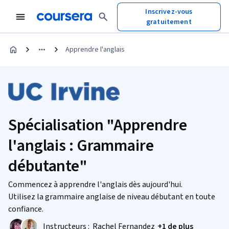
Inscrivez-vous
gratuitement
Apprendre l'anglais
Spécialisation "Apprendre
l'anglais : Grammaire
débutante"
Commencez à apprendre l'anglais dès aujourd'hui.
Utilisez la grammaire anglaise de niveau débutant en toute
confiance.
Instructeurs :
Rachel Fernandez
+1 de plus