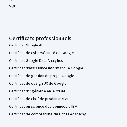
SQL
Certificats professionnels
Certificat Google AI
Certificat de cybersécurité de Google
Certificat Google Data Analytics
Certificat d'assistance informatique Google
Certificat de gestion de projet Google
Certificat de design UX de Google
Certificat d'ingénierie en IA d'IBM
Certificat de chef de produit IBM AI
Certificat en science des données d'IBM
Certificat de comptabilité de l'Intuit Academy