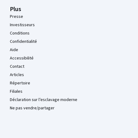
Plus
Presse
Investisseurs
Conditions
Confidentialité
Aide
Accessibilité
Contact
Articles
Répertoire
Filiales
Déclaration sur l’esclavage moderne
Ne pas vendre/partager