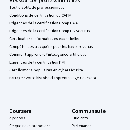
Ressources professionnelles
Test d'aptitude professionnelle
Conditions de certification du CAPM
Exigences de la certification CompTIA A+
Exigences de la certification CompTIA Security+
Certifications informatiques essentielles
Compétences à acquérir pour les hauts revenus
Comment apprendre l'intelligence artificielle
Exigences de la certification PMP
Certifications populaires en cybersécurité
Partagez votre histoire d'apprentissage Coursera
Coursera
Communauté
À propos
Étudiants
Ce que nous proposons
Partenaires