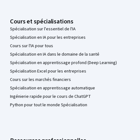
Cours et spécialisations
Spécialisation sur l'essentiel de l'IA
Spécialisation en IA pour les entreprises
Cours sur l'IA pour tous
Spécialisation en IA dans le domaine de la santé
Spécialisation en apprentissage profond (Deep Learning)
Spécialisation Excel pour les entreprises
Cours sur les marchés financiers
Spécialisation en apprentissage automatique
Ingénierie rapide pour le cours de ChatGPT
Python pour tout le monde Spécialisation