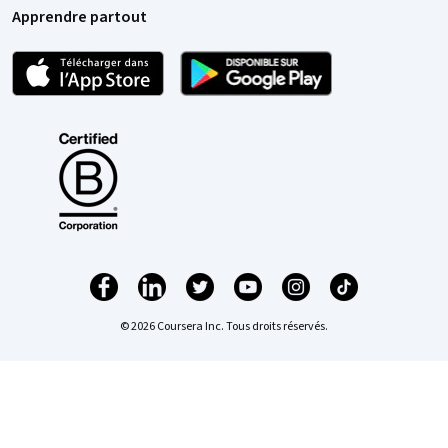
Apprendre partout
© 2026 Coursera Inc. Tous droits réservés.