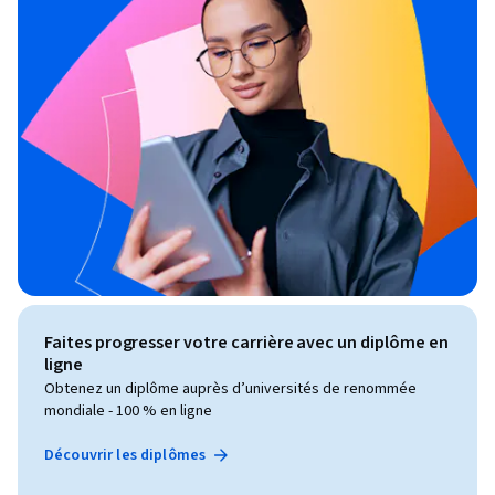
Faites progresser votre carrière avec un diplôme en
ligne
Obtenez un diplôme auprès d’universités de renommée
mondiale - 100 % en ligne
Découvrir les diplômes