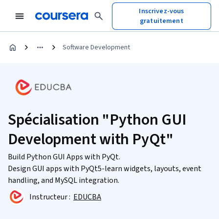
Inscrivez-vous
gratuitement
Software Development
Spécialisation "Python GUI
Development with PyQt"
Build Python GUI Apps with PyQt.
Design GUI apps with PyQt5-learn widgets, layouts, event
handling, and MySQL integration.
Instructeur :
EDUCBA