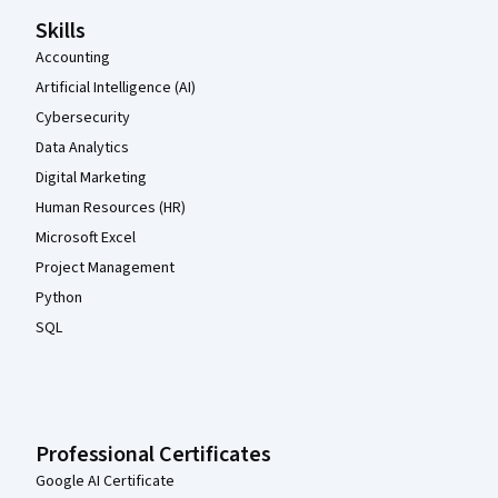
Skills
Accounting
Artificial Intelligence (AI)
Cybersecurity
Data Analytics
Digital Marketing
Human Resources (HR)
Microsoft Excel
Project Management
Python
SQL
Professional Certificates
Google AI Certificate