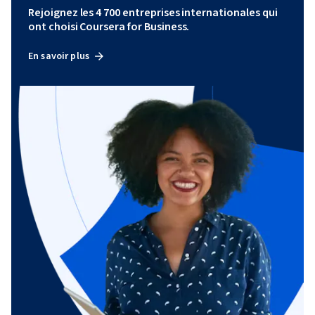
Rejoignez les 4 700 entreprises internationales qui
ont choisi Coursera for Business.
En savoir plus