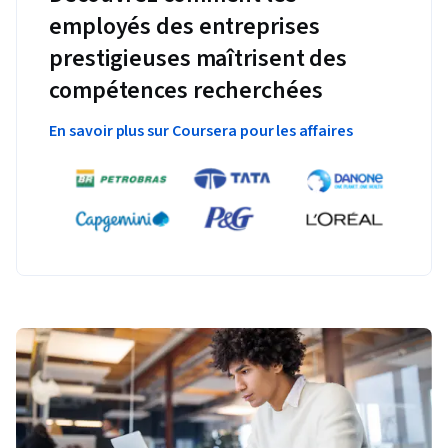
employés des entreprises
prestigieuses maîtrisent des
compétences recherchées
En savoir plus sur Coursera pour les affaires