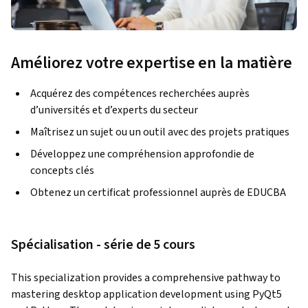
Améliorez votre expertise en la matière
Acquérez des compétences recherchées auprès
d’universités et d’experts du secteur
Maîtrisez un sujet ou un outil avec des projets pratiques
Développez une compréhension approfondie de
concepts clés
Obtenez un certificat professionnel auprès de EDUCBA
Spécialisation - série de 5 cours
This specialization provides a comprehensive pathway to 
mastering desktop application development using PyQt5 