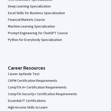
Deep Learning Specialization
Excel Skills for Business Specialization
Financial Markets Course
Machine Learning Specialization
Prompt Engineering for ChatGPT Course
Python for Everybody Specialization
Career Resources
Career Aptitude Test
CAPM Certification Requirements
CompTIA A+ Certification Requirements
CompTIA Security+ Certification Requirements
Essential IT Certifications
High-Income Skills to Learn