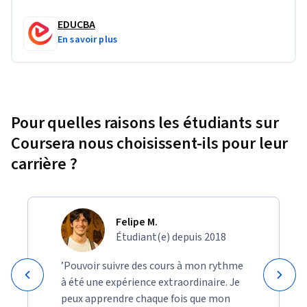
EDUCBA
En savoir plus
Pour quelles raisons les étudiants sur
Coursera nous choisissent-ils pour leur
carrière ?
Felipe M.
Étudiant(e) depuis 2018
’Pouvoir suivre des cours à mon rythme
à été une expérience extraordinaire. Je
peux apprendre chaque fois que mon