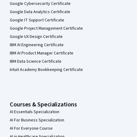
Google Cybersecurity Certificate
Google Data Analytics Certificate
Google IT Support Certificate
Google Project Management Certificate
Google UX Design Certificate
IBM AI Engineering Certificate
IBM AI Product Manager Certificate
IBM Data Science Certificate
Intuit Academy Bookkeeping Certificate
Courses & Specializations
AI Essentials Specialization
AI For Business Specialization
AI For Everyone Course
AI in Healthcare Specialization