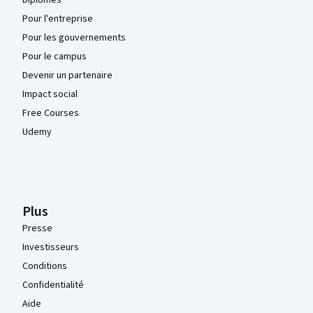
Diplômes
Pour l'entreprise
Pour les gouvernements
Pour le campus
Devenir un partenaire
Impact social
Free Courses
Udemy
Plus
Presse
Investisseurs
Conditions
Confidentialité
Aide