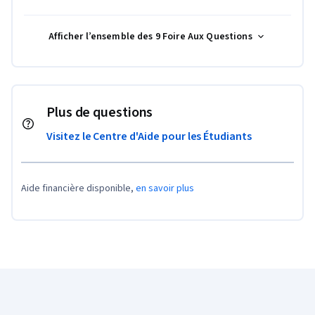
Afficher l’ensemble des 9 Foire Aux Questions
Plus de questions
Visitez le Centre d'Aide pour les Étudiants
Aide financière disponible,
en savoir plus
Pied de page Coursera