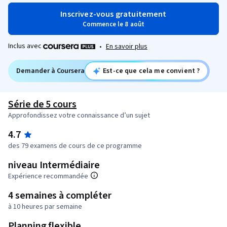
Inscrivez-vous gratuitement
Commence le 8 août
Inclus avec
•
En savoir plus
Demander à Coursera
Est-ce que cela me convient ?
Série de 5 cours
Approfondissez votre connaissance d’un sujet
4.7
des 79 examens de cours de ce programme
niveau Intermédiaire
Expérience recommandée
4 semaines à compléter
à 10 heures par semaine
Planning flexible