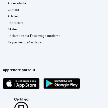
Accessibilité
Contact
Articles
Répertoire
Filiales
Déclaration sur l’esclavage moderne
Ne pas vendre/partager
Apprendre partout