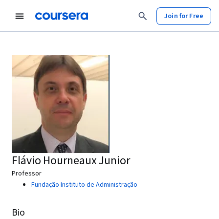
Join for Free
Flávio Hourneaux Junior
Professor
Fundação Instituto de Administração
Bio