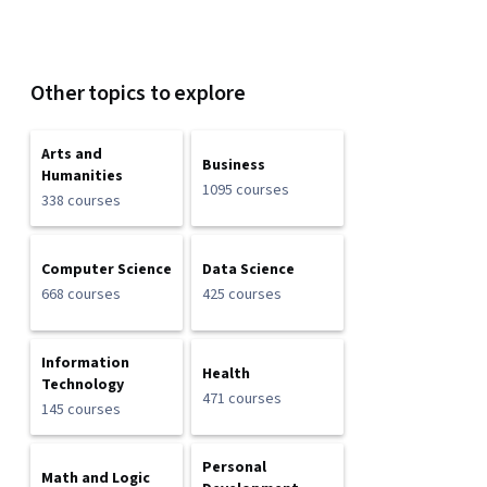
Other topics to explore
Arts and
Business
Humanities
1095 courses
338 courses
Computer Science
Data Science
668 courses
425 courses
Information
Health
Technology
471 courses
145 courses
Personal
Math and Logic