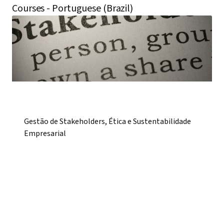
Courses - Portuguese (Brazil)
Gestão de Stakeholders, Ética e Sustentabilidade
Empresarial