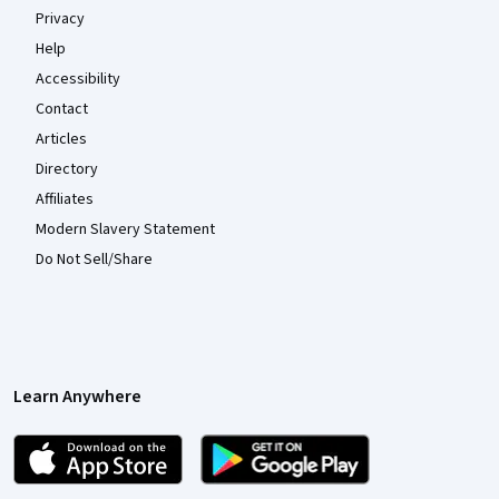
Privacy
Help
Accessibility
Contact
Articles
Directory
Affiliates
Modern Slavery Statement
Do Not Sell/Share
Learn Anywhere