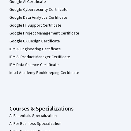
Google AI Certificate
Google Cybersecurity Certificate
Google Data Analytics Certificate
Google IT Support Certificate
Google Project Management Certificate
Google UX Design Certificate
IBM AI Engineering Certificate
IBM AI Product Manager Certificate
IBM Data Science Certificate
Intuit Academy Bookkeeping Certificate
Courses & Specializations
AI Essentials Specialization
AI For Business Specialization