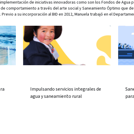
 implementación de iniciativas innovadoras como son los Fondos de Agua par
de comportamiento a través del arte social y Saneamiento Óptimo que defi
. Previo a su incorporación al BID en 2012, Manuela trabajó en el Departam
ara
Impulsando servicios integrales de
San
agua y saneamiento rural
para