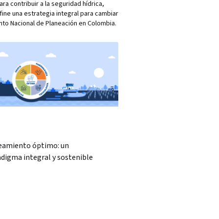
a contribuir a la seguridad hídrica,
ne una estrategia integral para cambiar
ento Nacional de Planeación en Colombia.
eamiento óptimo: un
digma integral y sostenible