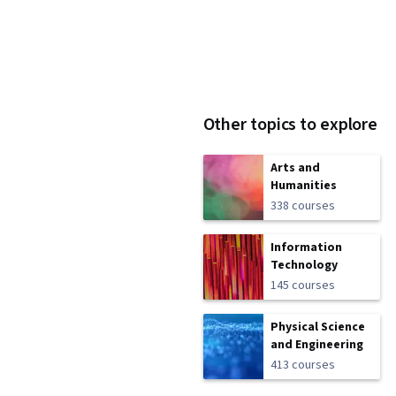
Other topics to explore
Arts and
Humanities
338 courses
Information
Technology
145 courses
Physical Science
and Engineering
413 courses