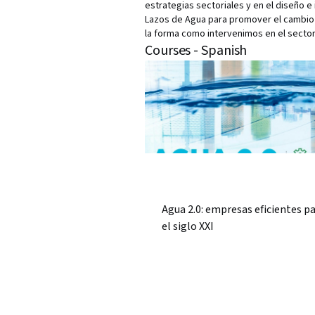
estrategias sectoriales y en el diseño e
Lazos de Agua para promover el cambio 
la forma como intervenimos en el sector
Courses - Spanish
Agua 2.0: empresas eficientes p
el siglo XXI