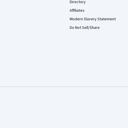
Directory
Affiliates
Modern Slavery Statement
Do Not Sell/Share