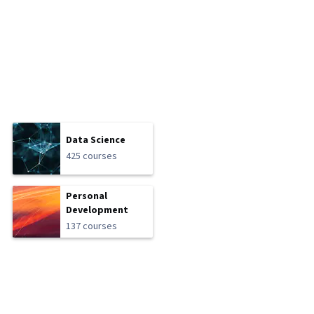
Data Science
425 courses
Personal
Development
137 courses