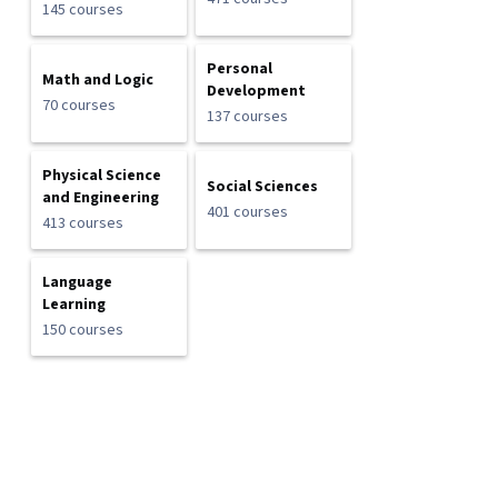
145 courses
Personal
Math and Logic
Development
70 courses
137 courses
Physical Science
Social Sciences
and Engineering
401 courses
413 courses
Language
Learning
150 courses