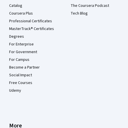
Catalog
The Coursera Podcast
Coursera Plus
Tech Blog
Professional Certificates
MasterTrack® Certificates
Degrees
For Enterprise
For Government
For Campus
Become a Partner
Social Impact
Free Courses
Udemy
More