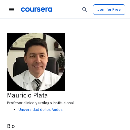
Join for Free
Mauricio Plata
Profesor clínico y urólogo institucional
Universidad de los Andes
Bio