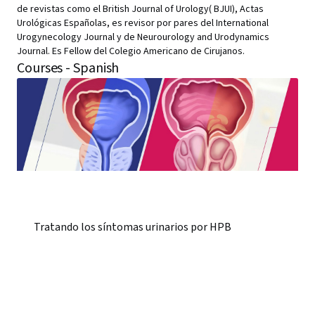
de revistas como el British Journal of Urology( BJUI), Actas
Urológicas Españolas, es revisor por pares del International
Urogynecology Journal y de Neurourology and Urodynamics
Journal. Es Fellow del Colegio Americano de Cirujanos.
Courses - Spanish
Tratando los síntomas urinarios por HPB