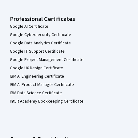
Professional Certificates
Google AI Certificate
Google Cybersecurity Certificate
Google Data Analytics Certificate
Google IT Support Certificate
Google Project Management Certificate
Google UX Design Certificate
IBM AI Engineering Certificate
IBM AI Product Manager Certificate
IBM Data Science Certificate
Intuit Academy Bookkeeping Certificate