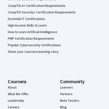
CompTIA A+ Certification Requirements
CompTIA Security+ Certification Requirements
Essential IT Certifications
High-Income Skills to Learn
How to Learn Artificial Intelligence
PMP Certification Requirements
Popular Cybersecurity Certifications
Share your Coursera learning story
Coursera
Community
About
Learners
What We Offer
Partners
Leadership
Beta Testers
Careers
Blog