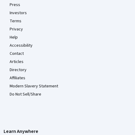
Press
Investors
Terms
Privacy
Help
Accessibility
Contact
Articles
Directory
Affiliates
Modern Slavery Statement
Do Not Sell/Share
Learn Anywhere