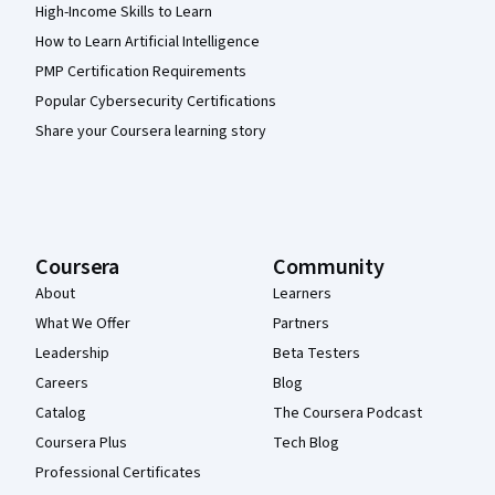
High-Income Skills to Learn
How to Learn Artificial Intelligence
PMP Certification Requirements
Popular Cybersecurity Certifications
Share your Coursera learning story
Coursera
Community
About
Learners
What We Offer
Partners
Leadership
Beta Testers
Careers
Blog
Catalog
The Coursera Podcast
Coursera Plus
Tech Blog
Professional Certificates