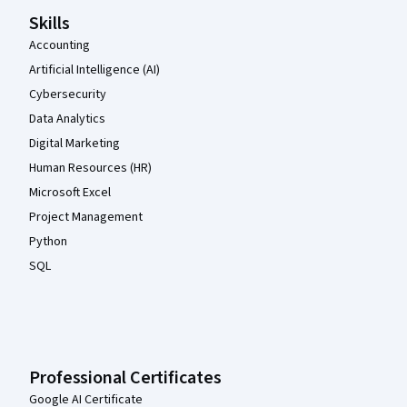
Skills
Accounting
Artificial Intelligence (AI)
Cybersecurity
Data Analytics
Digital Marketing
Human Resources (HR)
Microsoft Excel
Project Management
Python
SQL
Professional Certificates
Google AI Certificate