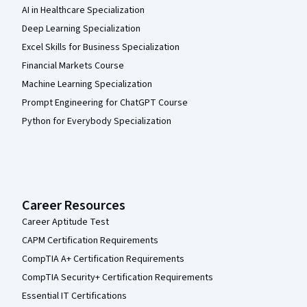
AI in Healthcare Specialization
Deep Learning Specialization
Excel Skills for Business Specialization
Financial Markets Course
Machine Learning Specialization
Prompt Engineering for ChatGPT Course
Python for Everybody Specialization
Career Resources
Career Aptitude Test
CAPM Certification Requirements
CompTIA A+ Certification Requirements
CompTIA Security+ Certification Requirements
Essential IT Certifications