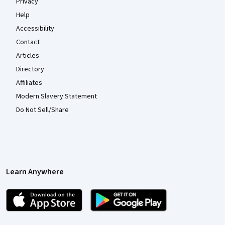
Privacy
Help
Accessibility
Contact
Articles
Directory
Affiliates
Modern Slavery Statement
Do Not Sell/Share
Learn Anywhere