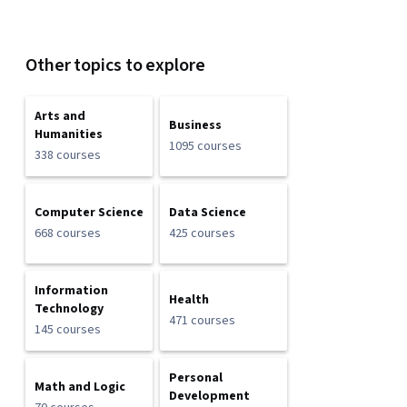
Other topics to explore
Arts and
Business
Humanities
1095 courses
338 courses
Computer Science
Data Science
668 courses
425 courses
Information
Health
Technology
471 courses
145 courses
Personal
Math and Logic
Development