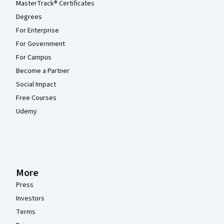
MasterTrack® Certificates
Degrees
For Enterprise
For Government
For Campus
Become a Partner
Social Impact
Free Courses
Udemy
More
Press
Investors
Terms