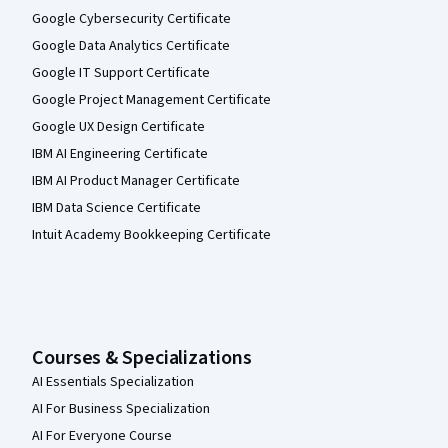
Google Cybersecurity Certificate
Google Data Analytics Certificate
Google IT Support Certificate
Google Project Management Certificate
Google UX Design Certificate
IBM AI Engineering Certificate
IBM AI Product Manager Certificate
IBM Data Science Certificate
Intuit Academy Bookkeeping Certificate
Courses & Specializations
AI Essentials Specialization
AI For Business Specialization
AI For Everyone Course