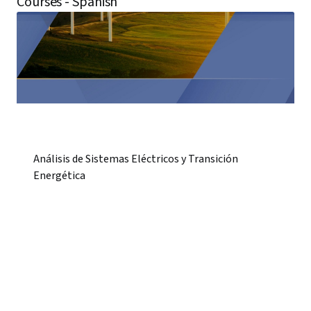
Courses - Spanish
Análisis de Sistemas Eléctricos y Transición
Energética