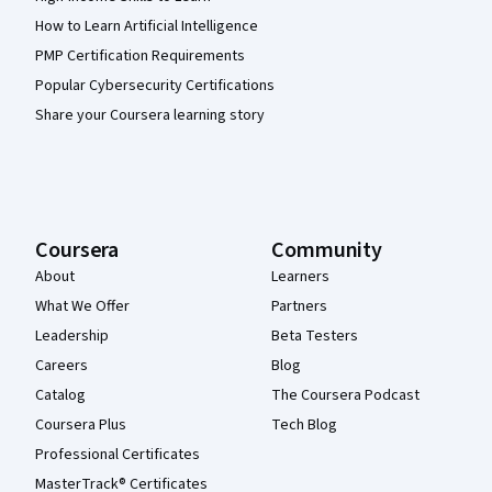
How to Learn Artificial Intelligence
PMP Certification Requirements
Popular Cybersecurity Certifications
Share your Coursera learning story
Coursera
Community
About
Learners
What We Offer
Partners
Leadership
Beta Testers
Careers
Blog
Catalog
The Coursera Podcast
Coursera Plus
Tech Blog
Professional Certificates
MasterTrack® Certificates