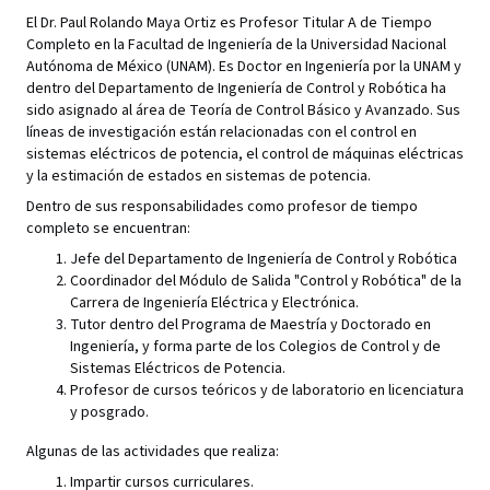
El Dr. Paul Rolando Maya Ortiz es Profesor Titular A de Tiempo
Completo en la Facultad de Ingeniería de la Universidad Nacional
Autónoma de México (UNAM). Es Doctor en Ingeniería por la UNAM y
dentro del Departamento de Ingeniería de Control y Robótica ha
sido asignado al área de Teoría de Control Básico y Avanzado. Sus
líneas de investigación están relacionadas con el control en
sistemas eléctricos de potencia, el control de máquinas eléctricas
y la estimación de estados en sistemas de potencia.
Dentro de sus responsabilidades como profesor de tiempo
completo se encuentran:
Jefe del Departamento de Ingeniería de Control y Robótica
Coordinador del Módulo de Salida "Control y Robótica" de la
Carrera de Ingeniería Eléctrica y Electrónica.
Tutor dentro del Programa de Maestría y Doctorado en
Ingeniería, y forma parte de los Colegios de Control y de
Sistemas Eléctricos de Potencia.
Profesor de cursos teóricos y de laboratorio en licenciatura
y posgrado.
Algunas de las actividades que realiza:
Impartir cursos curriculares.