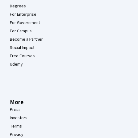
Degrees
For Enterprise
For Government
For Campus
Become a Partner
Social Impact
Free Courses
Udemy
More
Press
Investors
Terms
Privacy