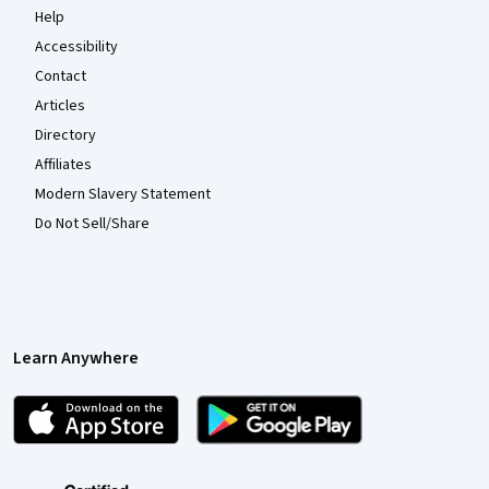
Help
Accessibility
Contact
Articles
Directory
Affiliates
Modern Slavery Statement
Do Not Sell/Share
Learn Anywhere