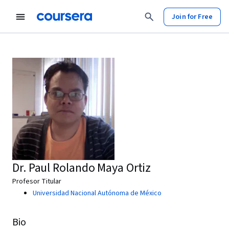
Join for Free
Dr. Paul Rolando Maya Ortiz
Profesor Titular
Universidad Nacional Autónoma de México
Bio