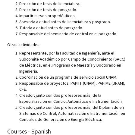
Dirección de tesis de licenciatura.
Dirección de tesis de posgrado.
Impartir cursos propedéuticos.
Asesoría a estudiantes de licenciatura y posgrado.
Tutoría a estudiantes de posgrado.
Responsable del seminario de control en el posgrado.
Otras actividades:
Representante, por la Facultad de Ingeniería, ante el
Subcomité Académico por Campo de Conocimiento (SACC)
de Eléctrica, en el Programa de Maestría y Doctorado en
Ingeniería.
Coordinación de un programa de servicio social UNAM.
Responsable de proyectos: PAPIIT (UNAM), PAPIME (UNAM),
CFE.
Creador, junto con dos profesores más, de la
Especialización en Control Automático e Instrumentación.
Creador, junto con dos profesores más, del Diplomado en
Sistemas de Control, Automatización e Instrumentación en
Centrales de Generación de Energía Eléctrica.
Courses - Spanish