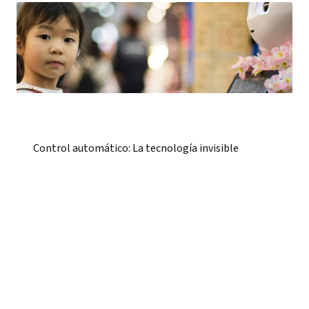
Control automático: La tecnología invisible