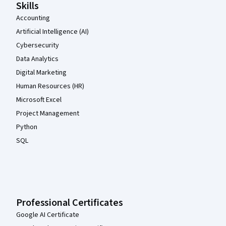
Skills
Accounting
Artificial Intelligence (AI)
Cybersecurity
Data Analytics
Digital Marketing
Human Resources (HR)
Microsoft Excel
Project Management
Python
SQL
Professional Certificates
Google AI Certificate