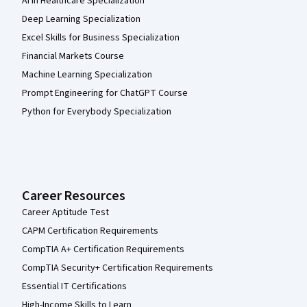
AI in Healthcare Specialization
Deep Learning Specialization
Excel Skills for Business Specialization
Financial Markets Course
Machine Learning Specialization
Prompt Engineering for ChatGPT Course
Python for Everybody Specialization
Career Resources
Career Aptitude Test
CAPM Certification Requirements
CompTIA A+ Certification Requirements
CompTIA Security+ Certification Requirements
Essential IT Certifications
High-Income Skills to Learn