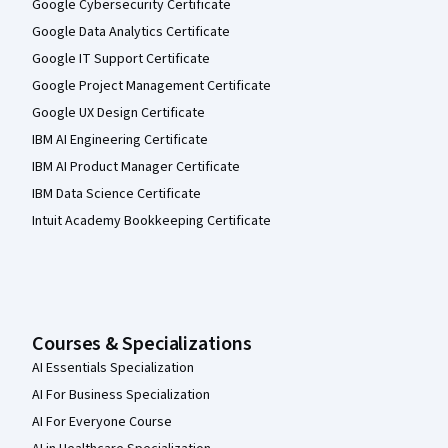
Google Cybersecurity Certificate
Google Data Analytics Certificate
Google IT Support Certificate
Google Project Management Certificate
Google UX Design Certificate
IBM AI Engineering Certificate
IBM AI Product Manager Certificate
IBM Data Science Certificate
Intuit Academy Bookkeeping Certificate
Courses & Specializations
AI Essentials Specialization
AI For Business Specialization
AI For Everyone Course