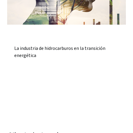
La industria de hidrocarburos en la transición
energética