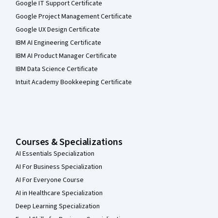
Google IT Support Certificate
Google Project Management Certificate
Google UX Design Certificate
IBM AI Engineering Certificate
IBM AI Product Manager Certificate
IBM Data Science Certificate
Intuit Academy Bookkeeping Certificate
Courses & Specializations
AI Essentials Specialization
AI For Business Specialization
AI For Everyone Course
AI in Healthcare Specialization
Deep Learning Specialization