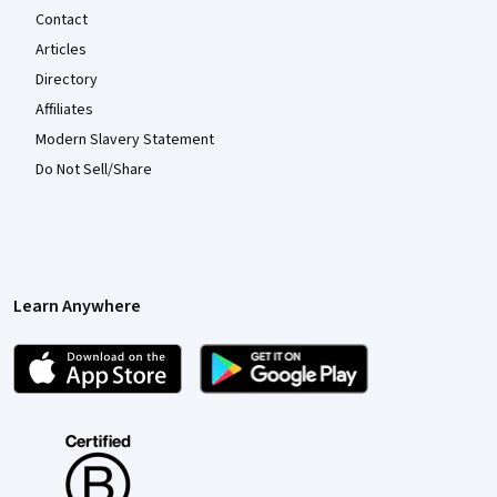
Contact
Articles
Directory
Affiliates
Modern Slavery Statement
Do Not Sell/Share
Learn Anywhere