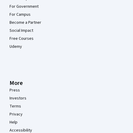
For Government
For Campus
Become a Partner
Social Impact
Free Courses
Udemy
More
Press
Investors
Terms
Privacy
Help
Accessibility