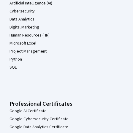
Artificial Intelligence (AI)
Cybersecurity
Data Analytics
Digital Marketing
Human Resources (HR)
Microsoft Excel
Project Management
Python
SQL
Professional Certificates
Google AI Certificate
Google Cybersecurity Certificate
Google Data Analytics Certificate