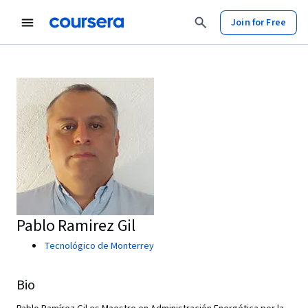
Join for Free
Pablo Ramirez Gil
Tecnológico de Monterrey
Bio