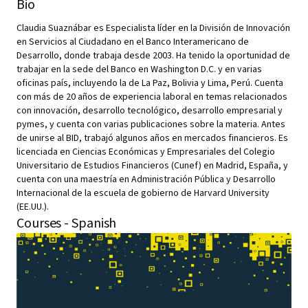
Bio
Claudia Suaznábar es Especialista líder en la División de Innovación
en Servicios al Ciudadano en el Banco Interamericano de
Desarrollo, donde trabaja desde 2003. Ha tenido la oportunidad de
trabajar en la sede del Banco en Washington D.C. y en varias
oficinas país, incluyendo la de La Paz, Bolivia y Lima, Perú. Cuenta
con más de 20 años de experiencia laboral en temas relacionados
con innovación, desarrollo tecnológico, desarrollo empresarial y
pymes, y cuenta con varias publicaciones sobre la materia. Antes
de unirse al BID, trabajó algunos años en mercados financieros. Es
licenciada en Ciencias Económicas y Empresariales del Colegio
Universitario de Estudios Financieros (Cunef) en Madrid, España, y
cuenta con una maestría en Administración Pública y Desarrollo
Internacional de la escuela de gobierno de Harvard University
(EE.UU.).
Courses - Spanish