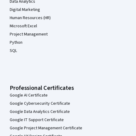
Data Analytics
Digital Marketing
Human Resources (HR)
Microsoft Excel
Project Management
Python
SQL
Professional Certificates
Google AI Certificate
Google Cybersecurity Certificate
Google Data Analytics Certificate
Google IT Support Certificate
Google Project Management Certificate