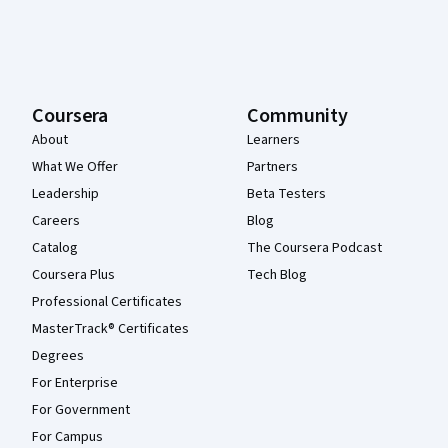
Coursera
Community
About
Learners
What We Offer
Partners
Leadership
Beta Testers
Careers
Blog
Catalog
The Coursera Podcast
Coursera Plus
Tech Blog
Professional Certificates
MasterTrack® Certificates
Degrees
For Enterprise
For Government
For Campus