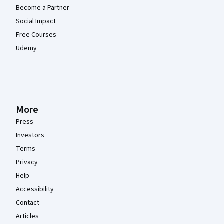
Become a Partner
Social Impact
Free Courses
Udemy
More
Press
Investors
Terms
Privacy
Help
Accessibility
Contact
Articles