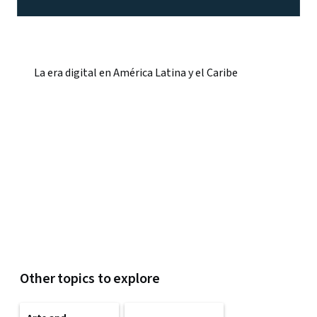
La era digital en América Latina y el Caribe
Other topics to explore