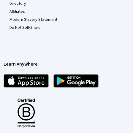
Directory
Affiliates
Modern Slavery Statement
Do Not Sell/Share
Learn Anywhere