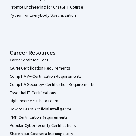
Prompt Engineering for ChatGPT Course
Python for Everybody Specialization
Career Resources
Career Aptitude Test
CAPM Certification Requirements
CompTIA A+ Certification Requirements
CompTIA Security+ Certification Requirements
Essential IT Certifications
High-Income Skills to Learn
How to Learn Artificial Intelligence
PMP Certification Requirements
Popular Cybersecurity Certifications
Share your Coursera learning story