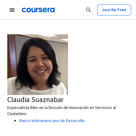
Join for Free
Claudia Suaznabar
Especialista líder en la División de Innovación en Servicios al
Ciudadano
Banco Interamericano de Desarrollo