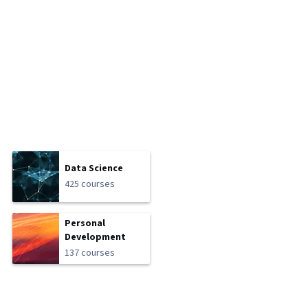
Data Science
425 courses
Personal
Development
137 courses