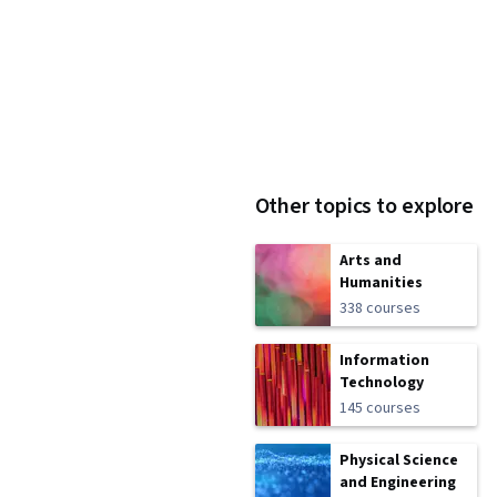
Other topics to explore
Arts and
Humanities
338 courses
Information
Technology
145 courses
Physical Science
and Engineering