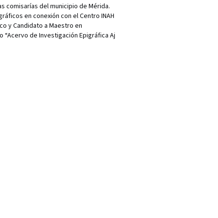
s comisarías del municipio de Mérida.
ráficos en conexión con el Centro INAH
co y Candidato a Maestro en
o “Acervo de Investigación Epigráfica Aj