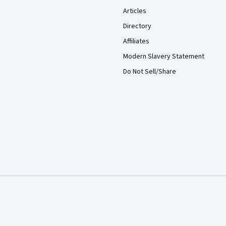
Articles
Directory
Affiliates
Modern Slavery Statement
Do Not Sell/Share