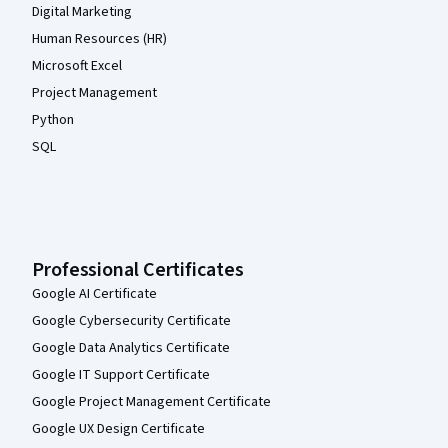
Digital Marketing
Human Resources (HR)
Microsoft Excel
Project Management
Python
SQL
Professional Certificates
Google AI Certificate
Google Cybersecurity Certificate
Google Data Analytics Certificate
Google IT Support Certificate
Google Project Management Certificate
Google UX Design Certificate