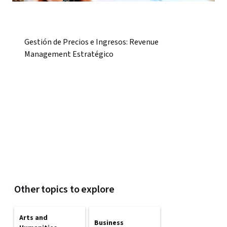
Gestión de Precios e Ingresos: Revenue
Management Estratégico
Other topics to explore
Arts and
Business