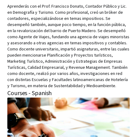
Aprenderás con el Prof. Francisco Donato, Contador Público y Lic.
en Demografía y Turismo. Como profesional, creó un bróker de
contadores, especializándose en temas impositivos. Se
desempeñó también, aunque poco tiempo, en la función pública,
en la revalorización del barrio de Puerto Madero. Se desempeñó
como Agente de Viajes, fundando una agencia de viajes minoristas
y asesorando a otras agencias en temas impositivos y contables.
Como docente universitario, impartió asignaturas, entre las cuales
pueden mencionarse Planificación y Proyectos turísticos,
Marketing Turístico, Administración y Estrategias de Empresas
Turísticas, Calidad Empresarial, y Revenue Management. También
como docente, realizó por varios años, investigaciones en red
con distintas Escuelas y Facultades latinoamericanas de Hotelería
y Turismo, en materia de Sustentabilidad y Medioambiente.
Courses - Spanish