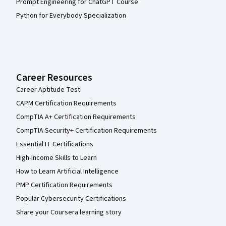
Prompt Engineering for ChatGPT Course
Python for Everybody Specialization
Career Resources
Career Aptitude Test
CAPM Certification Requirements
CompTIA A+ Certification Requirements
CompTIA Security+ Certification Requirements
Essential IT Certifications
High-Income Skills to Learn
How to Learn Artificial Intelligence
PMP Certification Requirements
Popular Cybersecurity Certifications
Share your Coursera learning story