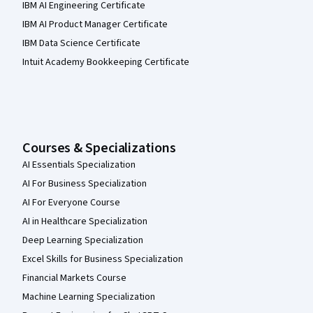
IBM AI Engineering Certificate
IBM AI Product Manager Certificate
IBM Data Science Certificate
Intuit Academy Bookkeeping Certificate
Courses & Specializations
AI Essentials Specialization
AI For Business Specialization
AI For Everyone Course
AI in Healthcare Specialization
Deep Learning Specialization
Excel Skills for Business Specialization
Financial Markets Course
Machine Learning Specialization