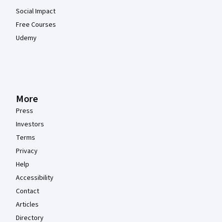
Social Impact
Free Courses
Udemy
More
Press
Investors
Terms
Privacy
Help
Accessibility
Contact
Articles
Directory