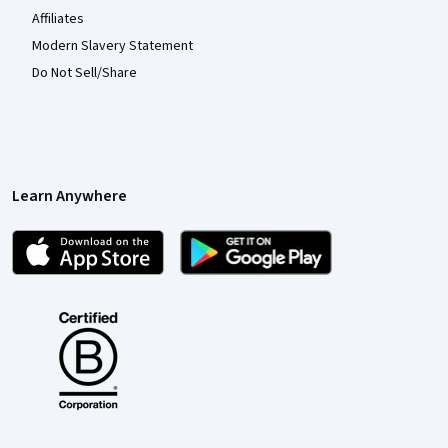
Affiliates
Modern Slavery Statement
Do Not Sell/Share
Learn Anywhere