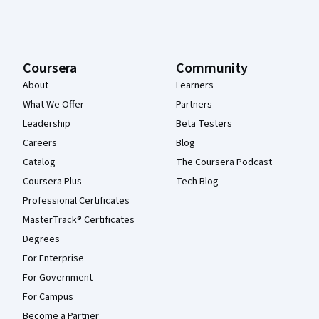
Coursera
Community
About
Learners
What We Offer
Partners
Leadership
Beta Testers
Careers
Blog
Catalog
The Coursera Podcast
Coursera Plus
Tech Blog
Professional Certificates
MasterTrack® Certificates
Degrees
For Enterprise
For Government
For Campus
Become a Partner