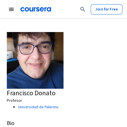
Join for Free
Francisco Donato
Profesor
Universidad de Palermo
Bio