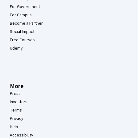
For Government
For Campus
Become a Partner
Social Impact
Free Courses
Udemy
More
Press
Investors
Terms
Privacy
Help
Accessibility