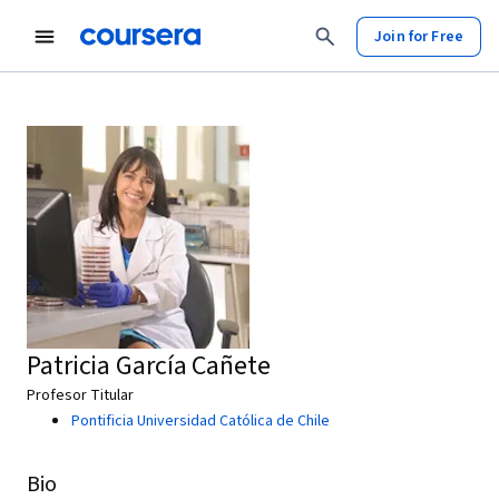
Join for Free
Patricia García Cañete
Profesor Titular
Pontificia Universidad Católica de Chile
Bio