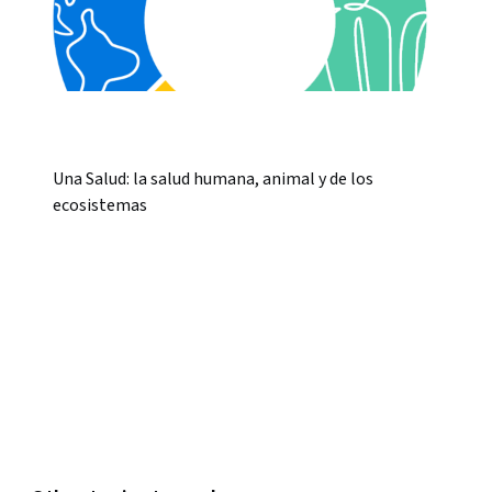
Una Salud: la salud humana, animal y de los
ecosistemas