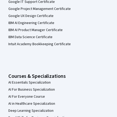
Google IT Support Certificate
Google Project Management Certificate
Google UX Design Certificate
IBM AI Engineering Certificate
IBM AI Product Manager Certificate
IBM Data Science Certificate
Intuit Academy Bookkeeping Certificate
Courses & Specializations
AI Essentials Specialization
AI For Business Specialization
AI For Everyone Course
AI in Healthcare Specialization
Deep Learning Specialization