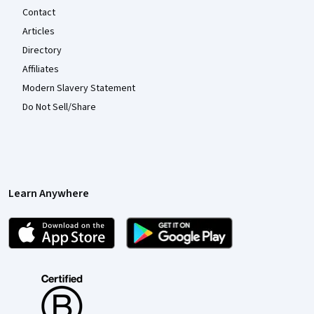
Contact
Articles
Directory
Affiliates
Modern Slavery Statement
Do Not Sell/Share
Learn Anywhere