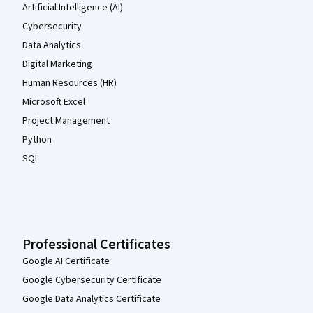
Artificial Intelligence (AI)
Cybersecurity
Data Analytics
Digital Marketing
Human Resources (HR)
Microsoft Excel
Project Management
Python
SQL
Professional Certificates
Google AI Certificate
Google Cybersecurity Certificate
Google Data Analytics Certificate