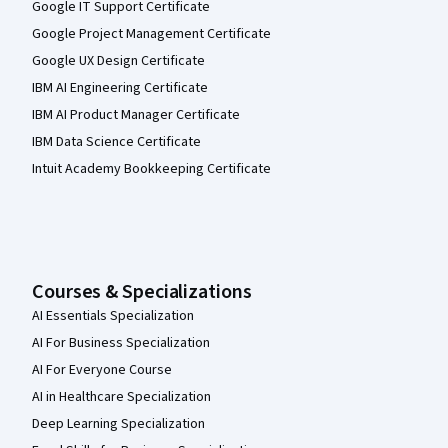
Google IT Support Certificate
Google Project Management Certificate
Google UX Design Certificate
IBM AI Engineering Certificate
IBM AI Product Manager Certificate
IBM Data Science Certificate
Intuit Academy Bookkeeping Certificate
Courses & Specializations
AI Essentials Specialization
AI For Business Specialization
AI For Everyone Course
AI in Healthcare Specialization
Deep Learning Specialization