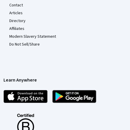
Contact
Articles
Directory
Affiliates
Modern Slavery Statement
Do Not Sell/Share
Learn Anywhere