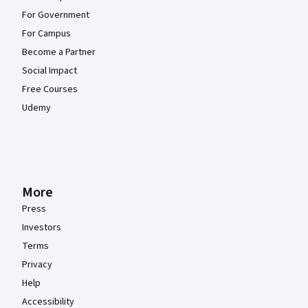
For Government
For Campus
Become a Partner
Social Impact
Free Courses
Udemy
More
Press
Investors
Terms
Privacy
Help
Accessibility