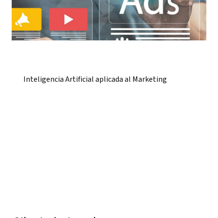
Inteligencia Artificial aplicada al Marketing