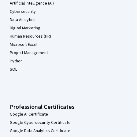
Artificial Intelligence (AI)
Cybersecurity
Data Analytics
Digital Marketing
Human Resources (HR)
Microsoft Excel
Project Management
Python
SQL
Professional Certificates
Google AI Certificate
Google Cybersecurity Certificate
Google Data Analytics Certificate