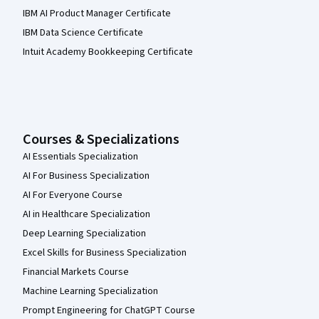
IBM AI Product Manager Certificate
IBM Data Science Certificate
Intuit Academy Bookkeeping Certificate
Courses & Specializations
AI Essentials Specialization
AI For Business Specialization
AI For Everyone Course
AI in Healthcare Specialization
Deep Learning Specialization
Excel Skills for Business Specialization
Financial Markets Course
Machine Learning Specialization
Prompt Engineering for ChatGPT Course