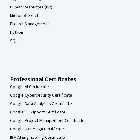
Human Resources (HR)
Microsoft Excel
Project Management
Python
SQL
Professional Certificates
Google AI Certificate
Google Cybersecurity Certificate
Google Data Analytics Certificate
Google IT Support Certificate
Google Project Management Certificate
Google UX Design Certificate
IBM AI Engineering Certificate