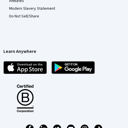
Affiliates
Modern Slavery Statement
Do Not Sell/Share
Learn Anywhere