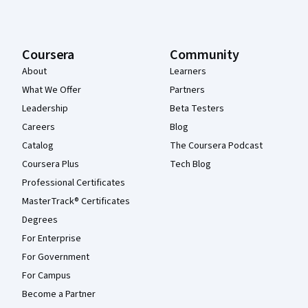
Coursera
Community
About
Learners
What We Offer
Partners
Leadership
Beta Testers
Careers
Blog
Catalog
The Coursera Podcast
Coursera Plus
Tech Blog
Professional Certificates
MasterTrack® Certificates
Degrees
For Enterprise
For Government
For Campus
Become a Partner