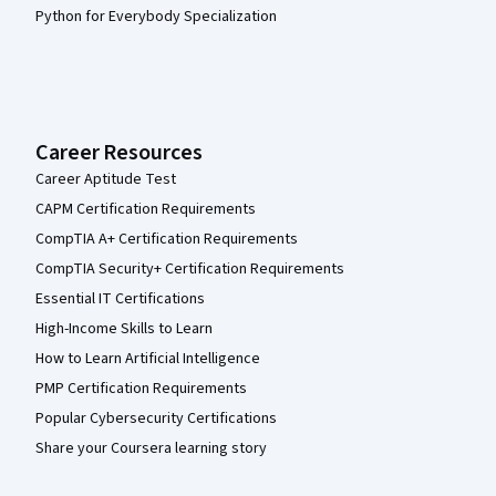
Python for Everybody Specialization
Career Resources
Career Aptitude Test
CAPM Certification Requirements
CompTIA A+ Certification Requirements
CompTIA Security+ Certification Requirements
Essential IT Certifications
High-Income Skills to Learn
How to Learn Artificial Intelligence
PMP Certification Requirements
Popular Cybersecurity Certifications
Share your Coursera learning story