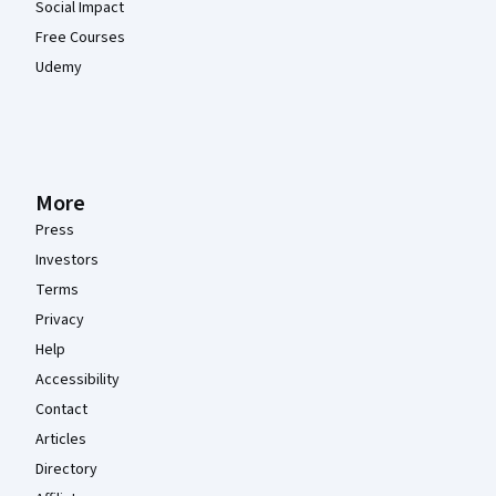
Social Impact
Free Courses
Udemy
More
Press
Investors
Terms
Privacy
Help
Accessibility
Contact
Articles
Directory