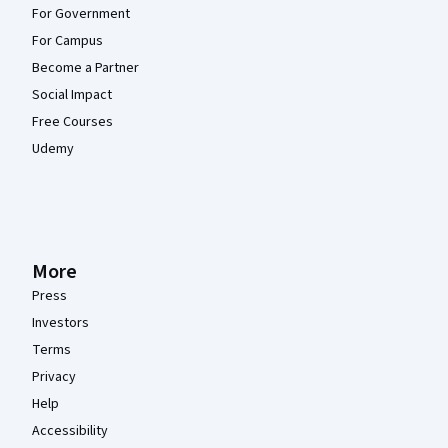
For Government
For Campus
Become a Partner
Social Impact
Free Courses
Udemy
More
Press
Investors
Terms
Privacy
Help
Accessibility