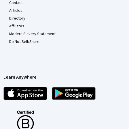
Contact
Articles
Directory
Affiliates
Modern Slavery Statement
Do Not Sell/Share
Learn Anywhere