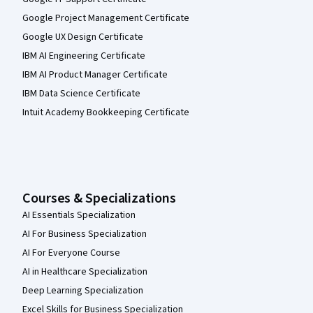
Google Project Management Certificate
Google UX Design Certificate
IBM AI Engineering Certificate
IBM AI Product Manager Certificate
IBM Data Science Certificate
Intuit Academy Bookkeeping Certificate
Courses & Specializations
AI Essentials Specialization
AI For Business Specialization
AI For Everyone Course
AI in Healthcare Specialization
Deep Learning Specialization
Excel Skills for Business Specialization