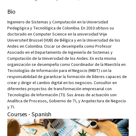
Bio
Ingeniero de Sistemas y Computación en la Universidad
Pedagógica y Tecnológica de Colombia. En 2010 obtuvo su
doctorado en Computer Science en la universidad Vrije
Universiteit Brussel (VUB) de Bélgica y en la Universidad de los
Andes en Colombia. Oscar se desempeña como Profesor
Asociado en el Departamento de Ingeniería de Sistemas y
Computación de la Universidad de los Andes. En esta misma
organización se desempeña como Coordinador de la Maestría en
Tecnologías de Información para el Negocio (MBIT) con la
responsabilidad de garantizar la formación de líderes capaces de
crear y dirigir el cambio digital en los negocios. Consultor en
diferentes proyectos de transformación empresarial con
Tecnologías de Información (TI). Sus áreas de actuación son
Analítica de Procesos, Gobierno de TI, y Arquitectura de Negocio
y TI.
Courses - Spanish