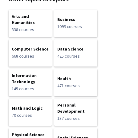
Arts and
Business
Humanities
1095 courses
338 courses
Computer Science
Data Science
668 courses
425 courses
Information
Health
Technology
471 courses
145 courses
Personal
Math and Logic
Development
70 courses
137 courses
Physical Science