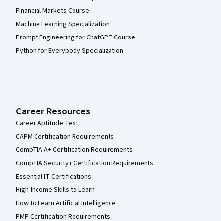
Financial Markets Course
Machine Learning Specialization
Prompt Engineering for ChatGPT Course
Python for Everybody Specialization
Career Resources
Career Aptitude Test
CAPM Certification Requirements
CompTIA A+ Certification Requirements
CompTIA Security+ Certification Requirements
Essential IT Certifications
High-Income Skills to Learn
How to Learn Artificial Intelligence
PMP Certification Requirements