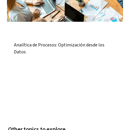
Analítica de Procesos: Optimización desde los
Datos
Other topics to explore