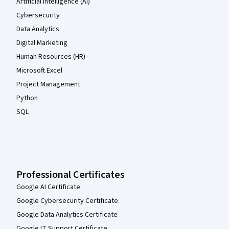
Artificial Intelligence (AI)
Cybersecurity
Data Analytics
Digital Marketing
Human Resources (HR)
Microsoft Excel
Project Management
Python
SQL
Professional Certificates
Google AI Certificate
Google Cybersecurity Certificate
Google Data Analytics Certificate
Google IT Support Certificate