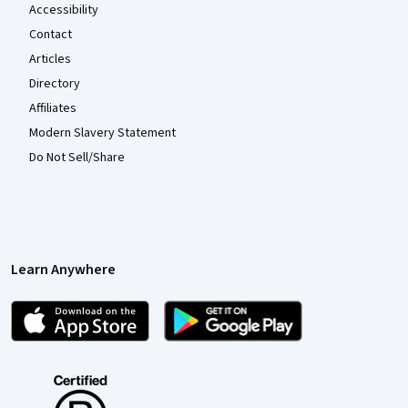
Accessibility
Contact
Articles
Directory
Affiliates
Modern Slavery Statement
Do Not Sell/Share
Learn Anywhere