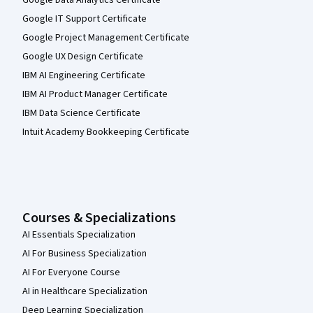
Google Data Analytics Certificate
Google IT Support Certificate
Google Project Management Certificate
Google UX Design Certificate
IBM AI Engineering Certificate
IBM AI Product Manager Certificate
IBM Data Science Certificate
Intuit Academy Bookkeeping Certificate
Courses & Specializations
AI Essentials Specialization
AI For Business Specialization
AI For Everyone Course
AI in Healthcare Specialization
Deep Learning Specialization