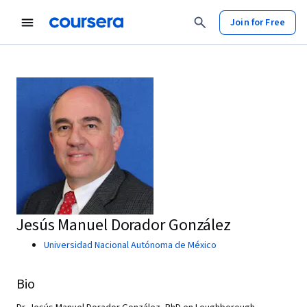
Join for Free
Jesús Manuel Dorador González
Universidad Nacional Autónoma de México
Bio