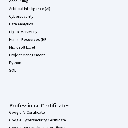
Accounting
Artificial Intelligence (AI)
Cybersecurity
Data Analytics
Digital Marketing
Human Resources (HR)
Microsoft Excel
Project Management
Python
SQL
Professional Certificates
Google AI Certificate
Google Cybersecurity Certificate