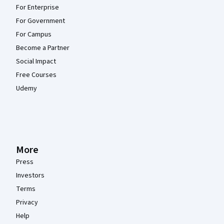
For Enterprise
For Government
For Campus
Become a Partner
Social Impact
Free Courses
Udemy
More
Press
Investors
Terms
Privacy
Help