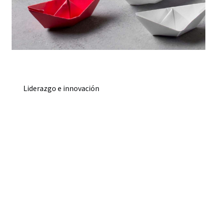
Liderazgo e innovación