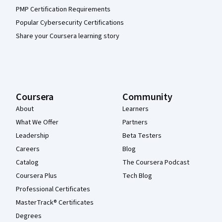
PMP Certification Requirements
Popular Cybersecurity Certifications
Share your Coursera learning story
Coursera
Community
About
Learners
What We Offer
Partners
Leadership
Beta Testers
Careers
Blog
Catalog
The Coursera Podcast
Coursera Plus
Tech Blog
Professional Certificates
MasterTrack® Certificates
Degrees