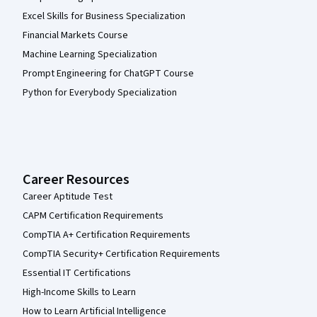
Excel Skills for Business Specialization
Financial Markets Course
Machine Learning Specialization
Prompt Engineering for ChatGPT Course
Python for Everybody Specialization
Career Resources
Career Aptitude Test
CAPM Certification Requirements
CompTIA A+ Certification Requirements
CompTIA Security+ Certification Requirements
Essential IT Certifications
High-Income Skills to Learn
How to Learn Artificial Intelligence