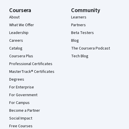
Coursera
Community
About
Learners
What We Offer
Partners
Leadership
Beta Testers
Careers
Blog
Catalog
The Coursera Podcast
Coursera Plus
Tech Blog
Professional Certificates
MasterTrack® Certificates
Degrees
For Enterprise
For Government
For Campus
Become a Partner
Social Impact
Free Courses