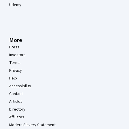
Udemy
More
Press
Investors
Terms
Privacy
Help
Accessibility
Contact
Articles
Directory
Affiliates
Modern Slavery Statement