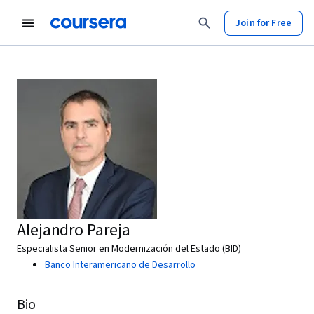
Join for Free
Alejandro Pareja
Especialista Senior en Modernización del Estado (BID)
Banco Interamericano de Desarrollo
Bio