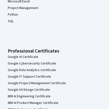
Microsoft Excel
Project Management
Python
SQL
Professional Certificates
Google AI Certificate
Google Cybersecurity Certificate
Google Data Analytics Certificate
Google IT Support Certificate
Google Project Management Certificate
Google UX Design Certificate
IBM AI Engineering Certificate
IBM AI Product Manager Certificate