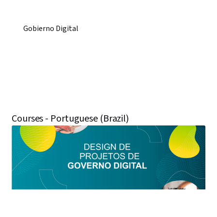
Gobierno Digital
Courses - Portuguese (Brazil)