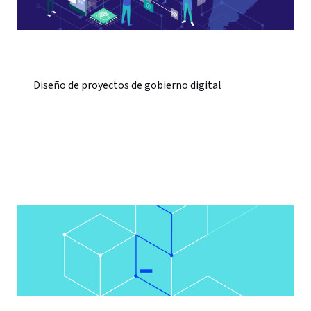
Diseño de proyectos de gobierno digital