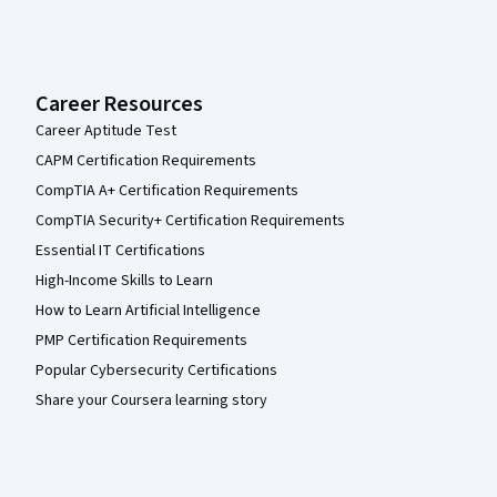
Career Resources
Career Aptitude Test
CAPM Certification Requirements
CompTIA A+ Certification Requirements
CompTIA Security+ Certification Requirements
Essential IT Certifications
High-Income Skills to Learn
How to Learn Artificial Intelligence
PMP Certification Requirements
Popular Cybersecurity Certifications
Share your Coursera learning story