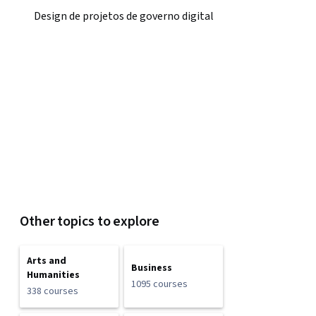
Design de projetos de governo digital
Other topics to explore
Arts and
Business
Humanities
1095 courses
338 courses