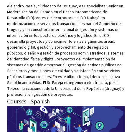
Alejandro Pareja, ciudadano de Uruguay, es Especialista Senior en
Modernización del Estado en el Banco Interamericano de
Desarrollo (BID). Antes de incorporarse al BID trabajó en
modernización de servicios transaccionales para el Gobierno de
Uruguay y en consultoría internacional de gestión y sistemas de
información en los sectores eléctrico y logístico. En el BID
desarrolla proyectos y conocimiento en las siguientes áreas:
gobierno digital, gestión y aprovechamiento de registros
públicos, diseño y gestión de procesos administrativos, sistemas
de identidad física y digital, proyectos de implementación de
sistemas de gestión empresarial, gestión de activos públicos no
financieros y mediciones de calidad y satisfacción con servicios
públicos transaccionales. En este último tema, lidera la iniciativa
Simplificando Vidas. El Sr. Pareja es ingeniero electricista, perfil
Telecomunicaciones, de la Universidad de la República (Uruguay) y
profesional en gestión de proyectos.
Courses - Spanish