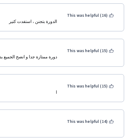
This was helpful (16)
الدورة بتجنن ، استفدت كتير 
This was helpful (15)
دورة ممتازة جدا و انصح الجميع ب 
This was helpful (15)
ا
This was helpful (14)