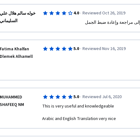
·
4.0
Reviewed Oct 26, 2019
خوله سالم هلال علي
السليماني
ج إلى مراجعة وإعادة ضبط الجمل
·
5.0
Reviewed Nov 16, 2019
Fatima Khalfan
Dlemek Alhamell
·
5.0
Reviewed Jul 6, 2020
MUHAMMED
SHAFEEQ NM
This is very useful and knowledgeable
Arabic and English Translation very nice