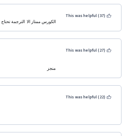
This was helpful (37)
الكورس ممتاز الا  الترجمة تحتا 
This was helpful (27)
منجز
This was helpful (22)