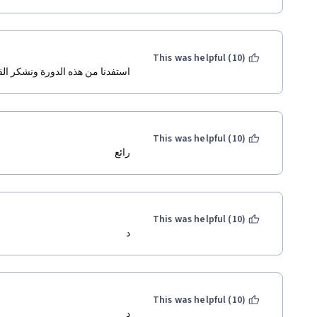
This was helpful (10)
استفدنا من هذه الدورة ونشكر الق
This was helpful (10)
رائع
This was helpful (10)
د
This was helpful (10)
د