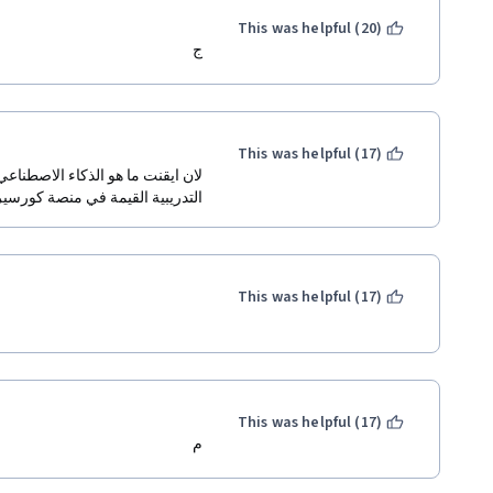
This was helpful (20)
ج
This was helpful (17)
التدريبية القيمة في منصة كورس🎖
This was helpful (17)
This was helpful (17)
م