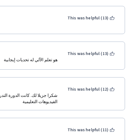
This was helpful (13)
This was helpful (13)
هو تعلم الآلي له تحديات إيجابية 
This was helpful (12)
الفيديوهات التعليمية
This was helpful (11)