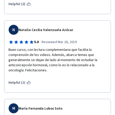
Helpful (2)
N
Natalia Cecilia Valenzuela Azócar
·
5.0
Reviewed Mar 26, 2019
Buen curso, con lectura complementaria que facilita la 
comprensión de los videos. Además, abarca temas que 
generalmente se dejan de lado al momento de estudiar la 
anticoncepción hormonal, como lo es lo relacionado a la 
oncología. Felicitaciones.
Helpful (1)
M
María Fernanda Lobos Soto