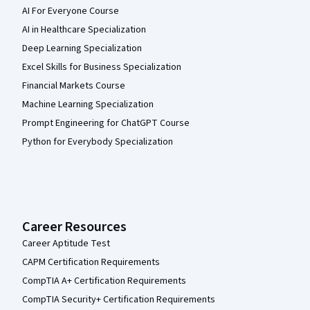
AI For Everyone Course
AI in Healthcare Specialization
Deep Learning Specialization
Excel Skills for Business Specialization
Financial Markets Course
Machine Learning Specialization
Prompt Engineering for ChatGPT Course
Python for Everybody Specialization
Career Resources
Career Aptitude Test
CAPM Certification Requirements
CompTIA A+ Certification Requirements
CompTIA Security+ Certification Requirements