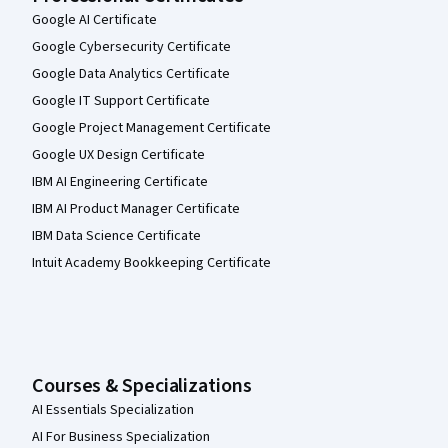
Google AI Certificate
Google Cybersecurity Certificate
Google Data Analytics Certificate
Google IT Support Certificate
Google Project Management Certificate
Google UX Design Certificate
IBM AI Engineering Certificate
IBM AI Product Manager Certificate
IBM Data Science Certificate
Intuit Academy Bookkeeping Certificate
Courses & Specializations
AI Essentials Specialization
AI For Business Specialization