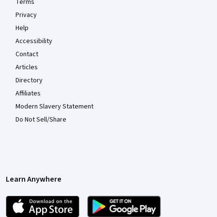
Terms
Privacy
Help
Accessibility
Contact
Articles
Directory
Affiliates
Modern Slavery Statement
Do Not Sell/Share
Learn Anywhere