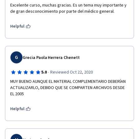
Excelente curso, muchas gracias. Es un tema muy importante y 
de gran desconocimiento por parte del médico general. 
Helpful
G
Grecia Paola Herrera Chenett
·
5.0
Reviewed Oct 22, 2020
MUY BUENO AUNQUE EL MATERIAL COMPLEMENTARIO DEBERÍAN 
ACTUALIZARLO, DEBIDO QUE SE COMPARTEN ARCHIVOS DESDE 
EL 2005
Helpful