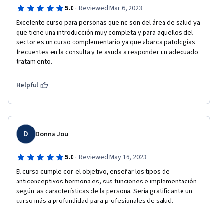
·
5.0
Reviewed Mar 6, 2023
Excelente curso para personas que no son del área de salud ya 
que tiene una introducción muy completa y para aquellos del 
sector es un curso complementario ya que abarca patologías 
frecuentes en la consulta y te ayuda a responder un adecuado 
tratamiento.
Helpful
D
Donna Jou
·
5.0
Reviewed May 16, 2023
El curso cumple con el objetivo, enseñar los tipos de 
anticonceptivos hormonales, sus funciones e implementación 
según las características de la persona. Sería gratificante un 
curso más a profundidad para profesionales de salud.