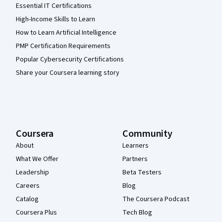
Essential IT Certifications
High-Income Skills to Learn
How to Learn Artificial Intelligence
PMP Certification Requirements
Popular Cybersecurity Certifications
Share your Coursera learning story
Coursera
Community
About
Learners
What We Offer
Partners
Leadership
Beta Testers
Careers
Blog
Catalog
The Coursera Podcast
Coursera Plus
Tech Blog