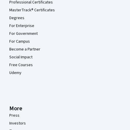
Professional Certificates
MasterTrack® Certificates
Degrees
For Enterprise
For Government
For Campus
Become a Partner
Social Impact
Free Courses
Udemy
More
Press
Investors