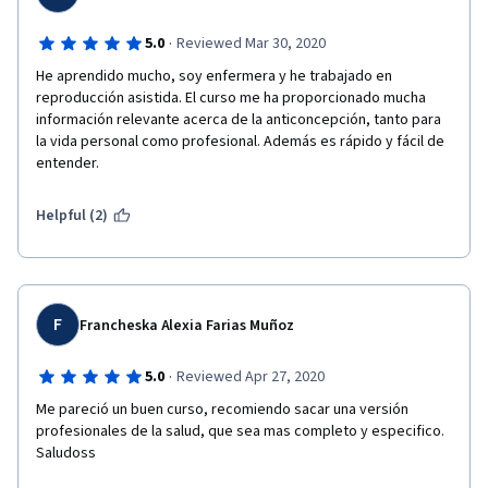
·
5.0
Reviewed Mar 30, 2020
He aprendido mucho, soy enfermera y he trabajado en 
reproducción asistida. El curso me ha proporcionado mucha 
información relevante acerca de la anticoncepción, tanto para 
la vida personal como profesional. Además es rápido y fácil de 
entender. 
Helpful (2)
F
Francheska Alexia Farias Muñoz
·
5.0
Reviewed Apr 27, 2020
Me pareció un buen curso, recomiendo sacar una versión 
profesionales de la salud, que sea mas completo y especifico. 
Saludoss