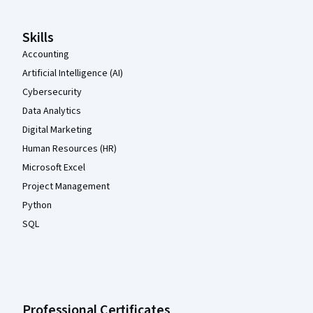
Skills
Accounting
Artificial Intelligence (AI)
Cybersecurity
Data Analytics
Digital Marketing
Human Resources (HR)
Microsoft Excel
Project Management
Python
SQL
Professional Certificates