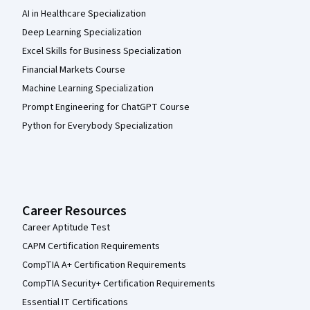
AI in Healthcare Specialization
Deep Learning Specialization
Excel Skills for Business Specialization
Financial Markets Course
Machine Learning Specialization
Prompt Engineering for ChatGPT Course
Python for Everybody Specialization
Career Resources
Career Aptitude Test
CAPM Certification Requirements
CompTIA A+ Certification Requirements
CompTIA Security+ Certification Requirements
Essential IT Certifications