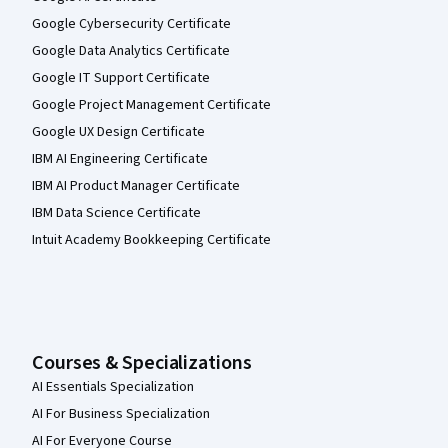
Google Cybersecurity Certificate
Google Data Analytics Certificate
Google IT Support Certificate
Google Project Management Certificate
Google UX Design Certificate
IBM AI Engineering Certificate
IBM AI Product Manager Certificate
IBM Data Science Certificate
Intuit Academy Bookkeeping Certificate
Courses & Specializations
AI Essentials Specialization
AI For Business Specialization
AI For Everyone Course