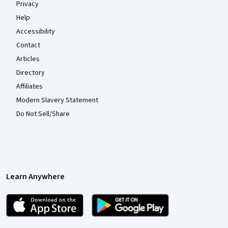
Privacy
Help
Accessibility
Contact
Articles
Directory
Affiliates
Modern Slavery Statement
Do Not Sell/Share
Learn Anywhere