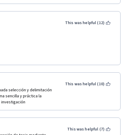
This was helpful (12)
This was helpful (10)
da selección y delimitación 
 sencilla y práctica la 
investigación  
This was helpful (7)