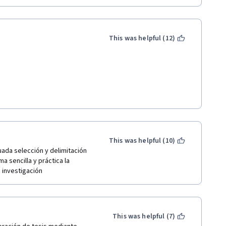
This was helpful (12)
This was helpful (10)
da selección y delimitación 
 sencilla y práctica la 
investigación  
This was helpful (7)