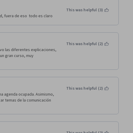
This was helpful (3)
d, fuera de eso  todo es claro 
This was helpful (2)
vo las diferentes explicaciones, 
un gran curso, muy 
This was helpful (2)
una agenda ocupada. Asimismo, 
car temas de la comunicación 