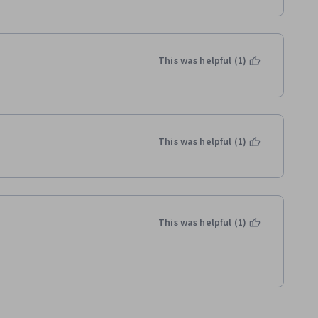
This was helpful (1)
This was helpful (1)
This was helpful (1)