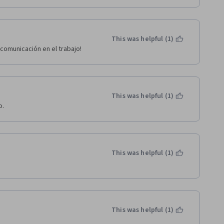
This was helpful (1)
 comunicación en el trabajo!
This was helpful (1)
o.
This was helpful (1)
This was helpful (1)