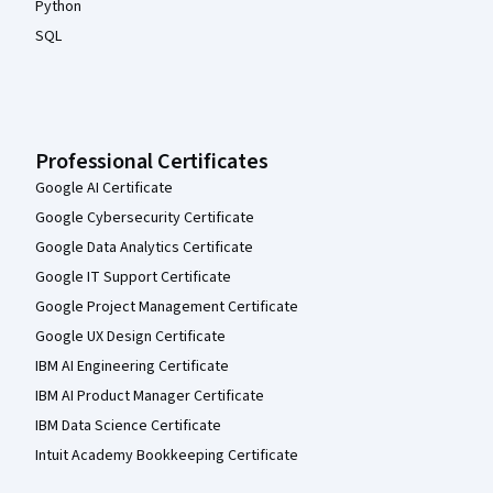
Python
SQL
Professional Certificates
Google AI Certificate
Google Cybersecurity Certificate
Google Data Analytics Certificate
Google IT Support Certificate
Google Project Management Certificate
Google UX Design Certificate
IBM AI Engineering Certificate
IBM AI Product Manager Certificate
IBM Data Science Certificate
Intuit Academy Bookkeeping Certificate