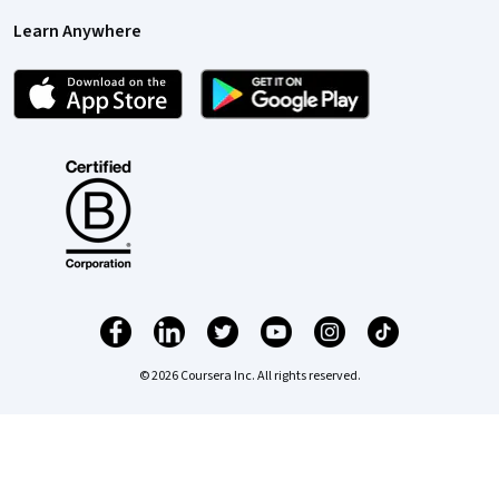
Learn Anywhere
© 2026 Coursera Inc. All rights reserved.