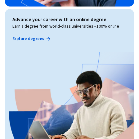
Advance your career with an online degree
Earn a degree from world-class universities - 100% online
Explore degrees