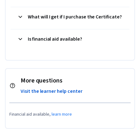
What will I get if I purchase the Certificate?
Is financial aid available?
More questions
Visit the learner help center
Financial aid available,
learn more