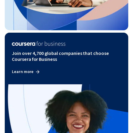
Join over 4,700 global companies that choose
Coursera for Business
Learn more