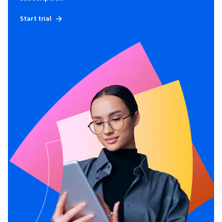
Start trial