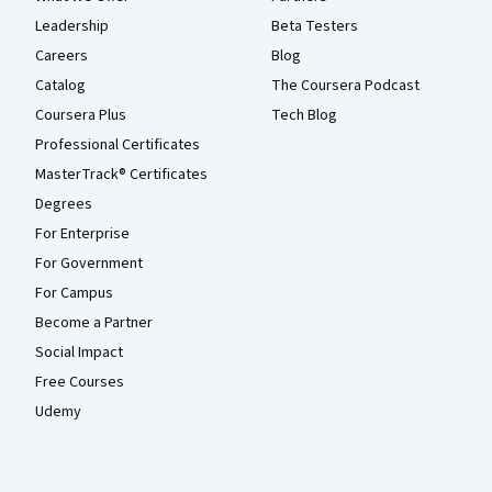
Leadership
Beta Testers
Careers
Blog
Catalog
The Coursera Podcast
Coursera Plus
Tech Blog
Professional Certificates
MasterTrack® Certificates
Degrees
For Enterprise
For Government
For Campus
Become a Partner
Social Impact
Free Courses
Udemy