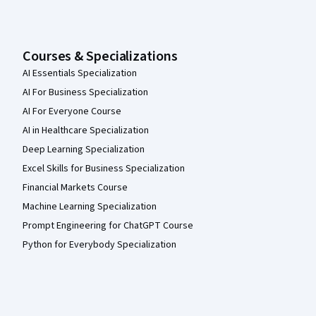
Courses & Specializations
AI Essentials Specialization
AI For Business Specialization
AI For Everyone Course
AI in Healthcare Specialization
Deep Learning Specialization
Excel Skills for Business Specialization
Financial Markets Course
Machine Learning Specialization
Prompt Engineering for ChatGPT Course
Python for Everybody Specialization