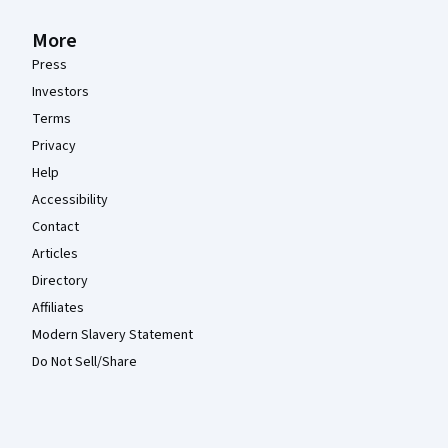
More
Press
Investors
Terms
Privacy
Help
Accessibility
Contact
Articles
Directory
Affiliates
Modern Slavery Statement
Do Not Sell/Share