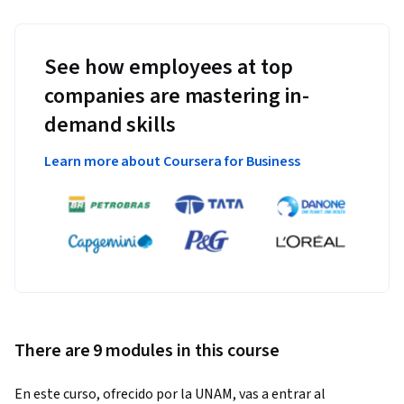
See how employees at top
companies are mastering in-
demand skills
Learn more about Coursera for Business
There are 9 modules in this course
En este curso, ofrecido por la UNAM, vas a entrar al  