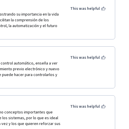
This was helpful
ostrando su importancia en la vida 
ilitan la comprensión de los 
ol, la automatización y el futuro 
This was helpful
 control automático, enseña a ver 
miento previo electrónico y nuevo 
 puede hacer para controlarlos y 
This was helpful
ho conceptos importantes que 
los sistemas, por lo que es ideal 
vez y los que quieren reforzar sus 