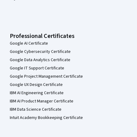
Professional Certificates
Google AI Certificate
Google Cybersecurity Certificate
Google Data Analytics Certificate
Google IT Support Certificate
Google Project Management Certificate
Google UX Design Certificate
IBM AI Engineering Certificate
IBM AI Product Manager Certificate
IBM Data Science Certificate
Intuit Academy Bookkeeping Certificate