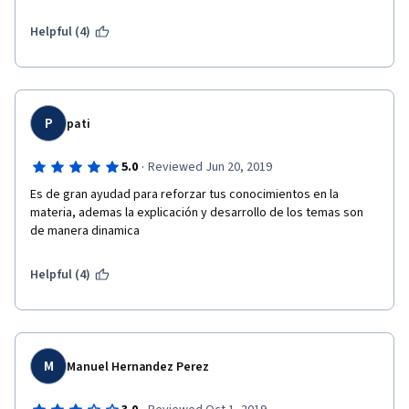
Helpful (4)
P
pati
·
5.0
Reviewed Jun 20, 2019
Es de gran ayudad para reforzar tus conocimientos en la 
materia, ademas la explicación y desarrollo de los temas son 
de manera dinamica
Helpful (4)
M
Manuel Hernandez Perez