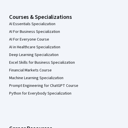
Courses & Specializations
AI Essentials Specialization
AI For Business Specialization
AI For Everyone Course
AI in Healthcare Specialization
Deep Learning Specialization
Excel Skills for Business Specialization
Financial Markets Course
Machine Learning Specialization
Prompt Engineering for ChatGPT Course
Python for Everybody Specialization