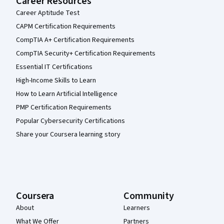
Career Resources
Career Aptitude Test
CAPM Certification Requirements
CompTIA A+ Certification Requirements
CompTIA Security+ Certification Requirements
Essential IT Certifications
High-Income Skills to Learn
How to Learn Artificial Intelligence
PMP Certification Requirements
Popular Cybersecurity Certifications
Share your Coursera learning story
Coursera
Community
About
Learners
What We Offer
Partners