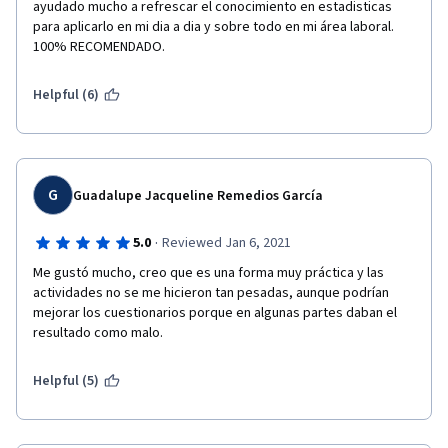
ayudado mucho a refrescar el conocimiento en estadisticas 
para aplicarlo en mi dia a dia y sobre todo en mi área laboral. 
100% RECOMENDADO.
Helpful (6)
G
Guadalupe Jacqueline Remedios García
·
5.0
Reviewed Jan 6, 2021
Me gustó mucho, creo que es una forma muy práctica y las 
actividades no se me hicieron tan pesadas, aunque podrían 
mejorar los cuestionarios porque en algunas partes daban el 
resultado como malo. 
Helpful (5)