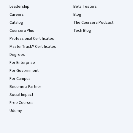
Leadership
Beta Testers
Careers
Blog
Catalog
The Coursera Podcast
Coursera Plus
Tech Blog
Professional Certificates
MasterTrack® Certificates
Degrees
For Enterprise
For Government
For Campus
Become a Partner
Social Impact
Free Courses
Udemy