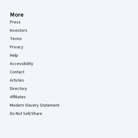
More
Press
Investors
Terms
Privacy
Help
Accessibility
Contact
Articles
Directory
Affiliates
Modern Slavery Statement
Do Not Sell/Share