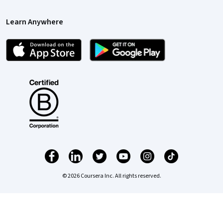
Learn Anywhere
© 2026 Coursera Inc. All rights reserved.