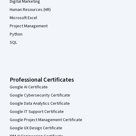
Digital Marketing
Human Resources (HR)
Microsoft Excel
Project Management
Python
SQL
Professional Certificates
Google AI Certificate
Google Cybersecurity Certificate
Google Data Analytics Certificate
Google IT Support Certificate
Google Project Management Certificate
Google UX Design Certificate