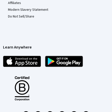
Affiliates
Modern Slavery Statement
Do Not Sell/Share
Learn Anywhere