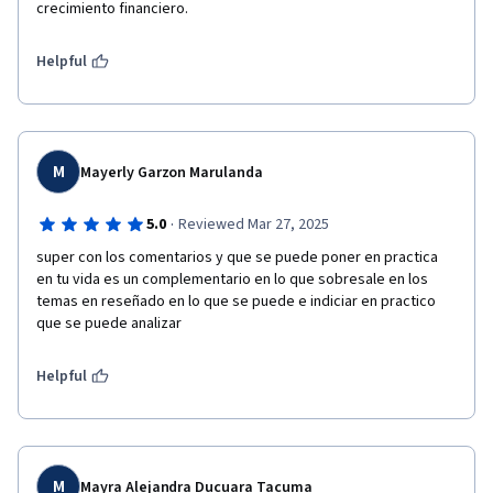
crecimiento financiero.  
Helpful
M
Mayerly Garzon Marulanda
·
5.0
Reviewed Mar 27, 2025
super con los comentarios y que se puede poner en practica 
en tu vida es un complementario en lo que sobresale en los 
temas en reseñado en lo que se puede e indiciar en practico 
que se puede analizar
Helpful
M
Mayra Alejandra Ducuara Tacuma