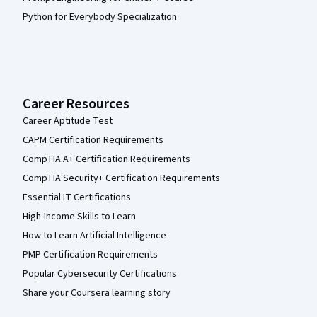
Python for Everybody Specialization
Career Resources
Career Aptitude Test
CAPM Certification Requirements
CompTIA A+ Certification Requirements
CompTIA Security+ Certification Requirements
Essential IT Certifications
High-Income Skills to Learn
How to Learn Artificial Intelligence
PMP Certification Requirements
Popular Cybersecurity Certifications
Share your Coursera learning story