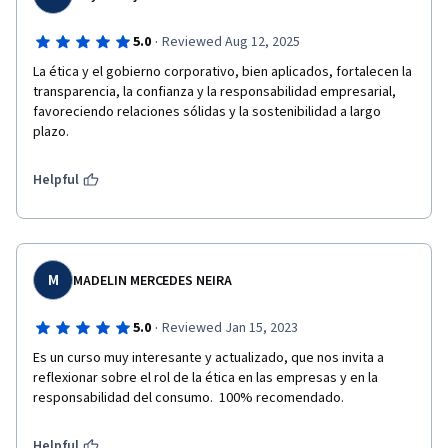
·
5.0
Reviewed Aug 12, 2025
La ética y el gobierno corporativo, bien aplicados, fortalecen la 
transparencia, la confianza y la responsabilidad empresarial, 
favoreciendo relaciones sólidas y la sostenibilidad a largo 
plazo.
Helpful
M
MADELIN MERCEDES NEIRA
·
5.0
Reviewed Jan 15, 2023
Es un curso muy interesante y actualizado, que nos invita a 
reflexionar sobre el rol de la ética en las empresas y en la 
responsabilidad del consumo.  100% recomendado. 
Helpful