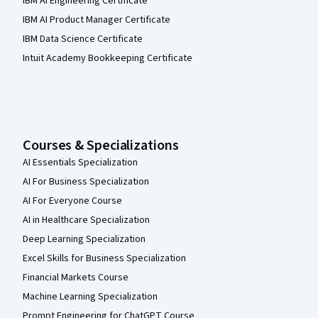
IBM AI Engineering Certificate
IBM AI Product Manager Certificate
IBM Data Science Certificate
Intuit Academy Bookkeeping Certificate
Courses & Specializations
AI Essentials Specialization
AI For Business Specialization
AI For Everyone Course
AI in Healthcare Specialization
Deep Learning Specialization
Excel Skills for Business Specialization
Financial Markets Course
Machine Learning Specialization
Prompt Engineering for ChatGPT Course