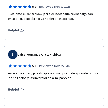
·
5.0
Reviewed Dec 9, 2025
Excelente el contenido,  pero es necesario revisar algunos 
enlaces que no abre o ya no tienen el acceso.
Helpful
L
Luisa Fernanda Ortiz Pichica
·
5.0
Reviewed Nov 25, 2025
excelente curso, puesto que es una opción de aprender sobre 
los negocios y las inversiones a  mi parecer
Helpful