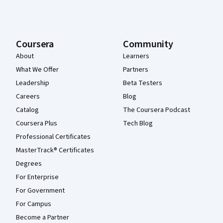
Coursera
Community
About
Learners
What We Offer
Partners
Leadership
Beta Testers
Careers
Blog
Catalog
The Coursera Podcast
Coursera Plus
Tech Blog
Professional Certificates
MasterTrack® Certificates
Degrees
For Enterprise
For Government
For Campus
Become a Partner