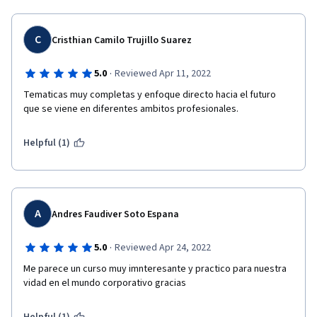
C
Cristhian Camilo Trujillo Suarez
·
5.0
Reviewed Apr 11, 2022
Tematicas muy completas y enfoque directo hacia el futuro 
que se viene en diferentes ambitos profesionales.
Helpful (1)
A
Andres Faudiver Soto Espana
·
5.0
Reviewed Apr 24, 2022
Me parece un curso muy imnteresante y practico para nuestra 
vidad en el mundo corporativo gracias 