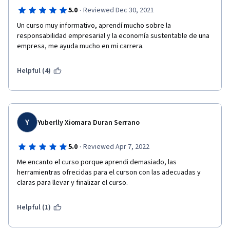
·
5.0
Reviewed Dec 30, 2021
Un curso muy informativo, aprendí mucho sobre la 
responsabilidad empresarial y la economía sustentable de una 
empresa, me ayuda mucho en mi carrera. 
Helpful (4)
Y
Yuberlly Xiomara Duran Serrano
·
5.0
Reviewed Apr 7, 2022
Me encanto el curso porque aprendi demasiado, las 
herramientras ofrecidas para el curson con las adecuadas y 
claras para llevar y finalizar el curso.
Helpful (1)