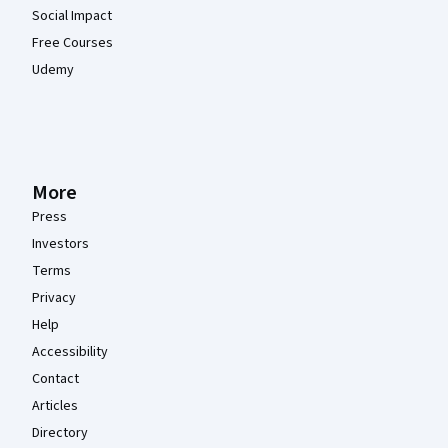
Social Impact
Free Courses
Udemy
More
Press
Investors
Terms
Privacy
Help
Accessibility
Contact
Articles
Directory