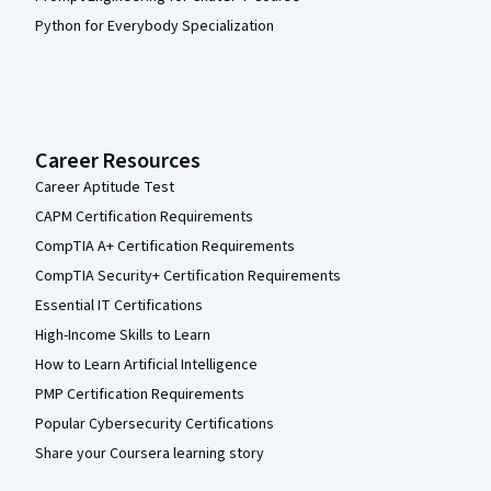
Python for Everybody Specialization
Career Resources
Career Aptitude Test
CAPM Certification Requirements
CompTIA A+ Certification Requirements
CompTIA Security+ Certification Requirements
Essential IT Certifications
High-Income Skills to Learn
How to Learn Artificial Intelligence
PMP Certification Requirements
Popular Cybersecurity Certifications
Share your Coursera learning story