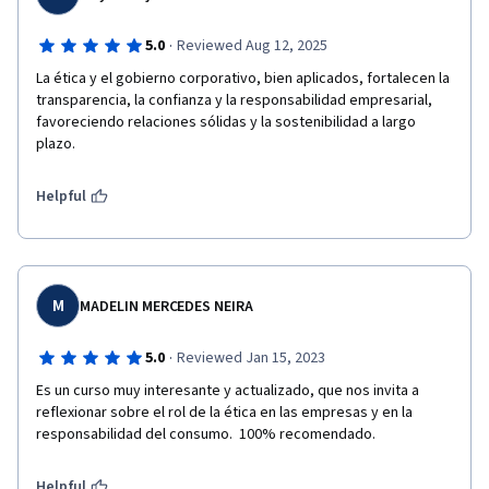
·
5.0
Reviewed Aug 12, 2025
La ética y el gobierno corporativo, bien aplicados, fortalecen la 
transparencia, la confianza y la responsabilidad empresarial, 
favoreciendo relaciones sólidas y la sostenibilidad a largo 
plazo.
Helpful
M
MADELIN MERCEDES NEIRA
·
5.0
Reviewed Jan 15, 2023
Es un curso muy interesante y actualizado, que nos invita a 
reflexionar sobre el rol de la ética en las empresas y en la 
responsabilidad del consumo.  100% recomendado. 
Helpful