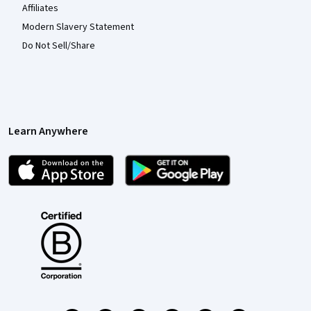
Affiliates
Modern Slavery Statement
Do Not Sell/Share
Learn Anywhere