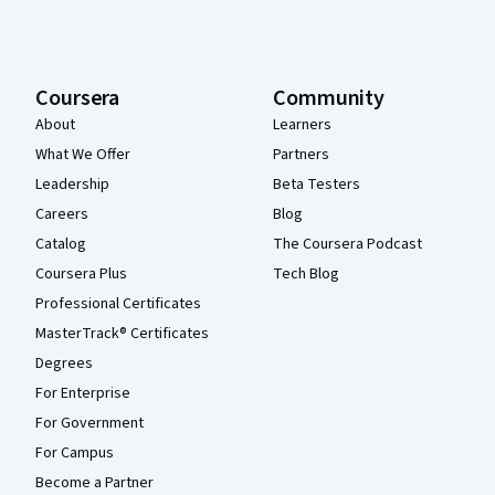
Coursera
Community
About
Learners
What We Offer
Partners
Leadership
Beta Testers
Careers
Blog
Catalog
The Coursera Podcast
Coursera Plus
Tech Blog
Professional Certificates
MasterTrack® Certificates
Degrees
For Enterprise
For Government
For Campus
Become a Partner