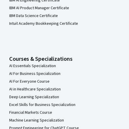
IBM AI Engineering Certificate
IBM AI Product Manager Certificate
IBM Data Science Certificate
Intuit Academy Bookkeeping Certificate
Courses & Specializations
AI Essentials Specialization
AI For Business Specialization
AI For Everyone Course
AI in Healthcare Specialization
Deep Learning Specialization
Excel Skills for Business Specialization
Financial Markets Course
Machine Learning Specialization
Prompt Engineering for ChatGPT Course