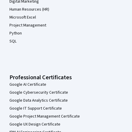
Digital Marketing
Human Resources (HR)
Microsoft Excel
Project Management
Python
SQL
Professional Certificates
Google AI Certificate
Google Cybersecurity Certificate
Google Data Analytics Certificate
Google IT Support Certificate
Google Project Management Certificate
Google UX Design Certificate