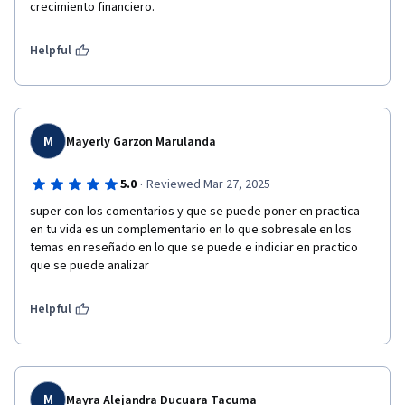
crecimiento financiero.  
Helpful
M
Mayerly Garzon Marulanda
·
5.0
Reviewed Mar 27, 2025
super con los comentarios y que se puede poner en practica 
en tu vida es un complementario en lo que sobresale en los 
temas en reseñado en lo que se puede e indiciar en practico 
que se puede analizar
Helpful
M
Mayra Alejandra Ducuara Tacuma