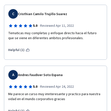
C
Cristhian Camilo Trujillo Suarez
·
5.0
Reviewed Apr 11, 2022
Tematicas muy completas y enfoque directo hacia el futuro 
que se viene en diferentes ambitos profesionales.
Helpful (1)
A
Andres Faudiver Soto Espana
·
5.0
Reviewed Apr 24, 2022
Me parece un curso muy imnteresante y practico para nuestra 
vidad en el mundo corporativo gracias 