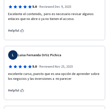
·
5.0
Reviewed Dec 9, 2025
Excelente el contenido,  pero es necesario revisar algunos 
enlaces que no abre o ya no tienen el acceso.
Helpful
L
Luisa Fernanda Ortiz Pichica
·
5.0
Reviewed Nov 25, 2025
excelente curso, puesto que es una opción de aprender sobre 
los negocios y las inversiones a  mi parecer
Helpful