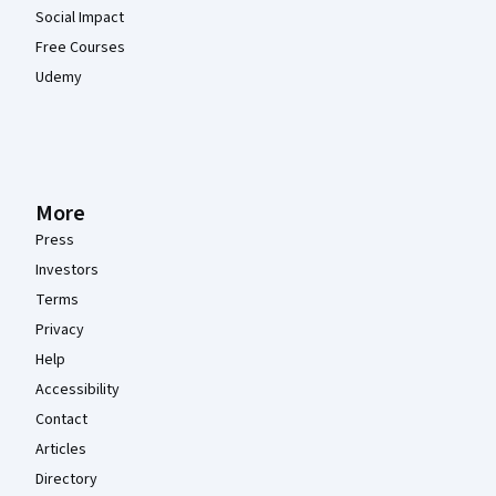
Social Impact
Free Courses
Udemy
More
Press
Investors
Terms
Privacy
Help
Accessibility
Contact
Articles
Directory