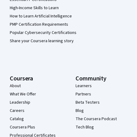
High-Income Skills to Learn
How to Learn Artificial Intelligence
PMP Certification Requirements
Popular Cybersecurity Certifications
Share your Coursera learning story
Coursera
Community
About
Learners
What We Offer
Partners
Leadership
Beta Testers
Careers
Blog
Catalog
The Coursera Podcast
Coursera Plus
Tech Blog
Professional Certificates