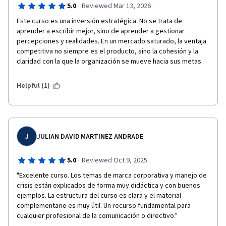
·
5.0
Reviewed Mar 13, 2026
Este curso es una inversión estratégica. No se trata de 
aprender a escribir mejor, sino de aprender a gestionar 
percepciones y realidades. En un mercado saturado, la ventaja 
competitiva no siempre es el producto, sino la cohesión y la 
claridad con la que la organización se mueve hacia sus metas.
Helpful (1)
J
JULIAN DAVID MARTINEZ ANDRADE
·
5.0
Reviewed Oct 9, 2025
"Excelente curso. Los temas de marca corporativa y manejo de 
crisis están explicados de forma muy didáctica y con buenos 
ejemplos. La estructura del curso es clara y el material 
complementario es muy útil. Un recurso fundamental para 
cualquier profesional de la comunicación o directivo."