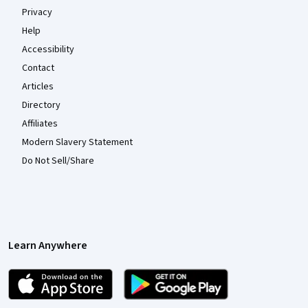
Privacy
Help
Accessibility
Contact
Articles
Directory
Affiliates
Modern Slavery Statement
Do Not Sell/Share
Learn Anywhere