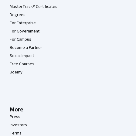
MasterTrack® Certificates
Degrees
For Enterprise
For Government
For Campus
Become a Partner
Social Impact
Free Courses
Udemy
More
Press
Investors
Terms