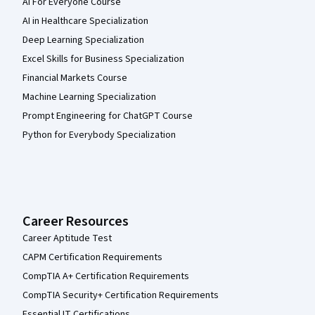
AI For Everyone Course
AI in Healthcare Specialization
Deep Learning Specialization
Excel Skills for Business Specialization
Financial Markets Course
Machine Learning Specialization
Prompt Engineering for ChatGPT Course
Python for Everybody Specialization
Career Resources
Career Aptitude Test
CAPM Certification Requirements
CompTIA A+ Certification Requirements
CompTIA Security+ Certification Requirements
Essential IT Certifications