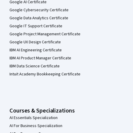
Google AI Certificate
Google Cybersecurity Certificate
Google Data Analytics Certificate
Google IT Support Certificate
Google Project Management Certificate
Google UX Design Certificate
IBM AI Engineering Certificate
IBM AI Product Manager Certificate
IBM Data Science Certificate
Intuit Academy Bookkeeping Certificate
Courses & Specializations
AI Essentials Specialization
AI For Business Specialization