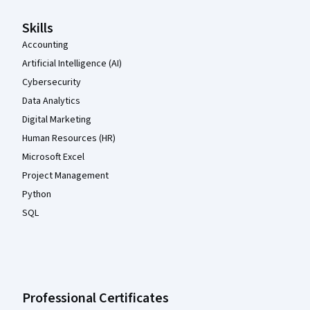
Skills
Accounting
Artificial Intelligence (AI)
Cybersecurity
Data Analytics
Digital Marketing
Human Resources (HR)
Microsoft Excel
Project Management
Python
SQL
Professional Certificates