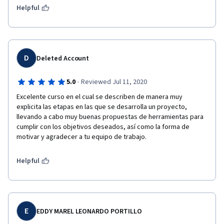
Helpful
D
Deleted Account
·
5.0
Reviewed Jul 11, 2020
Excelente curso en el cual se describen de manera muy 
explicita las etapas en las que se desarrolla un proyecto, 
llevando a cabo muy buenas propuestas de herramientas para 
cumplir con los objetivos deseados, así como la forma de 
motivar y agradecer a tu equipo de trabajo.
Helpful
E
EDDY MAREL LEONARDO PORTILLO