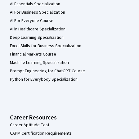
AI Essentials Specialization
AI For Business Specialization
AI For Everyone Course
AI in Healthcare Specialization
Deep Learning Specialization
Excel Skills for Business Specialization
Financial Markets Course
Machine Learning Specialization
Prompt Engineering for ChatGPT Course
Python for Everybody Specialization
Career Resources
Career Aptitude Test
CAPM Certification Requirements