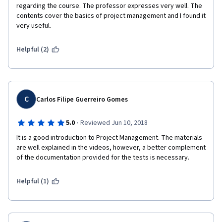
regarding the course. The professor expresses very well. The 
contents cover the basics of project management and I found it 
very useful. 
Helpful (2)
C
Carlos Filipe Guerreiro Gomes
·
5.0
Reviewed Jun 10, 2018
It is a good introduction to Project Management. The materials 
are well explained in the videos, however, a better complement 
of the documentation provided for the tests is necessary.
Helpful (1)