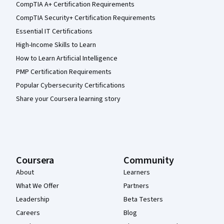
CompTIA A+ Certification Requirements
CompTIA Security+ Certification Requirements
Essential IT Certifications
High-Income Skills to Learn
How to Learn Artificial Intelligence
PMP Certification Requirements
Popular Cybersecurity Certifications
Share your Coursera learning story
Coursera
Community
About
Learners
What We Offer
Partners
Leadership
Beta Testers
Careers
Blog