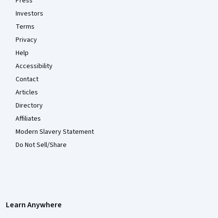
Press
Investors
Terms
Privacy
Help
Accessibility
Contact
Articles
Directory
Affiliates
Modern Slavery Statement
Do Not Sell/Share
Learn Anywhere