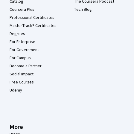
Catalog
The Coursera Podcast
Coursera Plus
Tech Blog
Professional Certificates
MasterTrack® Certificates
Degrees
For Enterprise
For Government
For Campus
Become a Partner
Social Impact
Free Courses
Udemy
More