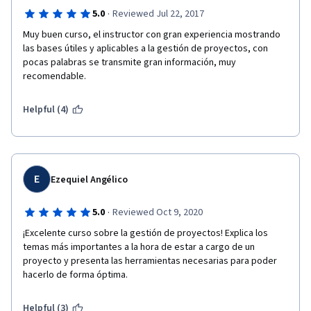
·
5.0
Reviewed Jul 22, 2017
Muy buen curso, el instructor con gran experiencia mostrando 
las bases útiles y aplicables a la gestión de proyectos, con 
pocas palabras se transmite gran información, muy 
recomendable.
Helpful (4)
E
Ezequiel Angélico
·
5.0
Reviewed Oct 9, 2020
¡Excelente curso sobre la gestión de proyectos! Explica los 
temas más importantes a la hora de estar a cargo de un 
proyecto y presenta las herramientas necesarias para poder 
hacerlo de forma óptima.
Helpful (3)