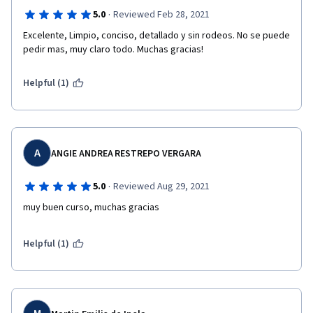
·
5.0
Reviewed Feb 28, 2021
Excelente, Limpio, conciso, detallado y sin rodeos. No se puede 
pedir mas, muy claro todo. Muchas gracias!
Helpful (1)
A
ANGIE ANDREA RESTREPO VERGARA
·
5.0
Reviewed Aug 29, 2021
muy buen curso, muchas gracias
Helpful (1)