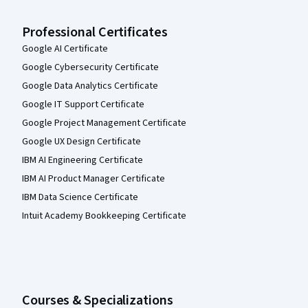
Professional Certificates
Google AI Certificate
Google Cybersecurity Certificate
Google Data Analytics Certificate
Google IT Support Certificate
Google Project Management Certificate
Google UX Design Certificate
IBM AI Engineering Certificate
IBM AI Product Manager Certificate
IBM Data Science Certificate
Intuit Academy Bookkeeping Certificate
Courses & Specializations